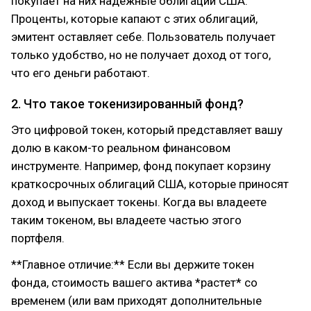
покупает на них надежные облигации США.
Проценты, которые капают с этих облигаций,
эмитент оставляет себе. Пользователь получает
только удобство, но не получает доход от того,
что его деньги работают.
2. Что такое токенизированный фонд?
Это цифровой токен, который представляет вашу
долю в каком-то реальном финансовом
инструменте. Например, фонд покупает корзину
краткосрочных облигаций США, которые приносят
доход и выпускает токены. Когда вы владеете
таким токеном, вы владеете частью этого
портфеля.
**Главное отличие:** Если вы держите токен
фонда, стоимость вашего актива *растет* со
временем (или вам приходят дополнительные