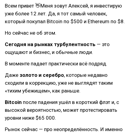
Всем привет 👋Меня зовут Алексей, я инвестирую
уже более 12 лет. Да, я тот самый человек,
который покупал Bitcoin по $500 и Ethereum по $8.
Но сейчас не об этом.
Сегодня на рынках турбулентность
— это
ощущают и бизнес, и обычные люди.
В моменте падает практически всё подряд.
Даже
золото и серебро
, которые недавно
сходили в коррекцию, уже не выглядят таким
«тихим убежищем», как раньше.
Bitcoin
после падения ушёл в короткий флэт и, с
высокой вероятностью, может протестировать
уровни ниже $65 000.
Рынок сейчас — про неопределённость. И именно