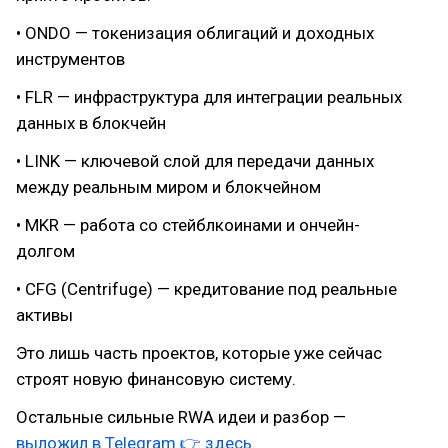
• ONDO — токенизация облигаций и доходных
инструментов
• FLR — инфраструктура для интеграции реальных
данных в блокчейн
• LINK — ключевой слой для передачи данных
между реальным миром и блокчейном
• MKR — работа со стейблкоинами и ончейн-
долгом
• CFG (Centrifuge) — кредитование под реальные
активы
Это лишь часть проектов, которые уже сейчас
строят новую финансовую систему.
Остальные сильные RWA идеи и разбор —
выложил в Telegram 👉 здесь.