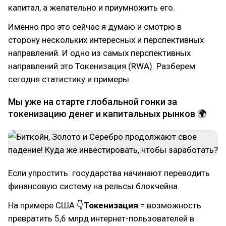
капитал, а желательно и приумножить его.
Именно про это сейчас я думаю и смотрю в
сторону нескольких интересных и перспективных
направлений. И одно из самых перспективных
направлений это Токенизация (RWA). Разберем
сегодня статистику и примеры.
Мы уже на старте глобальной гонки за
токенизацию денег и капитальных рынков 🌍
Если упростить: государства начинают переводить
финансовую систему на рельсы блокчейна.
На примере США 👇
Токенизация
= возможность
превратить 5,6 млрд интернет-пользователей в