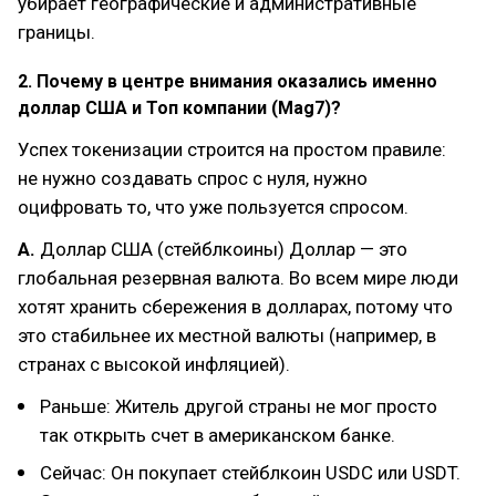
убирает географические и административные
границы.
2. Почему в центре внимания оказались именно
доллар США и Топ компании (Mag7)?
Успех токенизации строится на простом правиле:
не нужно создавать спрос с нуля, нужно
оцифровать то, что уже пользуется спросом.
А.
Доллар США (стейблкоины) Доллар — это
глобальная резервная валюта. Во всем мире люди
хотят хранить сбережения в долларах, потому что
это стабильнее их местной валюты (например, в
странах с высокой инфляцией).
Раньше: Житель другой страны не мог просто
так открыть счет в американском банке.
Сейчас: Он покупает стейблкоин USDC или USDT.