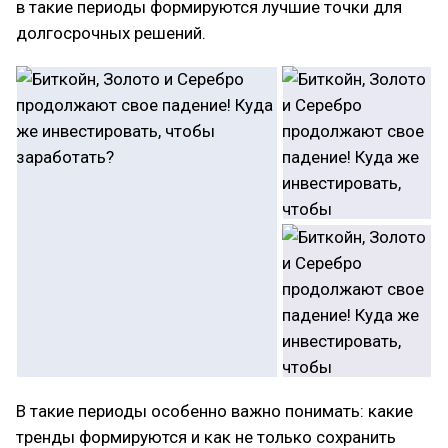
в такие периоды формируются лучшие точки для
долгосрочных решений.
В такие периоды особенно важно понимать: какие
тренды формируются и как не только сохранить