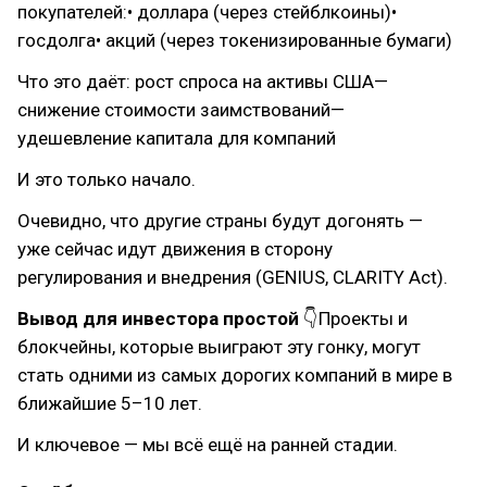
покупателей:• доллара (через стейблкоины)•
госдолга• акций (через токенизированные бумаги)
Что это даёт: рост спроса на активы США—
снижение стоимости заимствований—
удешевление капитала для компаний
И это только начало.
Очевидно, что другие страны будут догонять —
уже сейчас идут движения в сторону
регулирования и внедрения (GENIUS, CLARITY Act).
Вывод для инвестора простой
👇Проекты и
блокчейны, которые выиграют эту гонку, могут
стать одними из самых дорогих компаний в мире в
ближайшие 5–10 лет.
И ключевое — мы всё ещё на ранней стадии.