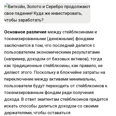
Основное различие
между стейблкоинами и
токенизированными (денежными) фондами
заключается в том, что последний делится с
пользователем экономическими результатами
(например, доходом от базовых активов), тогда
как традиционные стейблкоины, как правило, не
делают этого. Поскольку в блокчейне затраты на
переключение между активами минимальны,
пользователи будут переходить от стейблкоинов к
токенизированным фондам ради получения
дохода. В ответ эмитентам стейблкоинов придется
искать способы делиться доходом со своими
держателями, чтобы оставаться