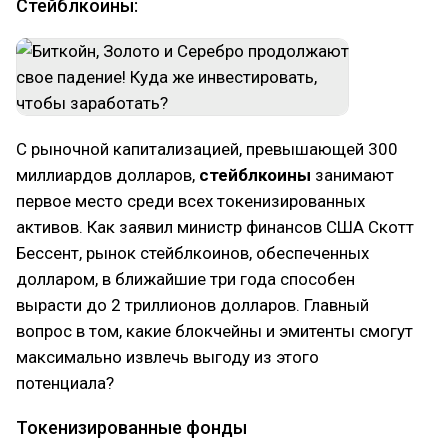
Стейблкоины:
С рыночной капитализацией, превышающей 300
миллиардов долларов,
стейблкоины
занимают
первое место среди всех токенизированных
активов. Как заявил министр финансов США Скотт
Бессент, рынок стейблкоинов, обеспеченных
долларом, в ближайшие три года способен
вырасти до 2 триллионов долларов. Главный
вопрос в том, какие блокчейны и эмитенты смогут
максимально извлечь выгоду из этого
потенциала?
Токенизированные фонды