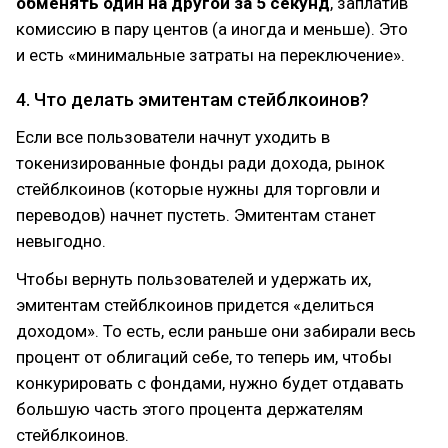
обменять один на другой за 5 секунд
, заплатив
комиссию в пару центов (а иногда и меньше). Это
и есть «минимальные затраты на переключение».
4. Что делать эмитентам стейблкоинов?
Если все пользователи начнут уходить в
токенизированные фонды ради дохода, рынок
стейблкоинов (которые нужны для торговли и
переводов) начнет пустеть. Эмитентам станет
невыгодно.
Чтобы вернуть пользователей и удержать их,
эмитентам стейблкоинов придется «делиться
доходом». То есть, если раньше они забирали весь
процент от облигаций себе, то теперь им, чтобы
конкурировать с фондами, нужно будет отдавать
большую часть этого процента держателям
стейблкоинов.