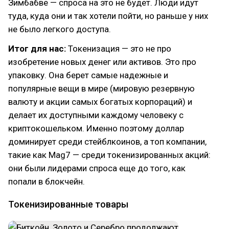
Зимбабве — спроса на это не будет. Люди идут
туда, куда они и так хотели пойти, но раньше у них
не было легкого доступа.
Итог для нас:
Токенизация — это не про
изобретение новых денег или активов. Это про
упаковку. Она берет самые надежные и
популярные вещи в мире (мировую резервную
валюту и акции самых богатых корпораций) и
делает их доступными каждому человеку с
криптокошельком. Именно поэтому доллар
доминирует среди стейблкоинов, а топ компании,
такие как Mag7 — среди токенизированных акций:
они были лидерами спроса еще до того, как
попали в блокчейн.
Токенизированные товары