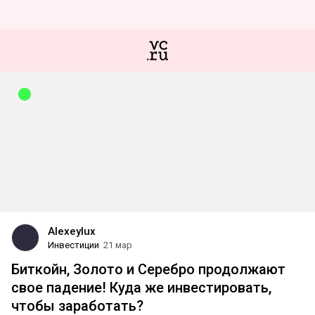
Alexeylux
Инвестиции
21 мар
Биткойн, Золото и Серебро продолжают
свое падение! Куда же инвестировать,
чтобы заработать?