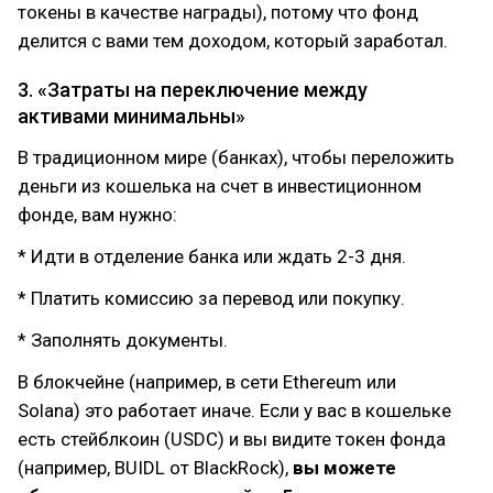
токены в качестве награды), потому что фонд
делится с вами тем доходом, который заработал.
3. «Затраты на переключение между
активами минимальны»
В традиционном мире (банках), чтобы переложить
деньги из кошелька на счет в инвестиционном
фонде, вам нужно:
* Идти в отделение банка или ждать 2-3 дня.
* Платить комиссию за перевод или покупку.
* Заполнять документы.
В блокчейне (например, в сети Ethereum или
Solana) это работает иначе. Если у вас в кошельке
есть стейблкоин (USDC) и вы видите токен фонда
(например, BUIDL от BlackRock),
вы можете