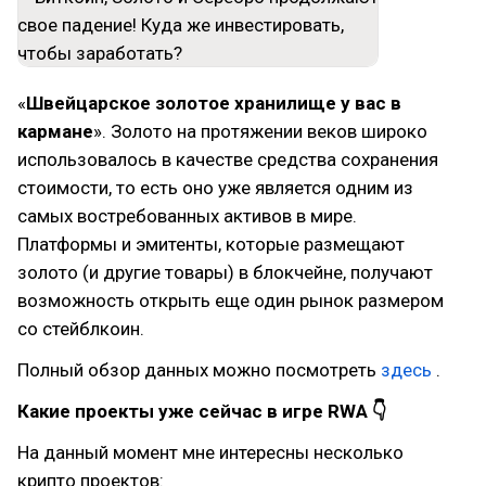
«
Швейцарское золотое хранилище у вас в
кармане
». Золото на протяжении веков широко
использовалось в качестве средства сохранения
стоимости, то есть оно уже является одним из
самых востребованных активов в мире.
Платформы и эмитенты, которые размещают
золото (и другие товары) в блокчейне, получают
возможность открыть еще один рынок размером
со стейблкоин.
Полный обзор данных можно посмотреть
здесь
.
Какие проекты уже сейчас в игре RWA 👇
На данный момент мне интересны несколько
крипто проектов: