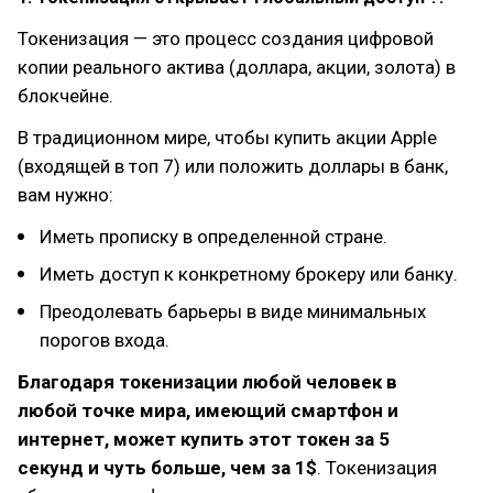
Токенизация — это процесс создания цифровой
копии реального актива (доллара, акции, золота) в
блокчейне.
В традиционном мире, чтобы купить акции Apple
(входящей в топ 7) или положить доллары в банк,
вам нужно:
Иметь прописку в определенной стране.
Иметь доступ к конкретному брокеру или банку.
Преодолевать барьеры в виде минимальных
порогов входа.
Благодаря токенизации любой человек в
любой точке мира, имеющий смартфон и
интернет, может купить этот токен за 5
секунд и чуть больше, чем за 1$
. Токенизация