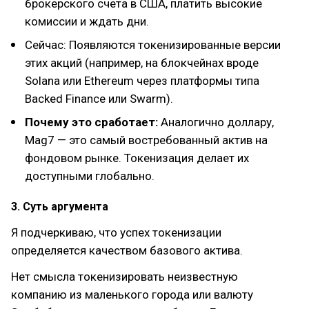
брокерского счета в США, платить высокие
комиссии и ждать дни.
Сейчас: Появляются токенизированные версии
этих акций (например, на блокчейнах вроде
Solana или Ethereum через платформы типа
Backed Finance или Swarm).
Почему это сработает:
Аналогично доллару,
Mag7 — это самый востребованный актив на
фондовом рынке. Токенизация делает их
доступными глобально.
3. Суть аргумента
Я подчеркиваю, что успех токенизации
определяется качеством базового актива.
Нет смысла токенизировать неизвестную
компанию из маленького города или валюту