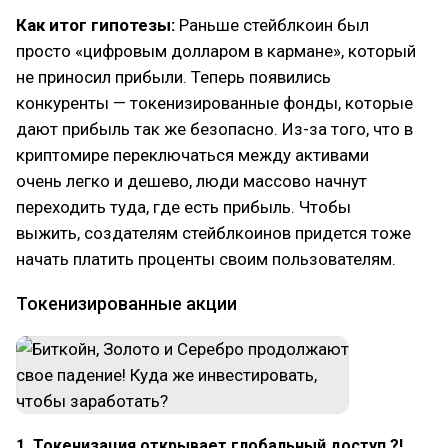
Как итог гипотезы:
Раньше стейблкоин был
просто «цифровым долларом в кармане», который
не приносил прибыли. Теперь появились
конкуренты — токенизированные фонды, которые
дают прибыль так же безопасно. Из-за того, что в
криптомире переключаться между активами
очень легко и дешево, люди массово начнут
переходить туда, где есть прибыль. Чтобы
выжить, создателям стейблкоинов придется тоже
начать платить проценты своим пользователям.
Токенизированные акции
1. Токенизация открывает глобальный доступ ?!