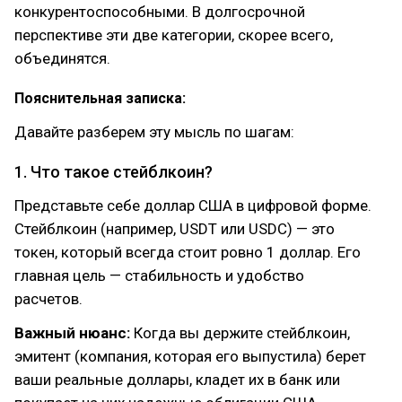
конкурентоспособными. В долгосрочной
перспективе эти две категории, скорее всего,
объединятся.
Пояснительная записка:
Давайте разберем эту мысль по шагам:
1. Что такое стейблкоин?
Представьте себе доллар США в цифровой форме.
Стейблкоин (например, USDT или USDC) — это
токен, который всегда стоит ровно 1 доллар. Его
главная цель — стабильность и удобство
расчетов.
Важный нюанс:
Когда вы держите стейблкоин,
эмитент (компания, которая его выпустила) берет
ваши реальные доллары, кладет их в банк или