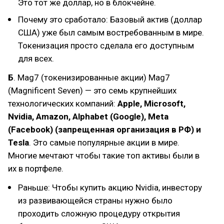
Это тот же доллар, но в блокчейне.
Почему это сработало: Базовый актив (доллар
США) уже был самым востребованным в мире.
Токенизация просто сделала его доступным
для всех.
Б
. Mag7 (токенизированные акции) Mag7
(Magnificent Seven) — это семь крупнейших
технологических компаний:
Apple, Microsoft,
Nvidia, Amazon, Alphabet (Google), Meta
(Facebook) (запрещенная организация в РФ) и
Tesla
. Это самые популярные акции в мире.
Многие мечтают чтобы такие топ активы были в
их в портфеле.
Раньше: Чтобы купить акцию Nvidia, инвестору
из развивающейся страны нужно было
проходить сложную процедуру открытия