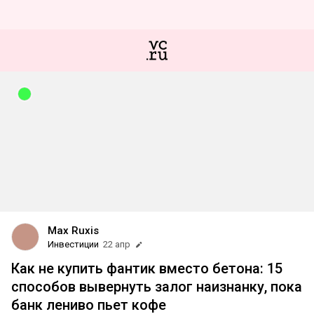
Max Ruxis
Инвестиции
22 апр
Как не купить фантик вместо бетона: 15
способов вывернуть залог наизнанку, пока
банк лениво пьет кофе