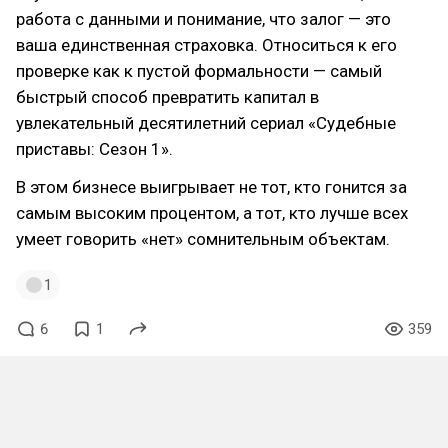
работа с данными и понимание, что залог — это
ваша единственная страховка. Относиться к его
проверке как к пустой формальности — самый
быстрый способ превратить капитал в
увлекательный десятилетний сериал «Судебные
приставы: Сезон 1».
В этом бизнесе выигрывает не тот, кто гонится за
самым высоким процентом, а тот, кто лучше всех
умеет говорить «нет» сомнительным объектам.
1
6
1
359