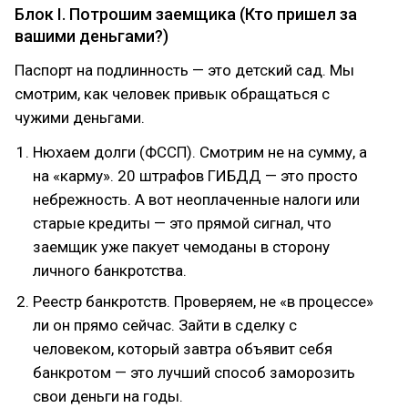
Блок I. Потрошим заемщика (Кто пришел за
вашими деньгами?)
Паспорт на подлинность — это детский сад. Мы
смотрим, как человек привык обращаться с
чужими деньгами.
Нюхаем долги (ФССП). Смотрим не на сумму, а
на «карму». 20 штрафов ГИБДД — это просто
небрежность. А вот неоплаченные налоги или
старые кредиты — это прямой сигнал, что
заемщик уже пакует чемоданы в сторону
личного банкротства.
Реестр банкротств. Проверяем, не «в процессе»
ли он прямо сейчас. Зайти в сделку с
человеком, который завтра объявит себя
банкротом — это лучший способ заморозить
свои деньги на годы.