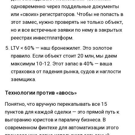
одновременно через поддельные документы
или «своих» регистраторов. Чтобы не попасть в
этот замес, нужно проверять не только объект,
но и все встречные заявки по нему в закрытых
реестрах инвестплатформ.
LTV < 60% — наш бронежилет. Это золотое
правило. Если объект стоит 20 млн, мы даем
максимум 10-12. Этот запас в 40% — ваша
страховка от падения рынка, судов и наглости
заемщика.
Технологии против «авось»
Понятно, что вручную перекапывать все 15
пунктов для каждой сделки — это прямой путь к
выгоранию юристов и параличу бизнеса. В
современном финтехе для автоматизации этого