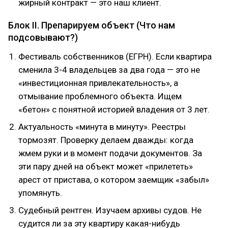
жирный контракт — это наш клиент.
Блок II. Препарируем объект (Что нам
подсовывают?)
Фестиваль собственников (ЕГРН). Если квартира
сменила 3-4 владельцев за два года — это не
«инвестиционная привлекательность», а
отмывание проблемного объекта. Ищем
«бетон» с понятной историей владения от 3 лет.
Актуальность «минута в минуту». Реестры
тормозят. Проверку делаем дважды: когда
жмем руки и в момент подачи документов. За
эти пару дней на объект может «прилететь»
арест от пристава, о котором заемщик «забыл»
упомянуть.
Судебный рентген. Изучаем архивы судов. Не
судится ли за эту квартиру какая-нибудь