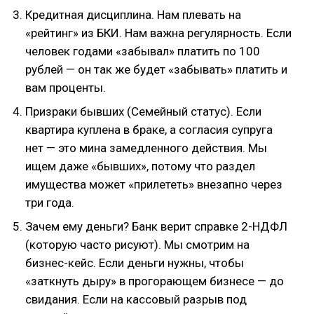
Кредитная дисциплина. Нам плевать на
«рейтинг» из БКИ. Нам важна регулярность. Если
человек годами «забывал» платить по 100
рублей — он так же будет «забывать» платить и
вам проценты.
Призраки бывших (Семейный статус). Если
квартира куплена в браке, а согласия супруга
нет — это мина замедленного действия. Мы
ищем даже «бывших», потому что раздел
имущества может «прилететь» внезапно через
три года.
Зачем ему деньги? Банк верит справке 2-НДФЛ
(которую часто рисуют). Мы смотрим на
бизнес-кейс. Если деньги нужны, чтобы
«заткнуть дыру» в прогорающем бизнесе — до
свидания. Если на кассовый разрыв под