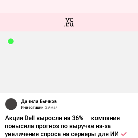
Данила Бычков
Инвестиции
29 мая
Акции Dell выросли на 36% — компания
повысила прогноз по выручке из-за
увеличения спроса на серверы для
ИИ