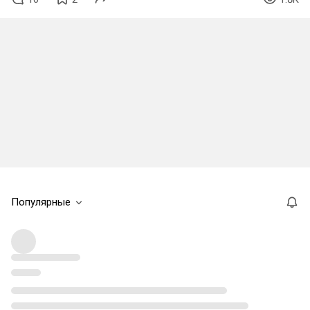
Популярные