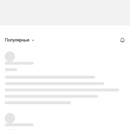
Популярные