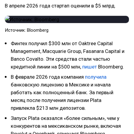
В апреле 2026 года стартап оценили в $5 млрд.
Источник: Bloomberg
Финтех получил $300 млн от Oaktree Capital
Management, Macquarie Group, Fasanara Capital и
Banco Covalto. Эти средства стали частью
кредитной линии на $500 млн,
пишет
Bloomberg.
В феврале 2026 года компания
получила
банковскую лицензию в Мексике и начала
работать как полноценный банк. За первый
месяц после получения лицензии Plata
привлекла $213 млн депозитов.
Запуск Plata оказался «более сильным», чем у
конкурентов на мексиканском рынке, включая
Revolut и Openbank, отмечает Bloomberg.