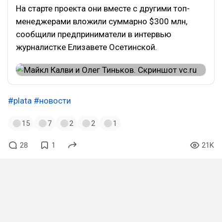
На старте проекта они вместе с другими топ-
менеджерами вложили суммарно $300 млн,
сообщили предприниматели в интервью
журналистке Елизавете Осетинской.
#plata
#новости
15
7
2
2
1
28
1
21K