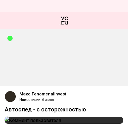
Макс Fenomenalinvest
Инвестиции
6 июня
Автослед - с осторожностью