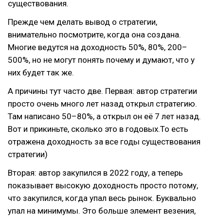
существования.
Прежде чем делать вывод о стратегии,
внимательно посмотрите, когда она создана.
Многие ведутся на доходность 50%, 80%, 200–
500%, но не могут понять почему и думают, что у
них будет так же.
А причины тут часто две. Первая: автор стратегии
просто очень много лет назад открыл стратегию.
Там написано 50–80%, а открыл он её 7 лет назад.
Вот и прикиньте, сколько это в годовых.То есть
отражена доходность за все годы существования
стратегии)
Вторая: автор закупился в 2022 году, а теперь
показывает высокую доходность просто потому,
что закупился, когда упал весь рынок. Буквально
упал на минимумы. Это больше элемент везения,