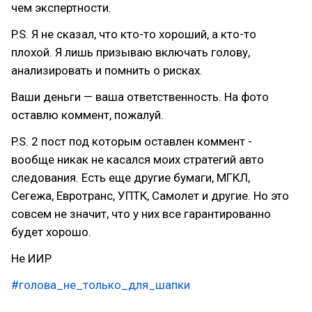
чем экспертности.
P.S. Я не сказал, что кто-то хороший, а кто-то
плохой. Я лишь призываю включать голову,
анализировать и помнить о рисках.
Ваши деньги — ваша ответственность. На фото
оставлю коммент, пожалуй.
P.S. 2 пост под которым оставлен коммент -
вообще никак не касался моих стратегий авто
следования. Есть еще другие бумаги, МГКЛ,
Сегежа, Евротранс, УПТК, Самолет и другие. Но это
совсем не значит, что у них все гарантированно
будет хорошо.
Не ИИР
#голова_не_только_для_шапки