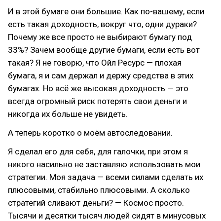
И в этой бумаге они большие. Как по-вашему, если
есть такая доходность, вокруг что, одни дураки?
Почему же все просто не выбирают бумагу под
33%? Зачем вообще другие бумаги, если есть вот
такая? Я не говорю, что Ойл Ресурс — плохая
бумага, я и сам держал и держу средства в этих
бумагах. Но всё же высокая доходность — это
всегда огромный риск потерять свои деньги и
никогда их больше не увидеть.
А теперь коротко о моём автоследовании.
Я сделал его для себя, для галочки, при этом я
никого насильно не заставляю использовать мои
стратегии. Моя задача — всеми силами сделать их
плюсовыми, стабильно плюсовыми. А сколько
стратегий сливают деньги? — Космос просто.
Тысячи и десятки тысяч людей сидят в минусовых