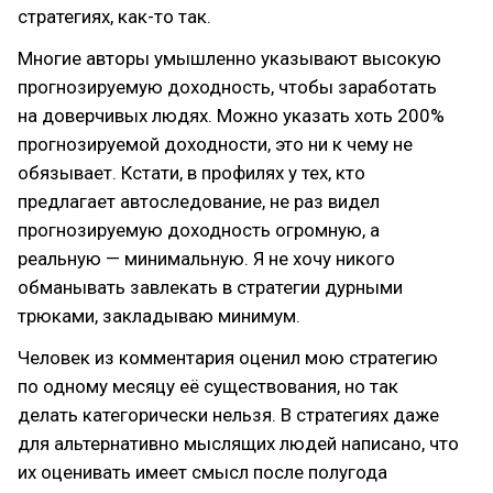
стратегиях, как-то так.
Многие авторы умышленно указывают высокую
прогнозируемую доходность, чтобы заработать
на доверчивых людях. Можно указать хоть 200%
прогнозируемой доходности, это ни к чему не
обязывает. Кстати, в профилях у тех, кто
предлагает автоследование, не раз видел
прогнозируемую доходность огромную, а
реальную — минимальную. Я не хочу никого
обманывать завлекать в стратегии дурными
трюками, закладываю минимум.
Человек из комментария оценил мою стратегию
по одному месяцу её существования, но так
делать категорически нельзя. В стратегиях даже
для альтернативно мыслящих людей написано, что
их оценивать имеет смысл после полугода