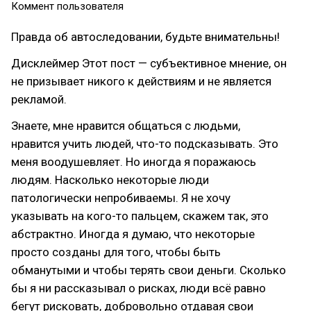
Коммент пользователя
Правда об автоследовании, будьте внимательны!
Дисклеймер Этот пост — субъективное мнение, он
не призывает никого к действиям и не является
рекламой.
Знаете, мне нравится общаться с людьми,
нравится учить людей, что-то подсказывать. Это
меня воодушевляет. Но иногда я поражаюсь
людям. Насколько некоторые люди
патологически непробиваемы. Я не хочу
указывать на кого-то пальцем, скажем так, это
абстрактно. Иногда я думаю, что некоторые
просто созданы для того, чтобы быть
обманутыми и чтобы терять свои деньги. Сколько
бы я ни рассказывал о рисках, люди всё равно
бегут рисковать, добровольно отдавая свои