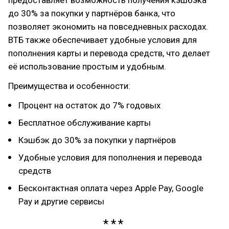
предоставляет возможность получения кэшбэка
до 30% за покупки у партнёров банка, что
позволяет экономить на повседневных расходах.
ВТБ также обеспечивает удобные условия для
пополнения карты и перевода средств, что делает
её использование простым и удобным.
Преимущества и особенности:
Процент на остаток до 7% годовых
Бесплатное обслуживание карты
Кэшбэк до 30% за покупки у партнёров
Удобные условия для пополнения и перевода
средств
Бесконтактная оплата через Apple Pay, Google
Pay и другие сервисы