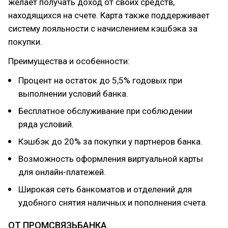
желает получать доход от своих средств,
находящихся на счете. Карта также поддерживает
систему лояльности с начислением кэшбэка за
покупки.
Преимущества и особенности:
Процент на остаток до 5,5% годовых при
выполнении условий банка.
Бесплатное обслуживание при соблюдении
ряда условий.
Кэшбэк до 20% за покупки у партнеров банка.
Возможность оформления виртуальной карты
для онлайн-платежей.
Широкая сеть банкоматов и отделений для
удобного снятия наличных и пополнения счета.
ОТ ПРОМСВЯЗЬБАНКА