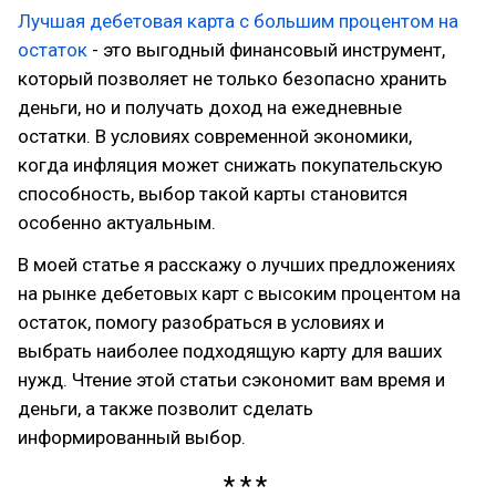
Лучшая дебетовая карта с большим процентом на
остаток
- это выгодный финансовый инструмент,
который позволяет не только безопасно хранить
деньги, но и получать доход на ежедневные
остатки. В условиях современной экономики,
когда инфляция может снижать покупательскую
способность, выбор такой карты становится
особенно актуальным.
В моей статье я расскажу о лучших предложениях
на рынке дебетовых карт с высоким процентом на
остаток, помогу разобраться в условиях и
выбрать наиболее подходящую карту для ваших
нужд. Чтение этой статьи сэкономит вам время и
деньги, а также позволит сделать
информированный выбор.