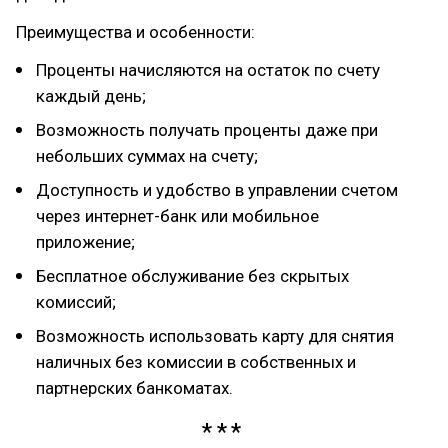
Преимущества и особенности:
Проценты начисляются на остаток по счету
каждый день;
Возможность получать проценты даже при
небольших суммах на счету;
Доступность и удобство в управлении счетом
через интернет-банк или мобильное
приложение;
Бесплатное обслуживание без скрытых
комиссий;
Возможность использовать карту для снятия
наличных без комиссии в собственных и
партнерских банкоматах.