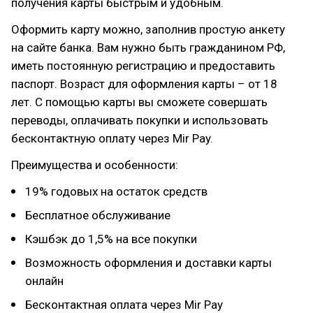
получения карты быстрым и удобным.
Оформить карту можно, заполнив простую анкету
на сайте банка. Вам нужно быть гражданином РФ,
иметь постоянную регистрацию и предоставить
паспорт. Возраст для оформления карты – от 18
лет. С помощью карты вы сможете совершать
переводы, оплачивать покупки и использовать
бесконтактную оплату через Mir Pay.
Преимущества и особенности:
19% годовых на остаток средств
Бесплатное обслуживание
Кэшбэк до 1,5% на все покупки
Возможность оформления и доставки карты
онлайн
Бесконтактная оплата через Mir Pay