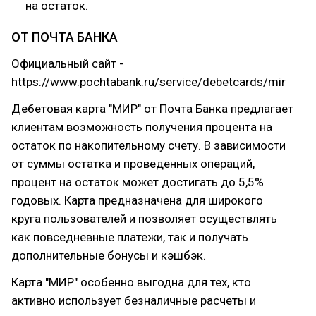
на остаток.
ОТ ПОЧТА БАНКА
Официальный сайт -
https://www.pochtabank.ru/service/debetcards/mir
Дебетовая карта "МИР" от Почта Банка предлагает
клиентам возможность получения процента на
остаток по накопительному счету. В зависимости
от суммы остатка и проведенных операций,
процент на остаток может достигать до 5,5%
годовых. Карта предназначена для широкого
круга пользователей и позволяет осуществлять
как повседневные платежи, так и получать
дополнительные бонусы и кэшбэк.
Карта "МИР" особенно выгодна для тех, кто
активно использует безналичные расчеты и