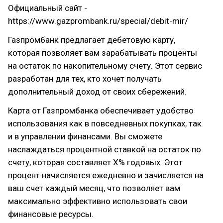
Официальный сайт -
https://www.gazprombank.ru/special/debit-mir/
Газпромбанк предлагает дебетовую карту,
которая позволяет вам зарабатывать проценты
на остаток по накопительному счету. Этот сервис
разработан для тех, кто хочет получать
дополнительный доход от своих сбережений.
Карта от Газпромбанка обеспечивает удобство
использования как в повседневных покупках, так
и в управлении финансами. Вы сможете
наслаждаться процентной ставкой на остаток по
счету, которая составляет X% годовых. Этот
процент начисляется ежедневно и зачисляется на
ваш счет каждый месяц, что позволяет вам
максимально эффективно использовать свои
финансовые ресурсы.