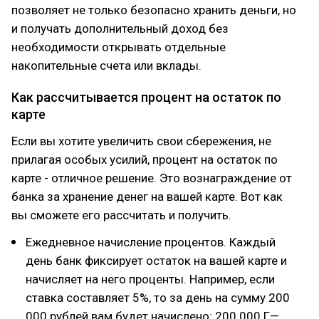
позволяет не только безопасно хранить деньги, но
и получать дополнительный доход без
необходимости открывать отдельные
накопительные счета или вклады.
Как рассчитывается процент на остаток по
карте
Если вы хотите увеличить свои сбережения, не
прилагая особых усилий, процент на остаток по
карте - отличное решение. Это вознаграждение от
банка за хранение денег на вашей карте. Вот как
вы сможете его рассчитать и получить.
Ежедневное начисление процентов. Каждый
день банк фиксирует остаток на вашей карте и
начисляет на него проценты. Например, если
ставка составляет 5%, то за день на сумму 200
000 рублей вам будет начислено: 200 000 Г—