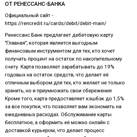
ОТ РЕНЕССАНС-БАНКА
Официальный сайт -
https://rencredit.ru/cards/debit/debit-main/
Ренессанс Банк предлагает дебетовую карту
"Главная", которая является выгодным
финансовым инструментом для тех, кто хочет
получать процент на остаток по накопительному
счету. Карта позволяет зарабатывать до 19%
годовых на остаток средств, что делает её
отличным выбором для тех, кто желает не только
хранить, но и приумножать свои сбережения.
Кроме того, карта предоставляет кэшбэк до 1,5%
за все покупки, что позволяет вам экономить на
ежедневных расходах. Обслуживание карты
бесплатное, а оформить её можно онлайн с
доставкой курьером, что делает процесс