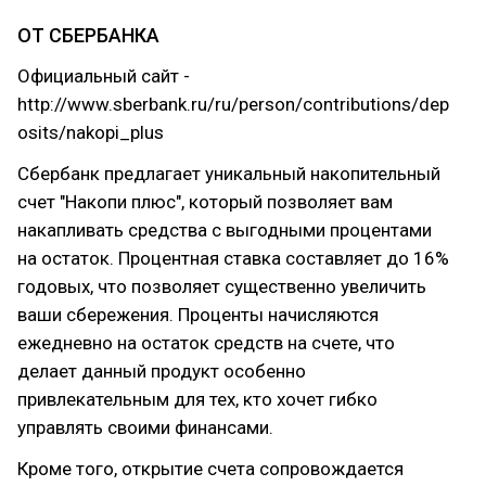
ОТ СБЕРБАНКА
Официальный сайт -
http://www.sberbank.ru/ru/person/contributions/dep
osits/nakopi_plus
Сбербанк предлагает уникальный накопительный
счет "Накопи плюс", который позволяет вам
накапливать средства с выгодными процентами
на остаток. Процентная ставка составляет до 16%
годовых, что позволяет существенно увеличить
ваши сбережения. Проценты начисляются
ежедневно на остаток средств на счете, что
делает данный продукт особенно
привлекательным для тех, кто хочет гибко
управлять своими финансами.
Кроме того, открытие счета сопровождается