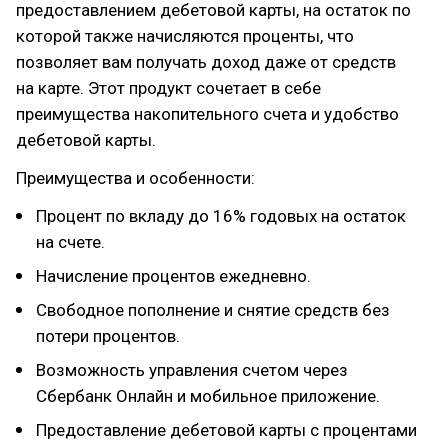
предоставлением дебетовой карты, на остаток по
которой также начисляются проценты, что
позволяет вам получать доход даже от средств
на карте. Этот продукт сочетает в себе
преимущества накопительного счета и удобство
дебетовой карты.
Преимущества и особенности:
Процент по вкладу до 16% годовых на остаток
на счете.
Начисление процентов ежедневно.
Свободное пополнение и снятие средств без
потери процентов.
Возможность управления счетом через
Сбербанк Онлайн и мобильное приложение.
Предоставление дебетовой карты с процентами