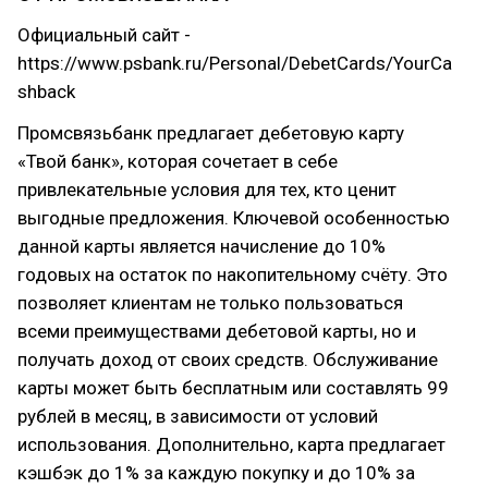
Официальный сайт -
https://www.psbank.ru/Personal/DebetCards/YourCa
shback
Промсвязьбанк предлагает дебетовую карту
«Твой банк», которая сочетает в себе
привлекательные условия для тех, кто ценит
выгодные предложения. Ключевой особенностью
данной карты является начисление до 10%
годовых на остаток по накопительному счёту. Это
позволяет клиентам не только пользоваться
всеми преимуществами дебетовой карты, но и
получать доход от своих средств. Обслуживание
карты может быть бесплатным или составлять 99
рублей в месяц, в зависимости от условий
использования. Дополнительно, карта предлагает
кэшбэк до 1% за каждую покупку и до 10% за