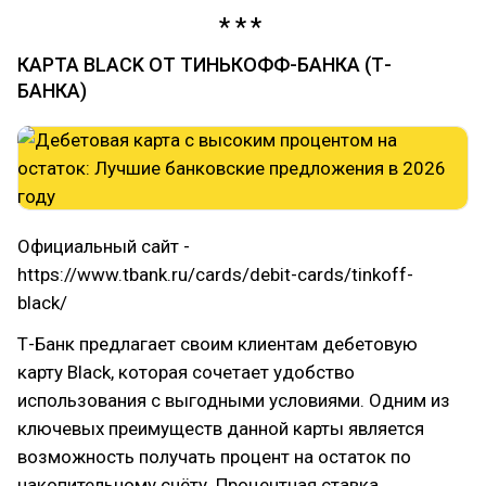
КАРТА BLACK ОТ ТИНЬКОФФ-БАНКА (Т-
БАНКА)
Официальный сайт -
https://www.tbank.ru/cards/debit-cards/tinkoff-
black/
Т-Банк предлагает своим клиентам дебетовую
карту Black, которая сочетает удобство
использования с выгодными условиями. Одним из
ключевых преимуществ данной карты является
возможность получать процент на остаток по
накопительному счёту. Процентная ставка