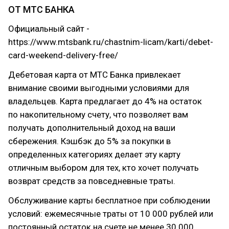
ОТ МТС БАНКА
Официальный сайт -
https://www.mtsbank.ru/chastnim-licam/karti/debet-
card-weekend-delivery-free/
Дебетовая карта от МТС Банка привлекает
внимание своими выгодными условиями для
владельцев. Карта предлагает до 4% на остаток
по накопительному счету, что позволяет вам
получать дополнительный доход на ваши
сбережения. Кэшбэк до 5% за покупки в
определенных категориях делает эту карту
отличным выбором для тех, кто хочет получать
возврат средств за повседневные траты.
Обслуживание карты бесплатное при соблюдении
условий: ежемесячные траты от 10 000 рублей или
постоянный остаток на счете не менее 30 000