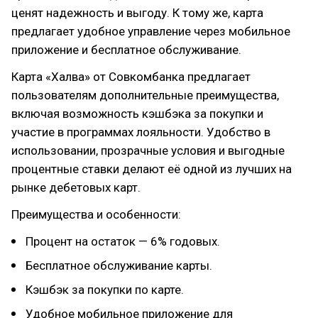
ценят надежность и выгоду. К тому же, карта
предлагает удобное управление через мобильное
приложение и бесплатное обслуживание.
Карта «Халва» от Совкомбанка предлагает
пользователям дополнительные преимущества,
включая возможность кэшбэка за покупки и
участие в программах лояльности. Удобство в
использовании, прозрачные условия и выгодные
процентные ставки делают её одной из лучших на
рынке дебетовых карт.
Преимущества и особенности:
Процент на остаток — 6% годовых.
Бесплатное обслуживание карты.
Кэшбэк за покупки по карте.
Удобное мобильное приложение для