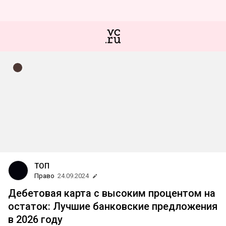
ТОП
Право
24.09.2024
Дебетовая карта с высоким процентом на
остаток: Лучшие банковские предложения
в 2026 году