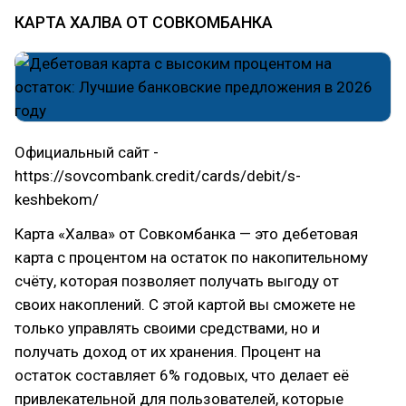
КАРТА ХАЛВА ОТ СОВКОМБАНКА
Официальный сайт -
https://sovcombank.credit/cards/debit/s-
keshbekom/
Карта «Халва» от Совкомбанка — это дебетовая
карта с процентом на остаток по накопительному
счёту, которая позволяет получать выгоду от
своих накоплений. С этой картой вы сможете не
только управлять своими средствами, но и
получать доход от их хранения. Процент на
остаток составляет 6% годовых, что делает её
привлекательной для пользователей, которые