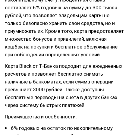
составляет 6% годовых на сумму до 300 тысяч
рублей, что позволяет владельцам карты не
только безопасно хранить свои средства, но и
приумножать их. Кроме того, карта предоставляет
множество бонусов и привилегий, включая
кэшбэк на покупки и бесплатное обслуживание
при соблюдении определённых условий.
Карта Black от Т-Банка подходит для ежедневных
расчетов и позволяет бесплатно снимать
наличные в банкоматах, если сумма операции
превышает 3000 рублей. Также доступны
бесплатные переводы на счета в других банках
через систему быстрых платежей.
Преимущества и особенности:
6% годовых на остаток по накопительному