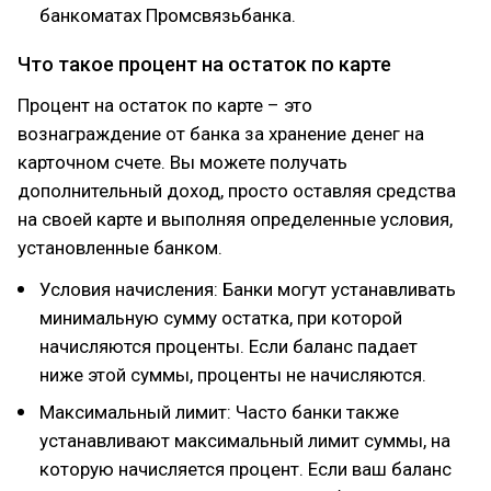
банкоматах Промсвязьбанка.
Что такое процент на остаток по карте
Процент на остаток по карте – это
вознаграждение от банка за хранение денег на
карточном счете. Вы можете получать
дополнительный доход, просто оставляя средства
на своей карте и выполняя определенные условия,
установленные банком.
Условия начисления: Банки могут устанавливать
минимальную сумму остатка, при которой
начисляются проценты. Если баланс падает
ниже этой суммы, проценты не начисляются.
Максимальный лимит: Часто банки также
устанавливают максимальный лимит суммы, на
которую начисляется процент. Если ваш баланс