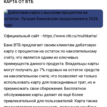
КАРТА ОТ ВТБ
Официальный сайт - https://www.vtb.ru/multikarta/
Банк ВТБ предлагает своим клиентам дебетовую
карту с процентом на остаток по накопительному
счёту, что является одним из ключевых
преимуществ данного продукта. Владельцы карты
могут получать до 7% годовых на остаток средств
на накопительном счете, что позволяет не только
использовать карту для повседневных трат, но и
приумножать свои сбережения. Бесплатное
обслуживание карты делает её ещё более
привлекательной для пользователей. Карта также