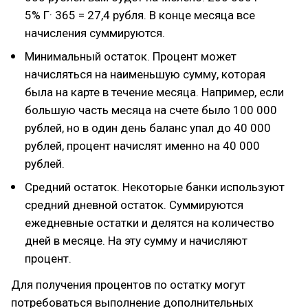
5% Г· 365 = 27,4 рубля. В конце месяца все
начисления суммируются.
Минимальный остаток. Процент может
начисляться на наименьшую сумму, которая
была на карте в течение месяца. Например, если
большую часть месяца на счете было 100 000
рублей, но в один день баланс упал до 40 000
рублей, процент начислят именно на 40 000
рублей.
Средний остаток. Некоторые банки используют
средний дневной остаток. Суммируются
ежедневные остатки и делятся на количество
дней в месяце. На эту сумму и начисляют
процент.
Для получения процентов по остатку могут
потребоваться выполнение дополнительных