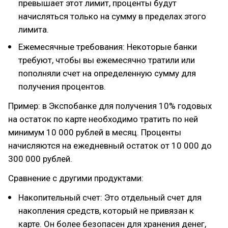
превышает этот лимит, проценты будут
начисляться только на сумму в пределах этого
лимита.
Ежемесячные требования: Некоторые банки
требуют, чтобы вы ежемесячно тратили или
пополняли счет на определенную сумму для
получения процентов.
Пример: в Экспобанке для получения 10% годовых
на остаток по карте необходимо тратить по ней
минимум 10 000 рублей в месяц. Проценты
начисляются на ежедневный остаток от 10 000 до
300 000 рублей.
Сравнение с другими продуктами:
Накопительный счет: Это отдельный счет для
накопления средств, который не привязан к
карте. Он более безопасен для хранения денег,