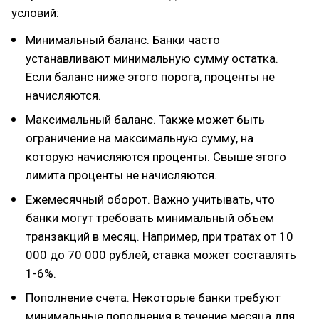
условий:
Минимальный баланс. Банки часто
устанавливают минимальную сумму остатка.
Если баланс ниже этого порога, проценты не
начисляются.
Максимальный баланс. Также может быть
ограничение на максимальную сумму, на
которую начисляются проценты. Свыше этого
лимита проценты не начисляются.
Ежемесячный оборот. Важно учитывать, что
банки могут требовать минимальный объем
транзакций в месяц. Например, при тратах от 10
000 до 70 000 рублей, ставка может составлять
1-6%.
Пополнение счета. Некоторые банки требуют
минимальные пополнения в течение месяца для