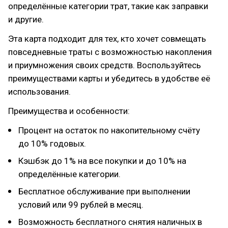
определённые категории трат, такие как заправки
и другие.
Эта карта подходит для тех, кто хочет совмещать
повседневные траты с возможностью накопления
и приумножения своих средств. Воспользуйтесь
преимуществами карты и убедитесь в удобстве её
использования.
Преимущества и особенности:
Процент на остаток по накопительному счёту
до 10% годовых.
Кэшбэк до 1% на все покупки и до 10% на
определённые категории.
Бесплатное обслуживание при выполнении
условий или 99 рублей в месяц.
Возможность бесплатного снятия наличных в