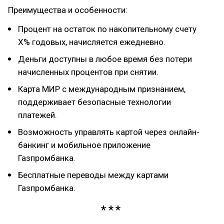
Преимущества и особенности:
Процент на остаток по накопительному счету
X% годовых, начисляется ежедневно.
Деньги доступны в любое время без потери
начисленных процентов при снятии.
Карта МИР с международным признанием,
поддерживает безопасные технологии
платежей.
Возможность управлять картой через онлайн-
банкинг и мобильное приложение
Газпромбанка.
Бесплатные переводы между картами
Газпромбанка.