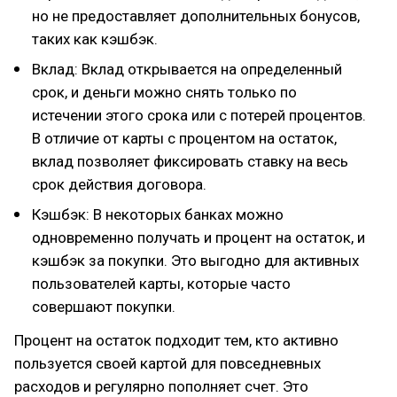
но не предоставляет дополнительных бонусов,
таких как кэшбэк.
Вклад: Вклад открывается на определенный
срок, и деньги можно снять только по
истечении этого срока или с потерей процентов.
В отличие от карты с процентом на остаток,
вклад позволяет фиксировать ставку на весь
срок действия договора.
Кэшбэк: В некоторых банках можно
одновременно получать и процент на остаток, и
кэшбэк за покупки. Это выгодно для активных
пользователей карты, которые часто
совершают покупки.
Процент на остаток подходит тем, кто активно
пользуется своей картой для повседневных
расходов и регулярно пополняет счет. Это