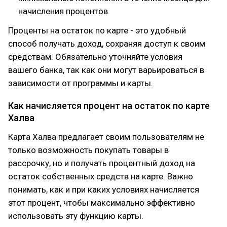
начисления процентов.
Проценты на остаток по карте - это удобный
способ получать доход, сохраняя доступ к своим
средствам. Обязательно уточняйте условия
вашего банка, так как они могут варьироваться в
зависимости от программы и карты.
Как начисляется процент на остаток по карте
Халва
Карта Халва предлагает своим пользователям не
только возможность покупать товары в
рассрочку, но и получать процентный доход на
остаток собственных средств на карте. Важно
понимать, как и при каких условиях начисляется
этот процент, чтобы максимально эффективно
использовать эту функцию карты.