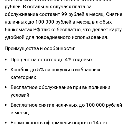
рублей. В остальных случаях плата за
обслуживание составит 99 рублей в месяц. Снятие
наличных до 100 000 рублей в месяц в любых
банкоматах РФ также бесплатно, что делает карту
удобной для повседневного использования.
Преимущества и особенности:
Процент на остаток до 4% годовых
Кэшбэк до 5% за покупки в избранных
категориях
Бесплатное обслуживание при выполнении
условий
Бесплатное снятие наличных до 100 000 рублей
в месяц
Возможность оформления карты с 14 лет