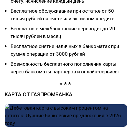
счёту, начисление каждый день
Бесплатное обслуживание при остатке от 50
тысяч рублей на счёте или активном кредите
Бесплатные межбанковские переводы до 20
тысяч рублей в месяц
Бесплатное снятие наличных в банкоматах при
сумме операции от 3000 рублей
Возможность бесплатного пополнения карты
через банкоматы партнеров и онлайн-сервисы
КАРТА ОТ ГАЗПРОМБАНКА