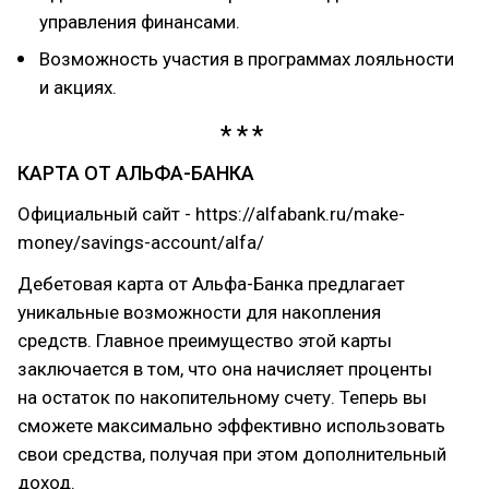
управления финансами.
Возможность участия в программах лояльности
и акциях.
КАРТА ОТ АЛЬФА-БАНКА
Официальный сайт - https://alfabank.ru/make-
money/savings-account/alfa/
Дебетовая карта от Альфа-Банка предлагает
уникальные возможности для накопления
средств. Главное преимущество этой карты
заключается в том, что она начисляет проценты
на остаток по накопительному счету. Теперь вы
сможете максимально эффективно использовать
свои средства, получая при этом дополнительный
доход.