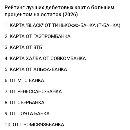
Рейтинг лучших дебетовых карт с большим
процентом на остаток (2026)
1. КАРТА "BLACK" ОТ ТИНЬКОФФ-БАНКА (Т-БАНКА)
2. КАРТА ОТ ГАЗПРОМБАНКА
3. КАРТА ОТ ВТБ
4. КАРТА ХАЛВА ОТ СОВКОМБАНКА
5. КАРТА ОТ АЛЬФА-БАНКА
6. ОТ МТС БАНКА
7. ОТ РЕНЕССАНС-БАНКА
8. ОТ СБЕРБАНКА
9. ОТ ПОЧТА БАНКА
10. ОТ ПРОМСВЯЗЬБАНКА