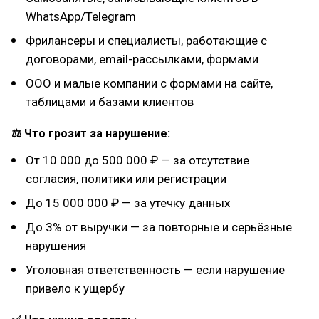
WhatsApp/Telegram
Фрилансеры и специалисты, работающие с
договорами, email-рассылками, формами
ООО и малые компании с формами на сайте,
таблицами и базами клиентов
⚖ Что грозит за нарушение:
От 10 000 до 500 000 ₽ — за отсутствие
согласия, политики или регистрации
До 15 000 000 ₽ — за утечку данных
До 3% от выручки — за повторные и серьёзные
нарушения
Уголовная ответственность — если нарушение
привело к ущербу