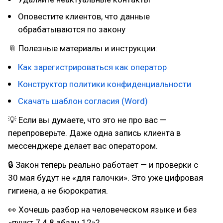
Оповестите клиентов, что данные
обрабатываются по закону
📎 Полезные материалы и инструкции:
Как зарегистрироваться как оператор
Конструктор политики конфиденциальности
Скачать шаблон согласия (Word)
💡 Если вы думаете, что это не про вас —
перепроверьте. Даже одна запись клиента в
мессенджере делает вас оператором.
🔒 Закон теперь реально работает — и проверки с
30 мая будут не «для галочки». Это уже цифровая
гигиена, а не бюрократия.
👀 Хочешь разбор на человеческом языке и без
«пункт 7.4.8 абзац 12»?