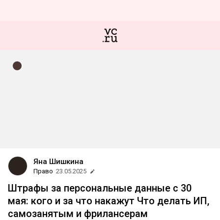
Яна Шишкина
Право
23.05.2025
Штрафы за персональные данные с 30
мая: кого и за что накажут Что делать ИП,
самозанятым и фрилансерам