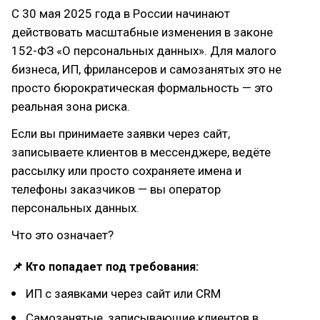
С 30 мая 2025 года в России начинают
действовать масштабные изменения в законе
152-ФЗ «О персональных данных». Для малого
бизнеса, ИП, фрилансеров и самозанятых это не
просто бюрократическая формальность — это
реальная зона риска.
Если вы принимаете заявки через сайт,
записываете клиентов в мессенджере, ведёте
рассылку или просто сохраняете имена и
телефоны заказчиков — вы оператор
персональных данных.
Что это означает?
📌 Кто попадает под требования:
ИП с заявками через сайт или CRM
Самозанятые, записывающие клиентов в