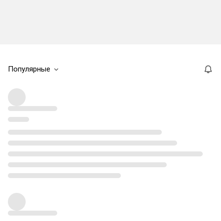
Популярные