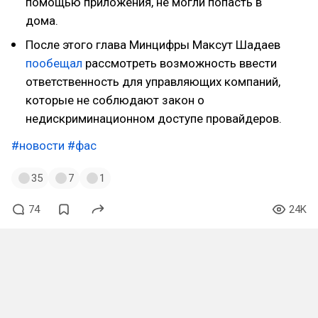
помощью приложения, не могли попасть в
дома.
После этого глава Минцифры Максут Шадаев
пообещал
рассмотреть возможность ввести
ответственность для управляющих компаний,
которые не соблюдают закон о
недискриминационном доступе провайдеров.
#новости
#фас
35
7
1
74
24K