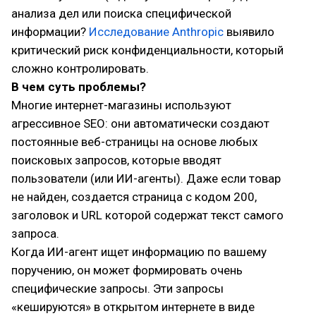
анализа дел или поиска специфической
информации?
Исследование Anthropic
выявило
критический риск конфиденциальности, который
сложно контролировать.
В чем суть проблемы?
Многие интернет-магазины используют
агрессивное SEO: они автоматически создают
постоянные веб-страницы на основе любых
поисковых запросов, которые вводят
пользователи (или ИИ-агенты). Даже если товар
не найден, создается страница с кодом 200,
заголовок и URL которой содержат текст самого
запроса.
Когда ИИ-агент ищет информацию по вашему
поручению, он может формировать очень
специфические запросы. Эти запросы
«кешируются» в открытом интернете в виде