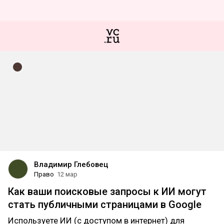
Владимир Глебовец
Право
12 мар
Как ваши поисковые запросы к ИИ могут
стать публичными страницами в Google
Используете ИИ (с доступом в интернет) для