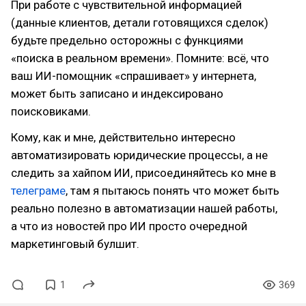
При работе с чувствительной информацией
(данные клиентов, детали готовящихся сделок)
будьте предельно осторожны с функциями
«поиска в реальном времени». Помните: всё, что
ваш ИИ-помощник «спрашивает» у интернета,
может быть записано и индексировано
поисковиками.
Кому, как и мне, действительно интересно
автоматизировать юридические процессы, а не
следить за хайпом ИИ, присоединяйтесь ко мне в
телеграме
, там я пытаюсь понять что может быть
реально полезно в автоматизации нашей работы,
а что из новостей про ИИ просто очередной
маркетинговый булшит.
1
369