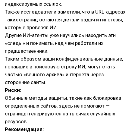
индексируемых ссылок.
Также исследователи заметили, что в URL-адресах
таких страниц остаются детали задач и гипотезы,
которые проверял ИИ.
Другие ИИ-агенты уже научились находить эти
«следы» и понимать, над чем работали их
предшественники.
Таким образом ваши конфиденциальные данные,
попавшие в поисковую строку ИИ, могут стать
частью «вечного архива» интернета через
сторонние сайты.
Риски:
Обычные методы защиты, такие как блокировка
определенных сайтов, здесь не помогают —
страницы генерируются на тысячах случайных
ресурсов.
Рекомендация: