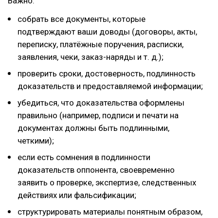
Важно:
собрать все документы, которые
подтверждают ваши доводы (договоры, акты,
переписку, платёжные поручения, расписки,
заявления, чеки, заказ-наряды и т. д.);
проверить сроки, достоверность, подлинность
доказательств и предоставляемой информации;
убедиться, что доказательства оформлены
правильно (например, подписи и печати на
документах должны быть подлинными,
четкими);
если есть сомнения в подлинности
доказательств оппонента, своевременно
заявить о проверке, экспертизе, следственных
действиях или фальсификации;
структурировать материалы понятным образом,