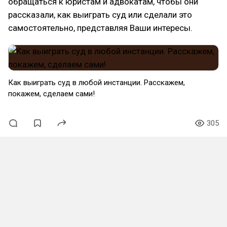
обращаться к юристам и адвокатам, чтобы они
рассказали, как выиграть суд или сделали это
самостоятельно, представляя Ваши интересы.
Как выиграть суд в любой инстанции. Расскажем,
покажем, сделаем сами!
305