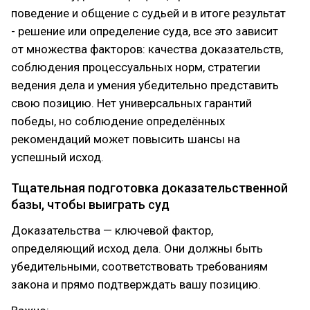
поведение и общение с судьей и в итоге результат
- решение или определение суда, все это зависит
от множества факторов: качества доказательств,
соблюдения процессуальных норм, стратегии
ведения дела и умения убедительно представить
свою позицию. Нет универсальных гарантий
победы, но соблюдение определённых
рекомендаций может повысить шансы на
успешный исход.
Тщательная подготовка доказательственной
базы, чтобы выиграть суд
Доказательства — ключевой фактор,
определяющий исход дела. Они должны быть
убедительными, соответствовать требованиям
закона и прямо подтверждать вашу позицию.