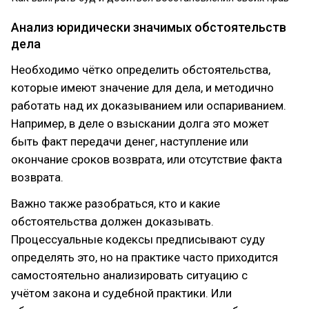
Анализ юридически значимых обстоятельств
дела
Необходимо чётко определить обстоятельства,
которые имеют значение для дела, и методично
работать над их доказыванием или оспариванием.
Например, в деле о взыскании долга это может
быть факт передачи денег, наступление или
окончание сроков возврата, или отсутствие факта
возврата.
Важно также разобраться, кто и какие
обстоятельства должен доказывать.
Процессуальные кодексы предписывают суду
определять это, но на практике часто приходится
самостоятельно анализировать ситуацию с
учётом закона и судебной практики. Или