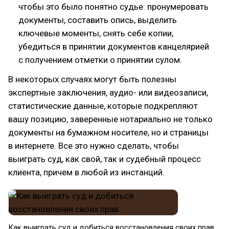
чтобы это было понятно судье: пронумеровать
документы, составить опись, выделить
ключевые моменты, снять себе копии,
убедиться в принятии документов канцелярией
с получением отметки о принятии сулом.
В некоторых случаях могут быть полезны
экспертные заключения, аудио- или видеозаписи,
статистические данные, которые подкрепляют
вашу позицию, заверенные нотариально не только
документы на бумажном носителе, но и страницы
в интернете. Все это нужно сделать, чтобы
выиграть суд, как свой, так и судебный процесс
клиента, причем в любой из инстанций.
Как выиграть суд и добиться восстановления своих прав