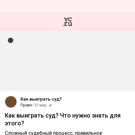
Как выиграть суд?
Право
21 мар
Как выиграть суд? Что нужно знать для
этого?
Сложный судебный процесс, правильное