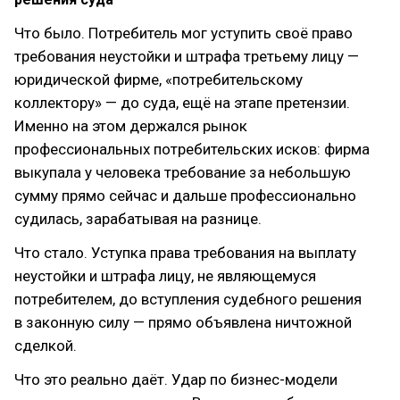
Что было. Потребитель мог уступить своё право
требования неустойки и штрафа третьему лицу —
юридической фирме, «потребительскому
коллектору» — до суда, ещё на этапе претензии.
Именно на этом держался рынок
профессиональных потребительских исков: фирма
выкупала у человека требование за небольшую
сумму прямо сейчас и дальше профессионально
судилась, зарабатывая на разнице.
Что стало. Уступка права требования на выплату
неустойки и штрафа лицу, не являющемуся
потребителем, до вступления судебного решения
в законную силу — прямо объявлена ничтожной
сделкой.
Что это реально даёт. Удар по бизнес-модели