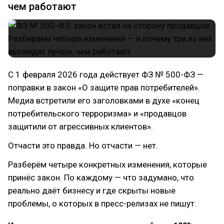
чем работают
С 1 февраля 2026 года действует ФЗ № 500-ФЗ —
поправки в закон «О защите прав потребителей».
Медиа встретили его заголовками в духе «конец
потребительского терроризма» и «продавцов
защитили от агрессивных клиентов».
Отчасти это правда. Но отчасти — нет.
Разберём четыре конкретных изменения, которые
принёс закон. По каждому — что задумано, что
реально даёт бизнесу и где скрыты новые
проблемы, о которых в пресс-релизах не пишут.