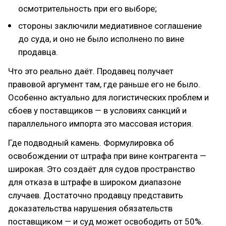
осмотрительность при его выборе;
стороны заключили медиативное соглашение
до суда, и оно не было исполнено по вине
продавца.
Что это реально даёт. Продавец получает
правовой аргумент там, где раньше его не было.
Особенно актуально для логистических проблем и
сбоев у поставщиков — в условиях санкций и
параллельного импорта это массовая история.
Где подводный камень. Формулировка об
освобождении от штрафа при вине контрагента —
широкая. Это создаёт для судов пространство
для отказа в штрафе в широком диапазоне
случаев. Достаточно продавцу представить
доказательства нарушения обязательств
поставщиком — и суд может освободить от 50%.