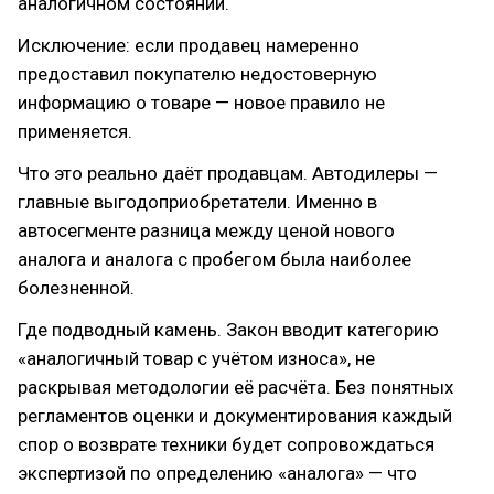
аналогичном состоянии.
Исключение: если продавец намеренно
предоставил покупателю недостоверную
информацию о товаре — новое правило не
применяется.
Что это реально даёт продавцам. Автодилеры —
главные выгодоприобретатели. Именно в
автосегменте разница между ценой нового
аналога и аналога с пробегом была наиболее
болезненной.
Где подводный камень. Закон вводит категорию
«аналогичный товар с учётом износа», не
раскрывая методологии её расчёта. Без понятных
регламентов оценки и документирования каждый
спор о возврате техники будет сопровождаться
экспертизой по определению «аналога» — что