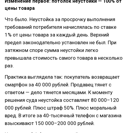
Изменение первое: потолок неустойки — 100% от
цены товара
Что было. Неустойка за просрочку выполнения
требований потребителя начислялась по ставке
1% от цены товара за каждый день. Верхний
предел законодательно установлен не был. При
затяжном споре сумма неустойки легко
превышала стоимость самого товара в несколько
раз.
Практика выглядела так: покупатель возвращает
смартфон за 40 000 рублей. Продавец тянет с
ответом — дело тянется месяцами. К моменту
решения суда неустойка составляет 80 000–120
000 рублей. Плюс штраф 50%. Плюс моральный
вред. В итоге за 40-тысячный телефон с магазина
взыскивают 150 000–200 000 рублей.