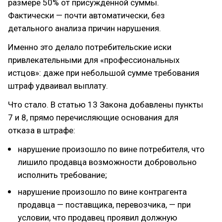
размере 50% от присуждённой суммы.
Фактически — почти автоматически, без
детального анализа причин нарушения.
Именно это делало потребительские иски
привлекательными для «профессиональных
истцов»: даже при небольшой сумме требования
штраф удваивал выплату.
Что стало. В статью 13 Закона добавлены пункты
7 и 8, прямо перечисляющие основания для
отказа в штрафе:
нарушение произошло по вине потребителя, что
лишило продавца возможности добровольно
исполнить требование;
нарушение произошло по вине контрагента
продавца — поставщика, перевозчика, — при
условии, что продавец проявил должную