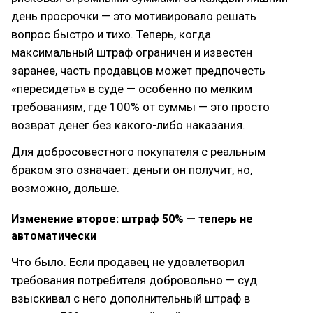
день просрочки — это мотивировало решать
вопрос быстро и тихо. Теперь, когда
максимальный штраф ограничен и известен
заранее, часть продавцов может предпочесть
«пересидеть» в суде — особенно по мелким
требованиям, где 100% от суммы — это просто
возврат денег без какого-либо наказания.
Для добросовестного покупателя с реальным
браком это означает: деньги он получит, но,
возможно, дольше.
Изменение второе: штраф 50% — теперь не
автоматически
Что было. Если продавец не удовлетворил
требования потребителя добровольно — суд
взыскивал с него дополнительный штраф в