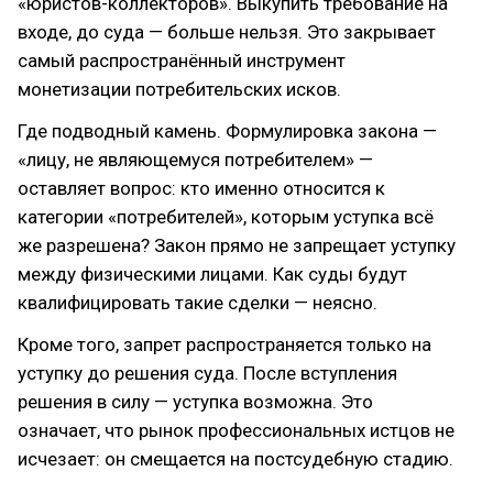
«юристов-коллекторов». Выкупить требование на
входе, до суда — больше нельзя. Это закрывает
самый распространённый инструмент
монетизации потребительских исков.
Где подводный камень. Формулировка закона —
«лицу, не являющемуся потребителем» —
оставляет вопрос: кто именно относится к
категории «потребителей», которым уступка всё
же разрешена? Закон прямо не запрещает уступку
между физическими лицами. Как суды будут
квалифицировать такие сделки — неясно.
Кроме того, запрет распространяется только на
уступку до решения суда. После вступления
решения в силу — уступка возможна. Это
означает, что рынок профессиональных истцов не
исчезает: он смещается на постсудебную стадию.