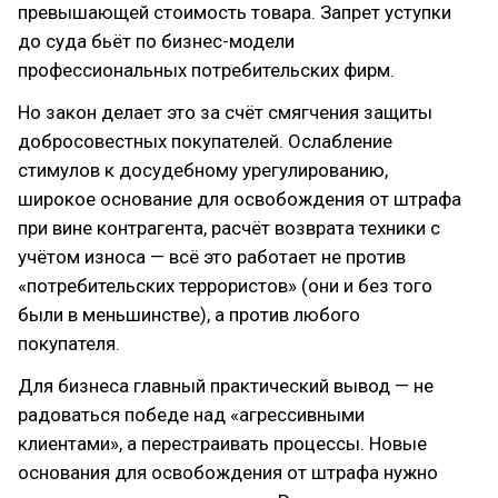
превышающей стоимость товара. Запрет уступки
до суда бьёт по бизнес-модели
профессиональных потребительских фирм.
Но закон делает это за счёт смягчения защиты
добросовестных покупателей. Ослабление
стимулов к досудебному урегулированию,
широкое основание для освобождения от штрафа
при вине контрагента, расчёт возврата техники с
учётом износа — всё это работает не против
«потребительских террористов» (они и без того
были в меньшинстве), а против любого
покупателя.
Для бизнеса главный практический вывод — не
радоваться победе над «агрессивными
клиентами», а перестраивать процессы. Новые
основания для освобождения от штрафа нужно