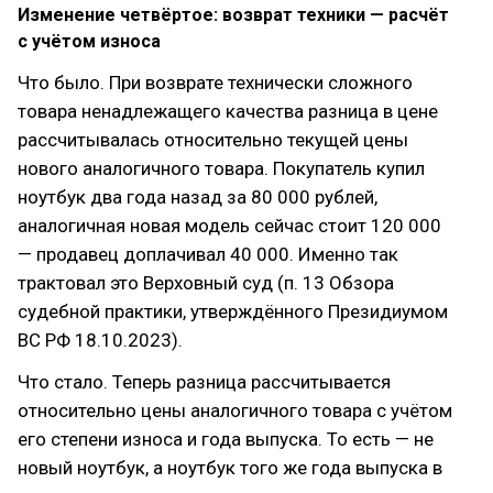
Изменение четвёртое: возврат техники — расчёт
с учётом износа
Что было. При возврате технически сложного
товара ненадлежащего качества разница в цене
рассчитывалась относительно текущей цены
нового аналогичного товара. Покупатель купил
ноутбук два года назад за 80 000 рублей,
аналогичная новая модель сейчас стоит 120 000
— продавец доплачивал 40 000. Именно так
трактовал это Верховный суд (п. 13 Обзора
судебной практики, утверждённого Президиумом
ВС РФ 18.10.2023).
Что стало. Теперь разница рассчитывается
относительно цены аналогичного товара с учётом
его степени износа и года выпуска. То есть — не
новый ноутбук, а ноутбук того же года выпуска в