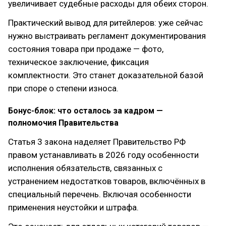
увеличивает судебные расходы для обеих сторон.
Практический вывод для ритейлеров: уже сейчас
нужно выстраивать регламент документирования
состояния товара при продаже — фото,
техническое заключение, фиксация
комплектности. Это станет доказательной базой
при споре о степени износа.
Бонус-блок: что осталось за кадром —
полномочия Правительства
Статья 3 закона наделяет Правительство РФ
правом устанавливать в 2026 году особенности
исполнения обязательств, связанных с
устранением недостатков товаров, включённых в
специальный перечень. Включая особенности
применения неустойки и штрафа.