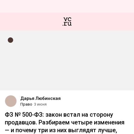
Дарья Любинская
Право
3 июня
ФЗ № 500-ФЗ: закон встал на сторону
продавцов. Разбираем четыре изменения
— и почему три из них выглядят лучше,