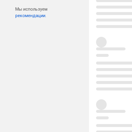
Мы используем
рекомендации.