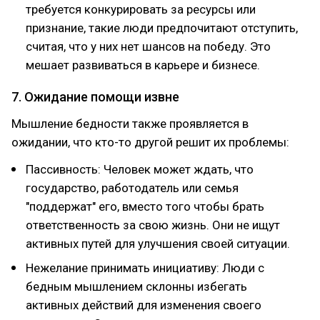
требуется конкурировать за ресурсы или
признание, такие люди предпочитают отступить,
считая, что у них нет шансов на победу. Это
мешает развиваться в карьере и бизнесе.
7. Ожидание помощи извне
Мышление бедности также проявляется в
ожидании, что кто-то другой решит их проблемы:
Пассивность: Человек может ждать, что
государство, работодатель или семья
"поддержат" его, вместо того чтобы брать
ответственность за свою жизнь. Они не ищут
активных путей для улучшения своей ситуации.
Нежелание принимать инициативу: Люди с
бедным мышлением склонны избегать
активных действий для изменения своего