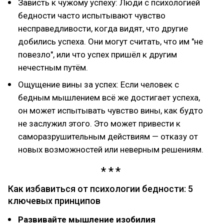
Зависть к чужому успеху: Люди с психологией
бедности часто испытывают чувство
несправедливости, когда видят, что другие
добились успеха. Они могут считать, что им "не
повезло", или что успех пришёл к другим
нечестным путём.
Ощущение вины за успех: Если человек с
бедным мышлением всё же достигает успеха,
он может испытывать чувство вины, как будто
не заслужил этого. Это может привести к
саморазрушительным действиям — отказу от
новых возможностей или неверным решениям.
Как избавиться от психологии бедности: 5
ключевых принципов
Развивайте мышление изобилия