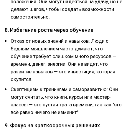
положения. Они могут надеяться на удачу, но не
делают шагов, чтобы создать возможности
самостоятельно.
8. Избегание роста через обучение
Отказ от новых знаний и навыков: Люди с
бедным мышлением часто думают, что
обучение требует слишком много ресурсов —
времени, денег, энергии. Они не видят, что
развитие навыков — это инвестиция, которая
окупится.
Скептицизм к тренингам и саморазвитию: Они
могут считать, что книги, курсы или мастер-
классы — это пустая трата времени, так как "это
всё равно ничего не изменит".
9. Фокус на краткосрочных решениях