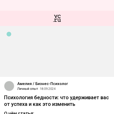
Амелия / Бизнес-Психолог
Личный опыт
18.09.2024
Психология бедности: что удерживает вас
от успеха и как это изменить
О чём статья: