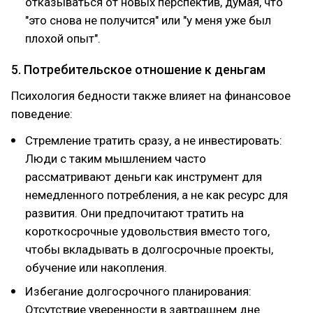
отказываться от новых перспектив, думая, что
"это снова не получится" или "у меня уже был
плохой опыт".
5. Потребительское отношение к деньгам
Психология бедности также влияет на финансовое
поведение:
Стремление тратить сразу, а не инвестировать:
Люди с таким мышлением часто
рассматривают деньги как инструмент для
немедленного потребления, а не как ресурс для
развития. Они предпочитают тратить на
короткосрочные удовольствия вместо того,
чтобы вкладывать в долгосрочные проекты,
обучение или накопления.
Избегание долгосрочного планирования:
Отсутствие уверенности в завтрашнем дне