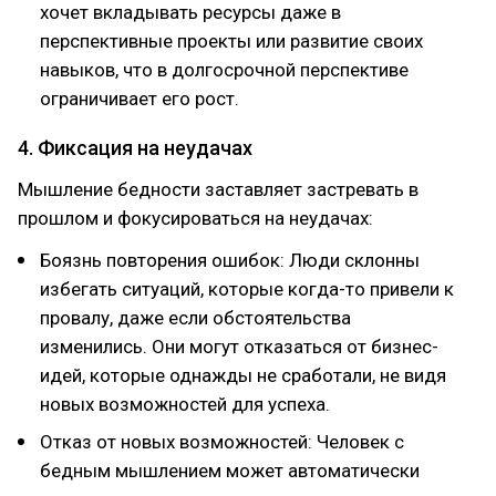
хочет вкладывать ресурсы даже в
перспективные проекты или развитие своих
навыков, что в долгосрочной перспективе
ограничивает его рост.
4. Фиксация на неудачах
Мышление бедности заставляет застревать в
прошлом и фокусироваться на неудачах:
Боязнь повторения ошибок: Люди склонны
избегать ситуаций, которые когда-то привели к
провалу, даже если обстоятельства
изменились. Они могут отказаться от бизнес-
идей, которые однажды не сработали, не видя
новых возможностей для успеха.
Отказ от новых возможностей: Человек с
бедным мышлением может автоматически