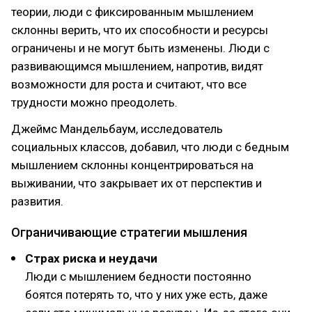
теории, люди с фиксированным мышлением
склонны верить, что их способности и ресурсы
ограничены и не могут быть изменены. Люди с
развивающимся мышлением, напротив, видят
возможности для роста и считают, что все
трудности можно преодолеть.
Джеймс Мандельбаум, исследователь
социальных классов, добавил, что люди с бедным
мышлением склонны концентрироваться на
выживании, что закрывает их от перспектив и
развития.
Ограничивающие стратегии мышления
Страх риска и неудачи
Люди с мышлением бедности постоянно
боятся потерять то, что у них уже есть, даже