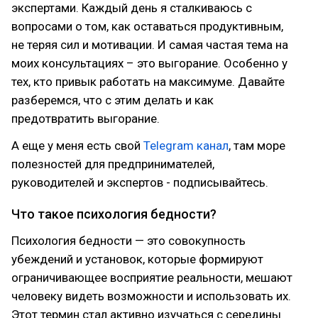
экспертами. Каждый день я сталкиваюсь с
вопросами о том, как оставаться продуктивным,
не теряя сил и мотивации. И самая частая тема на
моих консультациях – это выгорание. Особенно у
тех, кто привык работать на максимуме. Давайте
разберемся, что с этим делать и как
предотвратить выгорание.
А еще у меня есть свой
Telegram канал
, там море
полезностей для предпринимателей,
руководителей и экспертов - подписывайтесь.
Что такое психология бедности?
Психология бедности — это совокупность
убеждений и установок, которые формируют
ограничивающее восприятие реальности, мешают
человеку видеть возможности и использовать их.
Этот термин стал активно изучаться с середины