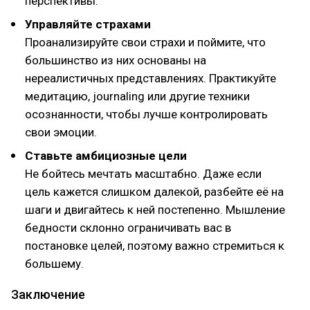
перспективы.
Управляйте страхами
Проанализируйте свои страхи и поймите, что
большинство из них основаны на
нереалистичных представлениях. Практикуйте
медитацию, journaling или другие техники
осознанности, чтобы лучше контролировать
свои эмоции.
Ставьте амбициозные цели
Не бойтесь мечтать масштабно. Даже если
цель кажется слишком далекой, разбейте её на
шаги и двигайтесь к ней постепенно. Мышление
бедности склонно ограничивать вас в
постановке целей, поэтому важно стремиться к
большему.
Заключение