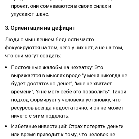
проект, они сомневаются в своих силах и
упускают шанс.
3. Ориентация на дефицит
Люди с мышлением бедности часто
фокусируются на том, чего у них нет, а не на том,
что они могут создать:
Постоянные жалобы на нехватку: Это
выражается в мыслях вроде "у меня никогда не
будет достаточно денег", "мне не хватает
времени", "я не могу себе это позволить". Такой
подход формирует у человека установку, что
ресурсов всегда недостаточно, и он не может
ничего с этим поделать.
Избегание инвестиций: Страх потерять деньги
или время приводит к тому, что человек не