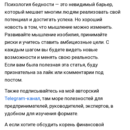
Психология бедности — это невидимый барьер,
который мешает многим людям реализовать свой
потенциал и достигать успеха. Но хороший
новость в том, что мышление можно изменить.
Развивайте мышление изобилия, принимайте
риски и учитесь ставить амбициозные цели. С
каждым шагом вы будете видеть новые
возможности и менять свою реальность.
Если вам была полезная эта статья, буду
признательна за лайк или комментарии под
постом.
Также подписывайтесь на мой авторский
Telegram-канал
, там море полезностей для
предпринимателей, руководителей, экспертов, в
удобном для изучения формате.
А если хотите обсудить корень финансовой