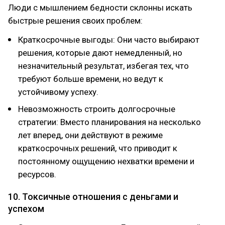
Люди с мышлением бедности склонны искать
быстрые решения своих проблем:
Краткосрочные выгоды: Они часто выбирают
решения, которые дают немедленный, но
незначительный результат, избегая тех, что
требуют больше времени, но ведут к
устойчивому успеху.
Невозможность строить долгосрочные
стратегии: Вместо планирования на несколько
лет вперед, они действуют в режиме
краткосрочных решений, что приводит к
постоянному ощущению нехватки времени и
ресурсов.
10. Токсичные отношения с деньгами и
успехом