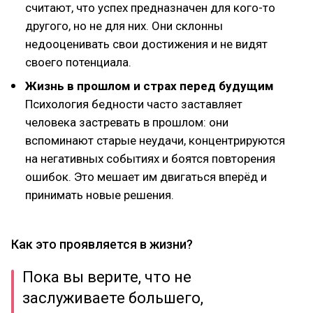
считают, что успех предназначен для кого-то
другого, но не для них. Они склонны
недооценивать свои достижения и не видят
своего потенциала.
Жизнь в прошлом и страх перед будущим
Психология бедности часто заставляет
человека застревать в прошлом: они
вспоминают старые неудачи, концентрируются
на негативных событиях и боятся повторения
ошибок. Это мешает им двигаться вперёд и
принимать новые решения.
Как это проявляется в жизни?
Пока вы верите, что не
заслуживаете большего,