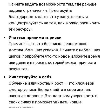
Начните видеть возможности там, где раньше
видели ограничения. Практикуйте
благодарность за то, что у вас уже есть, и
концентрируйтесь на том, как можно расширить
эти ресурсы.
Учитесь принимать риски
Примите факт, что без риска невозможно
достичь больших успехов. Начните с небольших
шагов: попробуйте что-то новое, вложите время
или деньги в проект, который может принести
результат.
Инвестируйте в себя
Обучение и личностный рост — это ключевой
фактор успеха. Вкладывайте в свои знания,
навыки, здоровье. Это даст вам уверенность в
своих силах и поможет увидеть новые