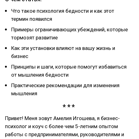
Что такое психология бедности и как этот
термин появился
Примеры ограничивающих убеждений, которые
тормозят развитие
Как эти установки влияют на вашу жизнь и
бизнес
Принципы и шаги, которые помогут избавиться
от мышления бедности
Практические рекомендации для изменения
мышления
Привет! Меня зовут Амелия Игошева, я бизнес-
психолог и коуч с более чем 5-летним опытом
работы с предпринимателями, руководителями и