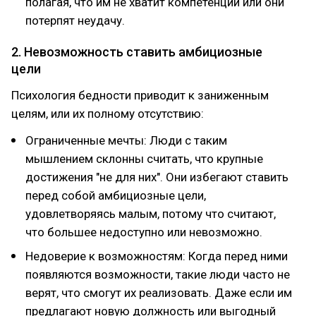
полагая, что им не хватит компетенций или они
потерпят неудачу.
2. Невозможность ставить амбициозные
цели
Психология бедности приводит к заниженным
целям, или их полному отсутствию:
Ограниченные мечты: Люди с таким
мышлением склонны считать, что крупные
достижения "не для них". Они избегают ставить
перед собой амбициозные цели,
удовлетворяясь малым, потому что считают,
что большее недоступно или невозможно.
Недоверие к возможностям: Когда перед ними
появляются возможности, такие люди часто не
верят, что смогут их реализовать. Даже если им
предлагают новую должность или выгодный