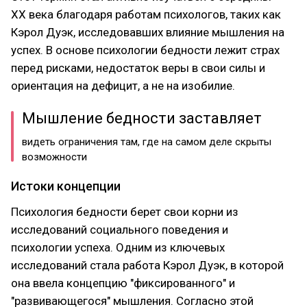
XX века благодаря работам психологов, таких как
Кэрол Дуэк, исследовавших влияние мышления на
успех. В основе психологии бедности лежит страх
перед рисками, недостаток веры в свои силы и
ориентация на дефицит, а не на изобилие.
Мышление бедности заставляет
видеть ограничения там, где на самом деле скрыты
возможности
Истоки концепции
Психология бедности берет свои корни из
исследований социального поведения и
психологии успеха. Одним из ключевых
исследований стала работа Кэрол Дуэк, в которой
она ввела концепцию "фиксированного" и
"развивающегося" мышления. Согласно этой