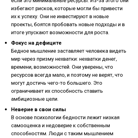
если это минимальные ресурсы. Из-за этого они
избегают рисков, которые могли бы привести
их к успеху. Они не инвестируют в новые
проекты, боятся пробовать новые подходы и в
итоге упускают возможности для роста.
Фокус на дефиците
Бедное мышление заставляет человека видеть
мир через призму нехватки: нехватки денег,
времени, возможностей. Они уверены, что
ресурсов всегда мало, и поэтому не верят, что
могут достичь чего-то большего. Это
ограничивает их способность ставить
амбициозные цели.
Неверие в свои силы
В основе психологии бедности лежит низкая
самооценка и недоверие к собственным
способностям. Люди с таким мышлением