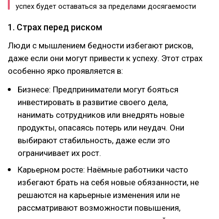
успех будет оставаться за пределами досягаемости
1. Страх перед риском
Люди с мышлением бедности избегают рисков,
даже если они могут привести к успеху. Этот страх
особенно ярко проявляется в:
Бизнесе: Предприниматели могут бояться
инвестировать в развитие своего дела,
нанимать сотрудников или внедрять новые
продукты, опасаясь потерь или неудач. Они
выбирают стабильность, даже если это
ограничивает их рост.
Карьерном росте: Наёмные работники часто
избегают брать на себя новые обязанности, не
решаются на карьерные изменения или не
рассматривают возможности повышения,