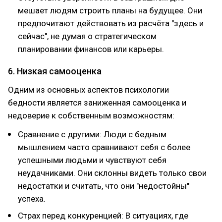
мешает людям строить планы на будущее. Они
предпочитают действовать из расчёта "здесь и
сейчас", не думая о стратегическом
планировании финансов или карьеры.
6. Низкая самооценка
Одним из основных аспектов психологии
бедности является заниженная самооценка и
недоверие к собственным возможностям:
Сравнение с другими: Люди с бедным
мышлением часто сравнивают себя с более
успешными людьми и чувствуют себя
неудачниками. Они склонны видеть только свои
недостатки и считать, что они "недостойны"
успеха.
Страх перед конкуренцией: В ситуациях, где