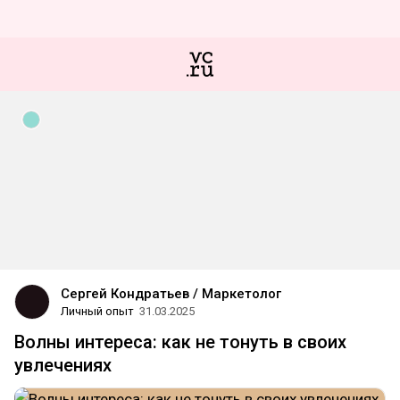
Сергей Кондратьев / Маркетолог
Личный опыт
31.03.2025
Волны интереса: как не тонуть в своих
увлечениях