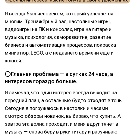
Я всегда был человеком, который увлекается
многим. Тренажёрный зал, настольные игры,
видеоигры на ПК и консолях, игра на гитаре и
музыка, психология, саморазвитие, развитие
бизнеса и автоматизация процессов, покраска
миниатюр, LEGO, а с недавнего времени ещё и
хоккей.
⭕Главная проблема — в сутках 24 часа, а
интересов гораздо больше.
Я замечал, что один интерес всегда выходит на
передний план, а остальные будто отходят в тень.
Сегодня я погружаюсь в настолки и часами
смотрю обзоры новинок, выбираю, что купить. А
завтра эта волна проходит, и меня вдруг тянет в
музыку — снова беру в руки гитару и разучиваю