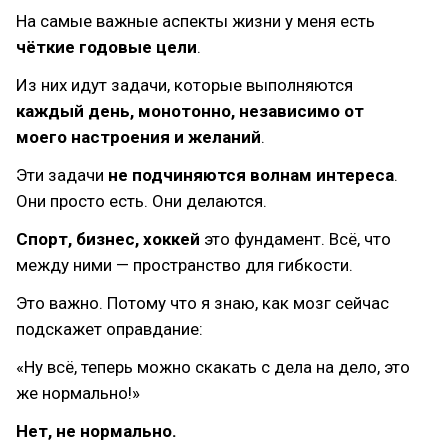
На самые важные аспекты жизни у меня есть
чёткие годовые цели
.
Из них идут задачи, которые выполняются
каждый день, монотонно, независимо от
моего настроения и желаний
.
Эти задачи
не подчиняются волнам интереса
.
Они просто есть. Они делаются.
Спорт, бизнес, хоккей
это фундамент. Всё, что
между ними — пространство для гибкости.
Это важно. Потому что я знаю, как мозг сейчас
подскажет оправдание:
«Ну всё, теперь можно скакать с дела на дело, это
же нормально!»
Нет, не нормально.