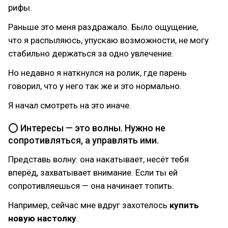
рифы.
Раньше это меня раздражало. Было ощущение,
что я распыляюсь, упускаю возможности, не могу
стабильно держаться за одно увлечение.
Но недавно я наткнулся на ролик, где парень
говорил, что у него так же и это нормально.
Я начал смотреть на это иначе.
⭕ Интересы — это волны. Нужно не
сопротивляться, а управлять ими.
Представь волну: она накатывает, несёт тебя
вперёд, захватывает внимание. Если ты ей
сопротивляешься — она начинает топить.
Например, сейчас мне вдруг захотелось
купить
новую настолку
.