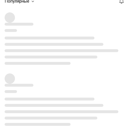
Популярные