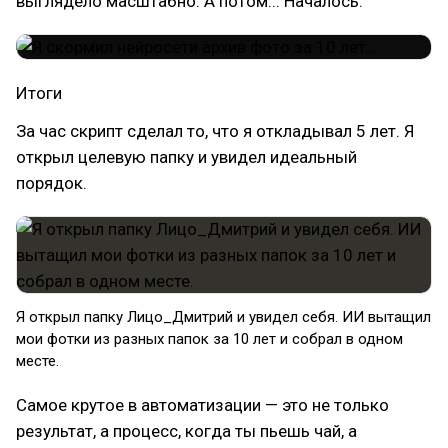
выглядело масштабно. А потом... Началось.
Итоги
За час скрипт сделал то, что я откладывал 5 лет. Я
открыл целевую папку и увидел идеальный
порядок.
Я открыл папку Лицо_Дмитрий и увидел себя. ИИ вытащил
мои фотки из разных папок за 10 лет и собрал в одном
месте.
Самое крутое в автоматизации — это не только
результат, а процесс, когда ты пьешь чай, а