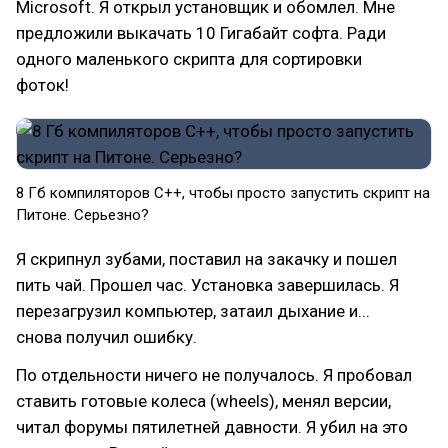
Microsoft. Я открыл установщик и обомлел. Мне
предложили выкачать 10 Гигабайт софта. Ради
одного маленького скрипта для сортировки
фоток!
8 Гб компиляторов C++, чтобы просто запустить скрипт на
Питоне. Серьезно?
Я скрипнул зубами, поставил на закачку и пошел
пить чай. Прошел час. Установка завершилась. Я
перезагрузил компьютер, затаил дыхание и...
снова получил ошибку.
По отдельности ничего не получалось. Я пробовал
ставить готовые колеса (wheels), менял версии,
читал форумы пятилетней давности. Я убил на это