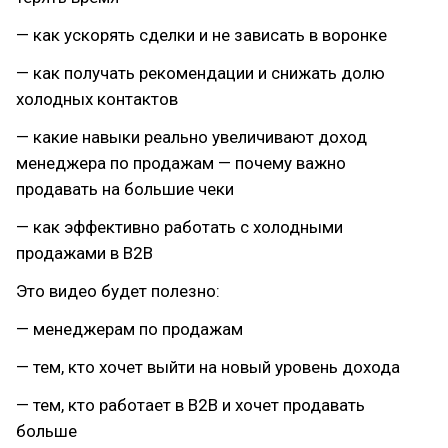
— как ускорять сделки и не зависать в воронке
— как получать рекомендации и снижать долю
холодных контактов
— какие навыки реально увеличивают доход
менеджера по продажам — почему важно
продавать на большие чеки
— как эффективно работать с холодными
продажами в B2B
Это видео будет полезно:
— менеджерам по продажам
— тем, кто хочет выйти на новый уровень дохода
— тем, кто работает в B2B и хочет продавать
больше