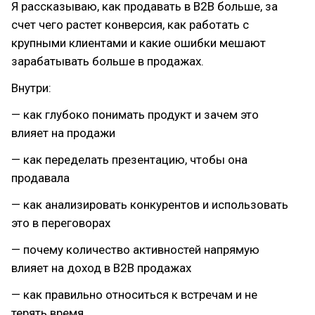
Я рассказываю, как продавать в B2B больше, за
счет чего растет конверсия, как работать с
крупными клиентами и какие ошибки мешают
зарабатывать больше в продажах.
Внутри:
— как глубоко понимать продукт и зачем это
влияет на продажи
— как переделать презентацию, чтобы она
продавала
— как анализировать конкурентов и использовать
это в переговорах
— почему количество активностей напрямую
влияет на доход в B2B продажах
— как правильно относиться к встречам и не
терять время