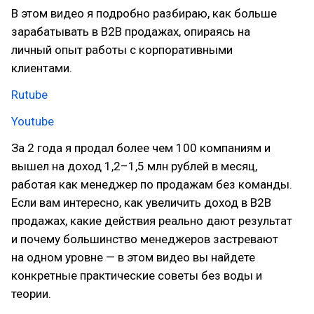
В этом видео я подробно разбираю, как больше
зарабатывать в B2B продажах, опираясь на
личный опыт работы с корпоративными
клиентами.
Rutube
Youtube
За 2 года я продал более чем 100 компаниям и
вышел на доход 1,2–1,5 млн рублей в месяц,
работая как менеджер по продажам без команды.
Если вам интересно, как увеличить доход в B2B
продажах, какие действия реально дают результат
и почему большинство менеджеров застревают
на одном уровне — в этом видео вы найдете
конкретные практические советы без воды и
теории.