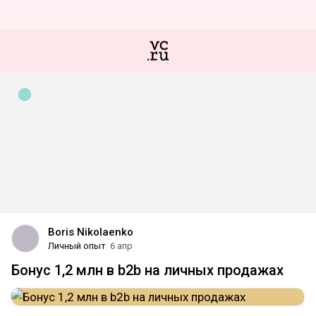
Boris Nikolaenko
Личный опыт
6 апр
Бонус 1,2 млн в b2b на личных продажах