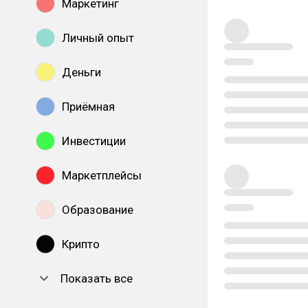
Маркетинг
Личный опыт
Деньги
Приёмная
Инвестиции
Маркетплейсы
Образование
Крипто
Показать все