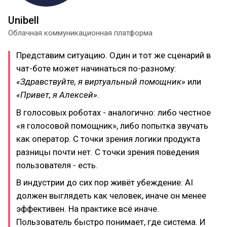
Unibell
Облачная коммуникационная платформа
Представим ситуацию. Один и тот же сценарий в
чат-боте может начинаться по-разному:
«Здравствуйте, я виртуальный помощник»
или
«Привет, я Алексей»
.
В голосовых роботах - аналогично: либо честное
«я голосовой помощник», либо попытка звучать
как оператор. С точки зрения логики продукта
разницы почти нет. С точки зрения поведения
пользователя - есть.
В индустрии до сих пор живёт убеждение: AI
должен выглядеть как человек, иначе он менее
эффективен. На практике всё иначе.
Пользователь быстро понимает, где система. И