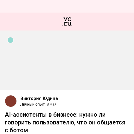
Виктория Юдина
Личный опыт
8 мая
AI-ассистенты в бизнесе: нужно ли
говорить пользователю, что он общается
с ботом