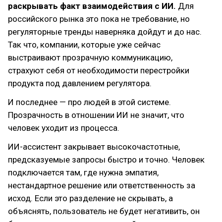
раскрывать факт взаимодействия с ИИ.
Для
российского рынка это пока не требование, но
регуляторные тренды наверняка дойдут и до нас.
Так что, компании, которые уже сейчас
выстраивают прозрачную коммуникацию,
страхуют себя от необходимости перестройки
продукта под давлением регулятора.
И последнее — про людей в этой системе.
Прозрачность в отношении ИИ не значит, что
человек уходит из процесса.
ИИ-ассистент закрывает высокочастотные,
предсказуемые запросы быстро и точно. Человек
подключается там, где нужна эмпатия,
нестандартное решение или ответственность за
исход. Если это разделение не скрывать, а
объяснять, пользователь не будет негативить, он