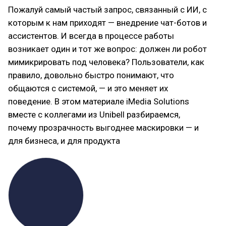
Пожалуй самый частый запрос, связанный с ИИ, с
которым к нам приходят — внедрение чат-ботов и
ассистентов. И всегда в процессе работы
возникает один и тот же вопрос: должен ли робот
мимикрировать под человека? Пользователи, как
правило, довольно быстро понимают, что
общаются с системой, — и это меняет их
поведение. В этом материале iMedia Solutions
вместе с коллегами из Unibell разбираемся,
почему прозрачность выгоднее маскировки — и
для бизнеса, и для продукта