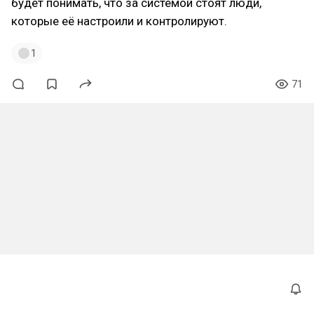
будет понимать, что за системой стоят люди,
которые её настроили и контролируют.
1
71