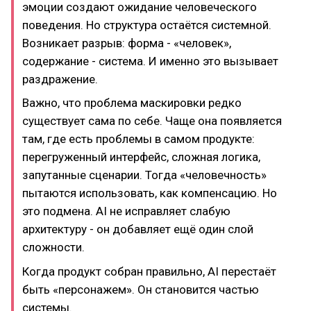
эмоции создают ожидание человеческого
поведения. Но структура остаётся системной.
Возникает разрыв: форма - «человек»,
содержание - система. И именно это вызывает
раздражение.
Важно, что проблема маскировки редко
существует сама по себе. Чаще она появляется
там, где есть проблемы в самом продукте:
перегруженный интерфейс, сложная логика,
запутанные сценарии. Тогда «человечность»
пытаются использовать, как компенсацию. Но
это подмена. AI не исправляет слабую
архитектуру - он добавляет ещё один слой
сложности.
Когда продукт собран правильно, AI перестаёт
быть «персонажем». Он становится частью
системы.