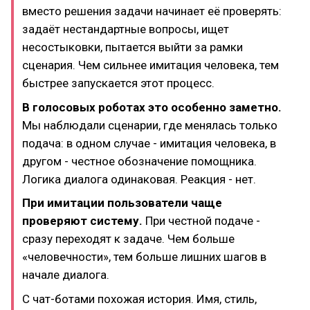
вместо решения задачи начинает её проверять:
задаёт нестандартные вопросы, ищет
несостыковки, пытается выйти за рамки
сценария. Чем сильнее имитация человека, тем
быстрее запускается этот процесс.
В голосовых роботах это особенно заметно.
Мы наблюдали сценарии, где менялась только
подача: в одном случае - имитация человека, в
другом - честное обозначение помощника.
Логика диалога одинаковая. Реакция - нет.
При имитации пользователи чаще
проверяют систему.
При честной подаче -
сразу переходят к задаче. Чем больше
«человечности», тем больше лишних шагов в
начале диалога.
С чат-ботами похожая история. Имя, стиль,