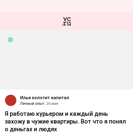
Илья колотит капитал
Личный опыт
26 мая
Я работаю курьером и каждый день
захожу в чужие квартиры. Вот что я понял
о деньгах и людях