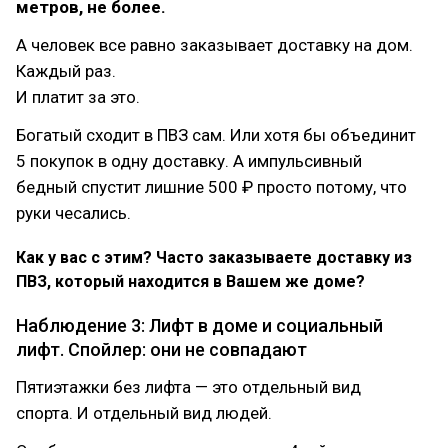
метров, не более.
А человек все равно заказывает доставку на дом.
Каждый раз.
И платит за это.
Богатый сходит в ПВЗ сам. Или хотя бы объединит
5 покупок в одну доставку. А импульсивный
бедный спустит лишние 500 ₽ просто потому, что
руки чесались.
Как у вас с этим? Часто заказываете доставку из
ПВЗ, который находится в Вашем же доме?
Наблюдение 3: Лифт в доме и социальный
лифт. Спойлер: они не совпадают
Пятиэтажки без лифта — это отдельный вид
спорта. И отдельный вид людей.