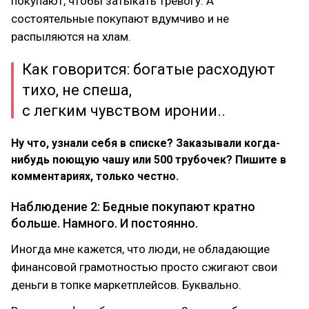
покупают, чтобы затыкать тревогу. А
состоятельные покупают вдумчиво и не
распыляются на хлам.
Как говорится: богатые расходуют
тихо, не спеша,
с легким чувством иронии..
Ну что, узнали себя в списке? Заказывали когда-
нибудь поющую чашу или 500 трубочек? Пишите в
комментариях, только честно.
Наблюдение 2: Бедные покупают кратно
больше. Намного. И постоянно.
Иногда мне кажется, что люди, не обладающие
финансовой грамотностью просто сжигают свои
деньги в топке маркетплейсов. Буквально.