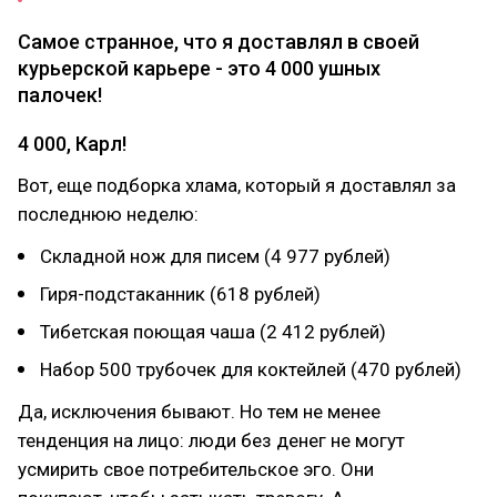
Самое странное, что я доставлял в своей
курьерской карьере - это 4 000 ушных
палочек!
4 000, Карл!
Вот, еще подборка хлама, который я доставлял за
последнюю неделю:
Складной нож для писем (4 977 рублей)
Гиря-подстаканник (618 рублей)
Тибетская поющая чаша (2 412 рублей)
Набор 500 трубочек для коктейлей (470 рублей)
Да, исключения бывают. Но тем не менее
тенденция на лицо: люди без денег не могут
усмирить свое потребительское эго. Они