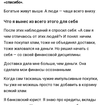
«спасибо».
Богатые живут выше. А люди — чаще всего внизу.
Что я вынес из всего этого для себя
После этих наблюдений я спросил себя: «А сам я
чем отличаюсь от этих людей?» И понял: ничем.
Тоже покупал хлам, тоже не объединял доставки,
тоже жаловался на деньги. Но решил начать с
себя — со своей финансовой дисциплины.
Доставка дала мне больше, чем деньги. Она
сделала мои финансы осознанными.
Когда сам таскаешь чужие импульсивные покупки,
ты уже не можешь просто так добавить в корзину
всякий хлам.
Я банковский юрист. Я знаю про кредиты, вклады