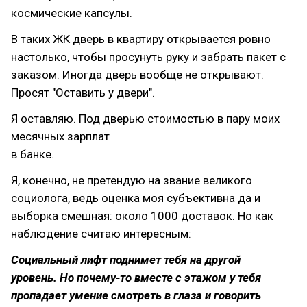
космические капсулы.
В таких ЖК дверь в квартиру открывается ровно
настолько, чтобы просунуть руку и забрать пакет с
заказом. Иногда дверь вообще не открывают.
Просят "Оставить у двери".
Я оставляю. Под дверью стоимостью в пару моих
месячных зарплат
в банке.
Я, конечно, не претендую на звание великого
социолога, ведь оценка моя субъективна да и
выборка смешная: около 1000 доставок. Но как
наблюдение считаю интересным:
Социальный лифт поднимет тебя на другой
уровень. Но почему-то вместе с этажом у тебя
пропадает умение смотреть в глаза и говорить