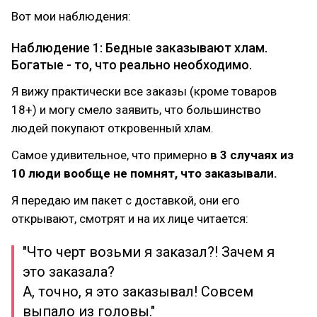
Вот мои наблюдения:
Наблюдение 1: Бедные заказывают хлам.
Богатые - то, что реально необходимо.
Я вижу практически все заказы (кроме товаров
18+) и могу смело заявить, что большинство
людей покупают откровенный хлам.
Самое удивительное, что примерно
в 3 случаях из
10 люди вообще не помнят, что заказывали.
Я передаю им пакет с доставкой, они его
открывают, смотрят и на их лице читается:
"Что черт возьми я заказал?! Зачем я
это заказала?
А, точно, я это заказывал! Совсем
выпало из головы."