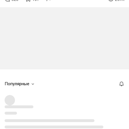
Популярные