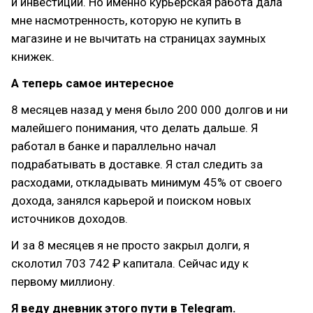
и инвестиции. Но именно курьерская работа дала
мне насмотренность, которую не купить в
магазине и не вычитать на страницах заумных
книжек.
А теперь самое интересное
8 месяцев назад у меня было 200 000 долгов и ни
малейшего понимания, что делать дальше. Я
работал в банке и параллельно начал
подрабатывать в доставке. Я стал следить за
расходами, откладывать минимум 45% от своего
дохода, занялся карьерой и поиском новых
источников доходов.
И за 8 месяцев я не просто закрыл долги, я
сколотил 703 742 ₽ капитала. Сейчас иду к
первому миллиону.
Я веду дневник этого пути в Telegram.