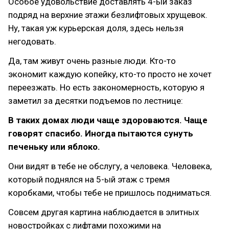
Особое удовольствие доставлять 4-ый заказ
подряд на верхние этажи безлифтовых хрущевок.
Ну, такая уж курьерская доля, здесь нельзя
негодовать.
Да, там живут очень разные люди. Кто-то
экономит каждую копейку, кто-то просто не хочет
переезжать. Но есть закономерность, которую я
заметил за десятки подъемов по лестнице:
В таких домах люди чаще здороваются. Чаще
говорят спасибо. Иногда пытаются сунуть
печеньку или яблоко.
Они видят в тебе не обслугу, а человека. Человека,
который поднялся на 5-ый этаж с тремя
коробками, чтобы тебе не пришлось подниматься.
Совсем другая картина наблюдается в элитных
новостройках с лифтами похожими на