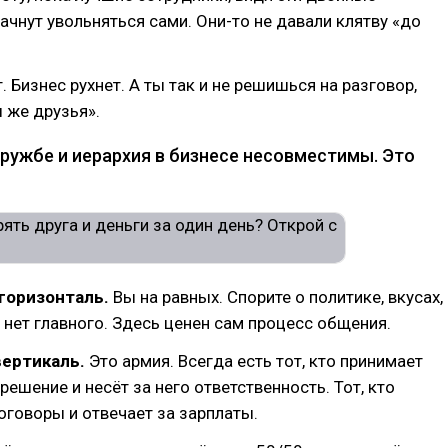
начнут увольняться сами. Они-то не давали клятву «до
. Бизнес рухнет. А ты так и не решишься на разговор,
 же друзья».
дружбе и иерархия в бизнесе несовместимы. Это
горизонталь.
Вы на равных. Спорите о политике, вкусах,
 нет главного. Здесь ценен сам процесс общения.
вертикаль.
Это армия. Всегда есть тот, кто принимает
решение и несёт за него ответственность. Тот, кто
говоры и отвечает за зарплаты.