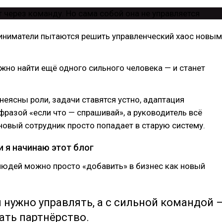
иниматели пытаются решить управленческий хаос новым
ужно найти ещё одного сильного человека — и станет
 неясны роли, задачи ставятся устно, адаптация
фразой «если что — спрашивай», а руководитель всё
 новый сотрудник просто попадает в старую систему.
и я начинаю этот блог
 людей можно просто «добавить» в бизнес как новый
нужно управлять, а с сильной командой 
ать партнёрство.