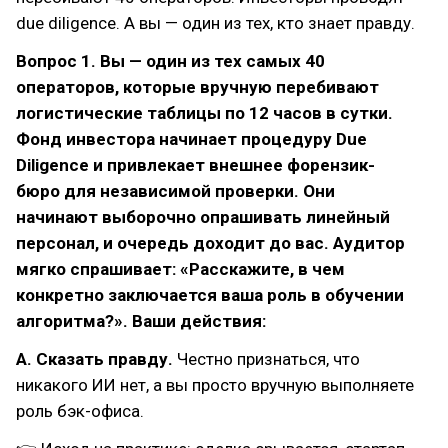
due diligence. А вы — один из тех, кто знает правду.
Вопрос 1. Вы — один из тех самых 40
операторов, которые вручную перебивают
логистические таблицы по 12 часов в сутки.
Фонд инвестора начинает процедуру Due
Diligence и привлекает внешнее форензик-
бюро для независимой проверки. Они
начинают выборочно опрашивать линейный
персонал, и очередь доходит до вас. Аудитор
мягко спрашивает: «Расскажите, в чем
конкретно заключается ваша роль в обучении
алгоритма?». Ваши действия:
А. Сказать правду.
Честно признаться, что
никакого ИИ нет, а вы просто вручную выполняете
роль бэк-офиса.