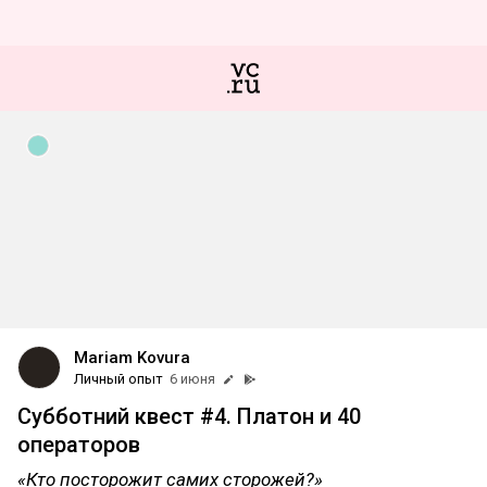
Mariam Kovura
Личный опыт
6 июня
Субботний квест #4. Платон и 40
операторов
«Кто посторожит самих сторожей?»