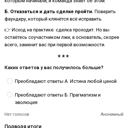
которым начинали, и команда знает об этом.
Б. Отказаться и дать сделке пройти.
Поверить
фаундеру, который клянётся всё исправить.
👉 Исход на практике: сделка проходит. Но вы
остаётесь соучастником лжи, а основатель, скорее
всего, заменит вас при первой возможности.
Каких ответов у вас получилось больше?
Преобладают ответы А. Истина любой ценой
Преобладают ответы Б. Прагматизм и
эволюция
Нет голосов
Анонимный
Подводя итоги