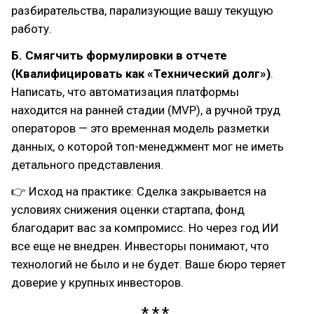
разбирательства, парализующие вашу текущую
работу.
Б. Смягчить формулировки в отчете
(Квалифицировать как «Технический долг»)
.
Написать, что автоматизация платформы
находится на ранней стадии (MVP), а ручной труд
операторов — это временная модель разметки
данных, о которой топ-менеджмент мог не иметь
детального представления.
👉 Исход на практике: Сделка закрывается на
условиях снижения оценки стартапа, фонд
благодарит вас за компромисс. Но через год ИИ
все еще не внедрен. Инвесторы понимают, что
технологий не было и не будет. Ваше бюро теряет
доверие у крупных инвесторов.