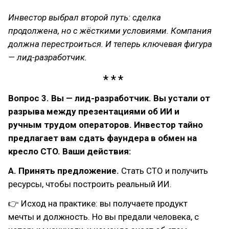
Инвестор выбрал второй путь: сделка
продолжена, но с жёсткими условиями. Компания
должна перестроиться. И теперь ключевая фигура
— лид-разработчик.
Вопрос 3. Вы — лид-разработчик. Вы устали от
разрыва между презентациями об ИИ и
ручным трудом операторов. Инвестор тайно
предлагает вам сдать фаундера в обмен на
кресло CTO. Ваши действия:
А. Принять предложение.
Стать CTO и получить
ресурсы, чтобы построить реальный ИИ.
👉 Исход на практике: вы получаете продукт
мечты и должность. Но вы предали человека, с