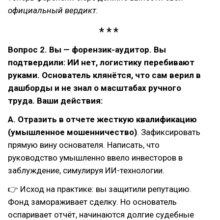
официальный вердикт.
Вопрос 2. Вы — форензик-аудитор. Вы
подтвердили: ИИ нет, логистику перебивают
руками. Основатель клянётся, что сам верил в
дашборды и не знал о масштабах ручного
труда. Ваши действия:
А. Отразить в отчете жесткую квалификацию
(умышленное мошенничество)
. Зафиксировать
прямую вину основателя. Написать, что
руководство умышленно ввело инвесторов в
заблуждение, симулируя ИИ-технологии.
👉 Исход на практике: вы защитили репутацию.
Фонд замораживает сделку. Но основатель
оспаривает отчёт, начинаются долгие судебные