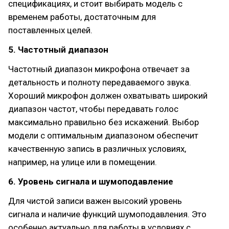
спецификациях, и стоит выбирать модель с
временем работы, достаточным для
поставленных целей.
5. Частотный диапазон
Частотный диапазон микрофона отвечает за
детальность и полноту передаваемого звука.
Хороший микрофон должен охватывать широкий
диапазон частот, чтобы передавать голос
максимально правильно без искажений. Выбор
модели с оптимальным диапазоном обеспечит
качественную запись в различных условиях,
например, на улице или в помещении.
6. Уровень сигнала и шумоподавление
Для чистой записи важен высокий уровень
сигнала и наличие функций шумоподавления. Это
особенно актуально для работы в условиях с