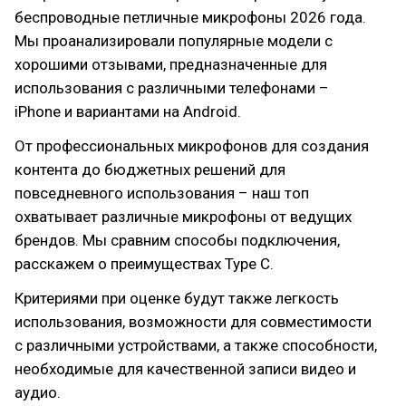
беспроводные петличные микрофоны 2026 года.
Мы проанализировали популярные модели с
хорошими отзывами, предназначенные для
использования с различными телефонами –
iPhone и вариантами на Android.
От профессиональных микрофонов для создания
контента до бюджетных решений для
повседневного использования – наш топ
охватывает различные микрофоны от ведущих
брендов. Мы сравним способы подключения,
расскажем о преимуществах Type C.
Критериями при оценке будут также легкость
использования, возможности для совместимости
с различными устройствами, а также способности,
необходимые для качественной записи видео и
аудио.