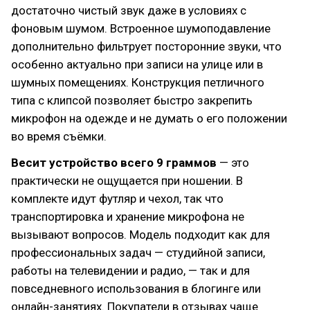
достаточно чистый звук даже в условиях с
фоновым шумом. Встроенное шумоподавление
дополнительно фильтрует посторонние звуки, что
особенно актуально при записи на улице или в
шумных помещениях. Конструкция петличного
типа с клипсой позволяет быстро закрепить
микрофон на одежде и не думать о его положении
во время съёмки.
Весит устройство всего 9 граммов
— это
практически не ощущается при ношении. В
комплекте идут футляр и чехол, так что
транспортировка и хранение микрофона не
вызывают вопросов. Модель подходит как для
профессиональных задач — студийной записи,
работы на телевидении и радио, — так и для
повседневного использования в блогинге или
онлайн-занятиях. Покупатели в отзывах чаще