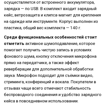
осуществляется от встроенного аккумулятора,
зарядка — по USB. В комплект входит зарядный
кейс, ветрозащита и клипса-магнит для крепления
на одежде или инструменте. Корпус выполнен из
пластика, общий вес комплекта — 140 г.
Среди функциональных особенностей стоит
отметить
активное шумоподавление, которое
помогает получить чистую запись в условиях
фонового шума, кнопку отключения микрофона
прямо на передатчике, а также эффект
реверберации для дополнительной обработки
звука. Микрофон подходит для съёмки видео,
стриминга, конференций и вокала. Покупатели в
отзывах чаще всего отмечают стабильность
беспроводного соединения и удобство зарядного
кейса в повседневном использовании.