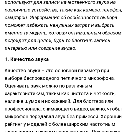
используют для записи качественного звука на
различные устройства, такие как камера, телефон,
смартфон. Информация об особенностях выбора
поможет избежать ненужных затрат и выбрать
именно ту модель, которая оптимальным образом
подойдет для целей, будь то блоггинг, запись
интервью или создание видео.
1. Качество звука
Качество звука – это основной параметр при
выборе беспроводного петличного микрофона.
Оценивать звук можно по различным
характеристикам, таким как чистота и четкость,
наличие шумов и искажений. Для блоггера или
профессионала, снимающего видео, важно, чтобы
микрофон передавал звук без примесей. Хороший
рейтинг у моделей с более широким частотным
диапазоном и низким уровнем шума. При покупке