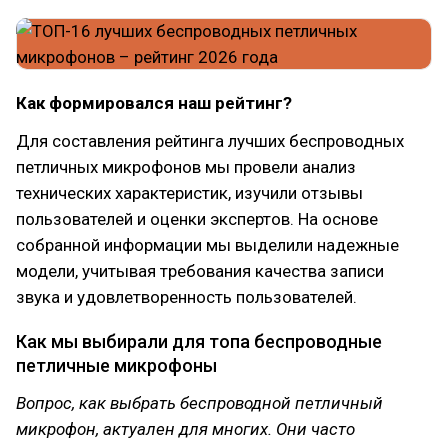
Как формировался наш рейтинг?
Для составления рейтинга лучших беспроводных
петличных микрофонов мы провели анализ
технических характеристик, изучили отзывы
пользователей и оценки экспертов. На основе
собранной информации мы выделили надежные
модели, учитывая требования качества записи
звука и удовлетворенность пользователей.
Как мы выбирали для топа беспроводные
петличные микрофоны
Вопрос, как выбрать беспроводной петличный
микрофон, актуален для многих. Они часто