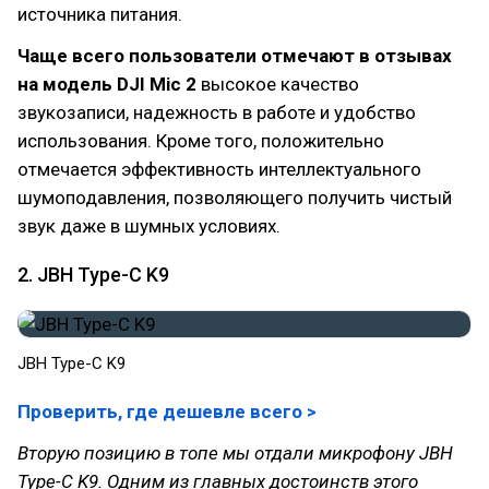
источника питания.
Чаще всего пользователи отмечают в отзывах
на модель DJI Mic 2
высокое качество
звукозаписи, надежность в работе и удобство
использования. Кроме того, положительно
отмечается эффективность интеллектуального
шумоподавления, позволяющего получить чистый
звук даже в шумных условиях.
2. JBH Type-C K9
JBH Type-C K9
Проверить, где дешевле всего >
Вторую позицию в топе мы отдали микрофону JBH
Type-C K9. Одним из главных достоинств этого