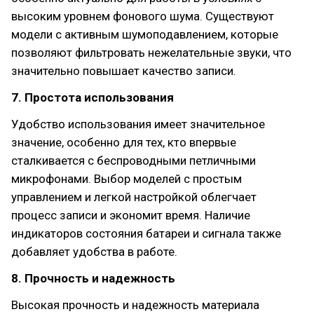
высоким уровнем фонового шума. Существуют
модели с активным шумоподавлением, которые
позволяют фильтровать нежелательные звуки, что
значительно повышает качество записи.
7. Простота использования
Удобство использования имеет значительное
значение, особенно для тех, кто впервые
сталкивается с беспроводными петличными
микрофонами. Выбор моделей с простым
управлением и легкой настройкой облегчает
процесс записи и экономит время. Наличие
индикаторов состояния батареи и сигнала также
добавляет удобства в работе.
8. Прочность и надежность
Высокая прочность и надежность материала