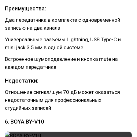
Преимущества:
Два передатчика в комплекте с одновременной
записью на два канала
Универсальные разъёмы Lightning, USB Type-C и
mini jack 3.5 мм в одной системе
Встроенное шумоподавление и кнопка mute на
каждом передатчике
Недостатки:
Отношение сигнал/шум 70 дБ может оказаться
недостаточным для профессиональных
студийных записей
6. BOYA BY-V10