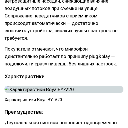
ветрозащитные насадки, снижающие влияние
воздушных потоков при съёмке на улице.
Сопряжение передатчиков с приёмником
происходит автоматически — достаточно
включить устройства, никаких ручных настроек не
требуется.
Покупатели отмечают, что микрофон
действительно работает по принципу plug&play —
подключил и сразу пишешь, без лишних настроек.
Характеристики
Характеристики Boya BY-V20
Преимущества:
Двухканальная система позволяет одновременно