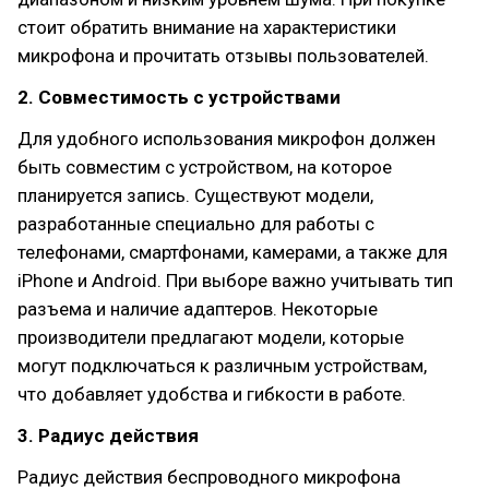
стоит обратить внимание на характеристики
микрофона и прочитать отзывы пользователей.
2. Совместимость с устройствами
Для удобного использования микрофон должен
быть совместим с устройством, на которое
планируется запись. Существуют модели,
разработанные специально для работы с
телефонами, смартфонами, камерами, а также для
iPhone и Android. При выборе важно учитывать тип
разъема и наличие адаптеров. Некоторые
производители предлагают модели, которые
могут подключаться к различным устройствам,
что добавляет удобства и гибкости в работе.
3. Радиус действия
Радиус действия беспроводного микрофона