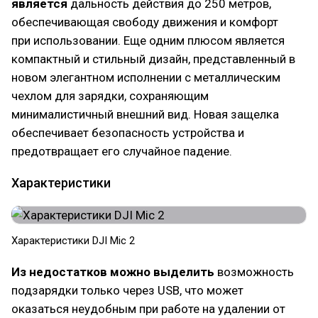
является
дальность действия до 250 метров,
обеспечивающая свободу движения и комфорт
при использовании. Еще одним плюсом является
компактный и стильный дизайн, представленный в
новом элегантном исполнении с металлическим
чехлом для зарядки, сохраняющим
минималистичный внешний вид. Новая защелка
обеспечивает безопасность устройства и
предотвращает его случайное падение.
Характеристики
Характеристики DJI Mic 2
Из недостатков можно выделить
возможность
подзарядки только через USB, что может
оказаться неудобным при работе на удалении от