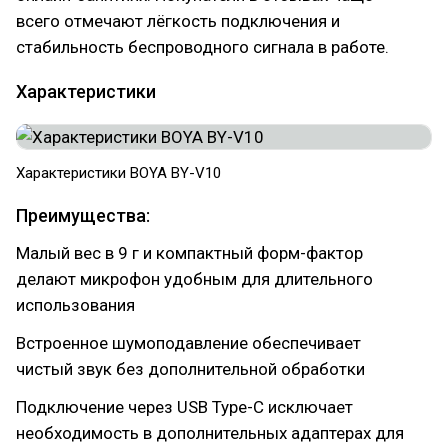
всего отмечают лёгкость подключения и
стабильность беспроводного сигнала в работе.
Характеристики
Характеристики BOYA BY-V10
Преимущества:
Малый вес в 9 г и компактный форм-фактор
делают микрофон удобным для длительного
использования
Встроенное шумоподавление обеспечивает
чистый звук без дополнительной обработки
Подключение через USB Type-C исключает
необходимость в дополнительных адаптерах для