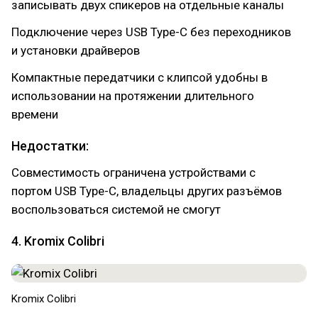
записывать двух спикеров на отдельные каналы
Подключение через USB Type-C без переходников
и установки драйверов
Компактные передатчики с клипсой удобны в
использовании на протяжении длительного
времени
Недостатки:
Совместимость ограничена устройствами с
портом USB Type-C, владельцы других разъёмов
воспользоваться системой не смогут
4. Kromix Colibri
Kromix Colibri