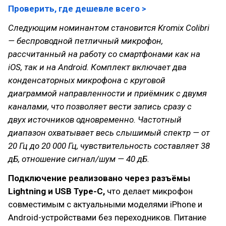
Проверить, где дешевле всего >
Следующим номинантом становится Kromix Colibri
— беспроводной петличный микрофон,
рассчитанный на работу со смартфонами как на
iOS, так и на Android. Комплект включает два
конденсаторных микрофона с круговой
диаграммой направленности и приёмник с двумя
каналами, что позволяет вести запись сразу с
двух источников одновременно. Частотный
диапазон охватывает весь слышимый спектр — от
20 Гц до 20 000 Гц, чувствительность составляет 38
дБ, отношение сигнал/шум — 40 дБ.
Подключение реализовано через разъёмы
Lightning и USB Type-C,
что делает микрофон
совместимым с актуальными моделями iPhone и
Android-устройствами без переходников. Питание