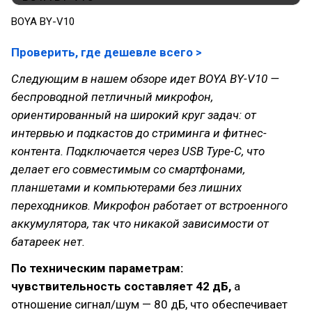
BOYA BY-V10
Проверить, где дешевле всего >
Следующим в нашем обзоре идет BOYA BY-V10 —
беспроводной петличный микрофон,
ориентированный на широкий круг задач: от
интервью и подкастов до стриминга и фитнес-
контента. Подключается через USB Type-C, что
делает его совместимым со смартфонами,
планшетами и компьютерами без лишних
переходников. Микрофон работает от встроенного
аккумулятора, так что никакой зависимости от
батареек нет.
По техническим параметрам:
чувствительность составляет 42 дБ,
а
отношение сигнал/шум — 80 дБ, что обеспечивает