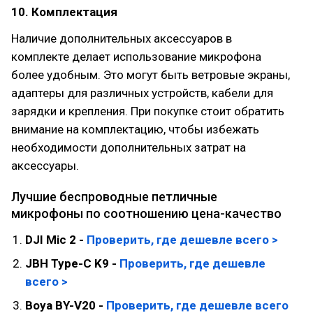
10. Комплектация
Наличие дополнительных аксессуаров в
комплекте делает использование микрофона
более удобным. Это могут быть ветровые экраны,
адаптеры для различных устройств, кабели для
зарядки и крепления. При покупке стоит обратить
внимание на комплектацию, чтобы избежать
необходимости дополнительных затрат на
аксессуары.
Лучшие беспроводные петличные
микрофоны по соотношению цена-качество
DJI Mic 2 -
Проверить, где дешевле всего >
JBH Type-C K9 -
Проверить, где дешевле
всего >
Boya BY-V20 -
Проверить, где дешевле всего