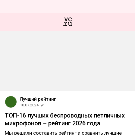
Лучший рейтинг
18.07.2024
ТОП-16 лучших беспроводных петличных
микрофонов – рейтинг 2026 года
Мы решили составить рейтинг и сравнить лучшие