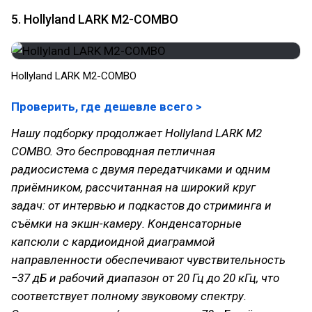
5. Hollyland LARK M2-COMBO
Hollyland LARK M2-COMBO
Проверить, где дешевле всего >
Нашу подборку продолжает Hollyland LARK M2
COMBO. Это беспроводная петличная
радиосистема с двумя передатчиками и одним
приёмником, рассчитанная на широкий круг
задач: от интервью и подкастов до стриминга и
съёмки на экшн-камеру. Конденсаторные
капсюли с кардиоидной диаграммой
направленности обеспечивают чувствительность
−37 дБ и рабочий диапазон от 20 Гц до 20 кГц, что
соответствует полному звуковому спектру.