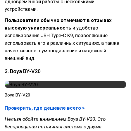
одновременной работы с несколькими
устройствами.
Пользователи обычно отмечают в отзывах
высокую универсальность
и удобство
использования JBH Type-C K9, позволяющие
использовать его в различных ситуациях, а также
качественное шумоподавление и надежный
внешний вид.
3. Boya BY-V20
Boya BY-V20
Проверить, где дешевле всего >
Нельзя обойти вниманием Boya BY-V20. Это
беспроводная петличная система с двумя