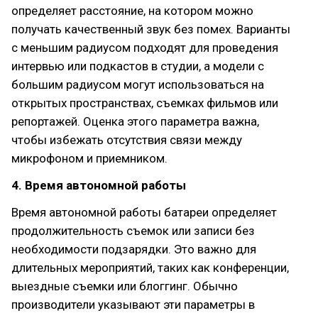
определяет расстояние, на котором можно
получать качественный звук без помех. Варианты
с меньшим радиусом подходят для проведения
интервью или подкастов в студии, а модели с
большим радиусом могут использоваться на
открытых пространствах, съемках фильмов или
репортажей. Оценка этого параметра важна,
чтобы избежать отсутствия связи между
микрофоном и приемником.
4. Время автономной работы
Время автономной работы батареи определяет
продолжительность съемок или записи без
необходимости подзарядки. Это важно для
длительных мероприятий, таких как конференции,
выездные съемки или блоггинг. Обычно
производители указывают эти параметры в