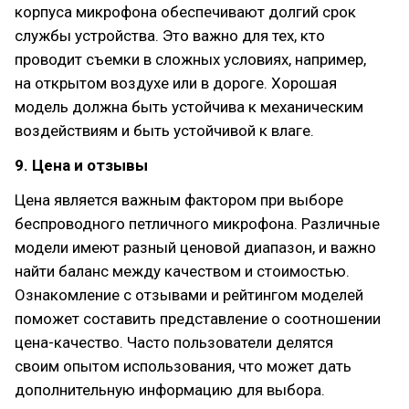
корпуса микрофона обеспечивают долгий срок
службы устройства. Это важно для тех, кто
проводит съемки в сложных условиях, например,
на открытом воздухе или в дороге. Хорошая
модель должна быть устойчива к механическим
воздействиям и быть устойчивой к влаге.
9. Цена и отзывы
Цена является важным фактором при выборе
беспроводного петличного микрофона. Различные
модели имеют разный ценовой диапазон, и важно
найти баланс между качеством и стоимостью.
Ознакомление с отзывами и рейтингом моделей
поможет составить представление о соотношении
цена-качество. Часто пользователи делятся
своим опытом использования, что может дать
дополнительную информацию для выбора.