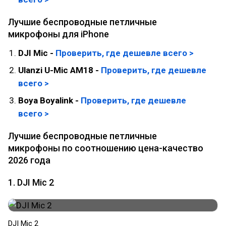
Лучшие беспроводные петличные
микрофоны для iPhone
DJI Mic -
Проверить, где дешевле всего >
Ulanzi U-Mic AM18 -
Проверить, где дешевле
всего >
Boya Boyalink -
Проверить, где дешевле
всего >
Лучшие беспроводные петличные
микрофоны по соотношению цена-качество
2026 года
1. DJI Mic 2
DJI Mic 2