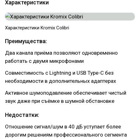
Характеристики
Характеристики Kromix Colibri
Преимущества:
Два канала приёма позволяют одновременно
работать с двумя микрофонами
Совместимость с Lightning и USB Type-C без
необходимости в дополнительных адаптерах
Активное шумоподавление обеспечивает чистый
звук даже при съёмке в шумной обстановке
Недостатки:
Отношение сигнал/шум в 40 дБ уступает более
дорогим решениям профессионального сегмента