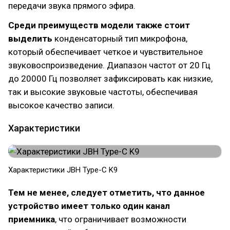
передачи звука прямого эфира.
Среди преимуществ модели также стоит
выделить
конденсаторный тип микрофона,
который обеспечивает четкое и чувствительное
звуковоспроизведение. Диапазон частот от 20 Гц
до 20000 Гц позволяет зафиксировать как низкие,
так и высокие звуковые частоты, обеспечивая
высокое качество записи.
Характеристики
Характеристики JBH Type-C K9
Тем не менее, следует отметить, что данное
устройство имеет только один канал
приемника
, что ограничивает возможности