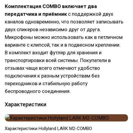
Комплектация COMBO включает два
передатчика и приёмник
с поддержкой двух
каналов одновременно, что позволяет записывать
двух спикеров независимо друг от друга.
Микрофоны можно использовать как в петличном
варианте с клипсой, так и в подвесном креплении.
В комплект входит футляр для хранения и
транспортировки всей системы. Покупатели в
отзывах чаще всего отмечают удобство
подключения к разным устройствам без
переходников и стабильную работу
беспроводного соединения.
Характеристики
Характеристики Hollyland LARK M2-COMBO