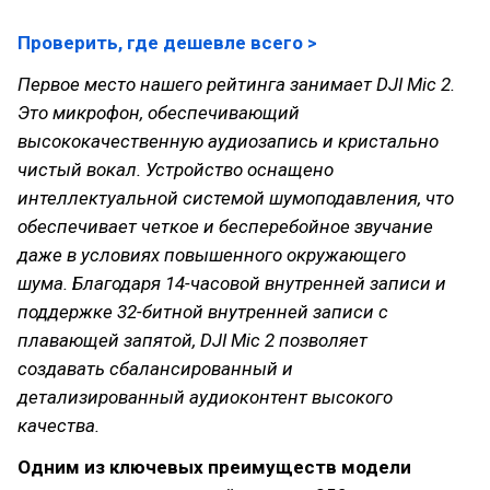
Проверить, где дешевле всего >
Первое место нашего рейтинга занимает DJI Mic 2.
Это микрофон, обеспечивающий
высококачественную аудиозапись и кристально
чистый вокал. Устройство оснащено
интеллектуальной системой шумоподавления, что
обеспечивает четкое и бесперебойное звучание
даже в условиях повышенного окружающего
шума. Благодаря 14-часовой внутренней записи и
поддержке 32-битной внутренней записи с
плавающей запятой, DJI Mic 2 позволяет
создавать сбалансированный и
детализированный аудиоконтент высокого
качества.
Одним из ключевых преимуществ модели