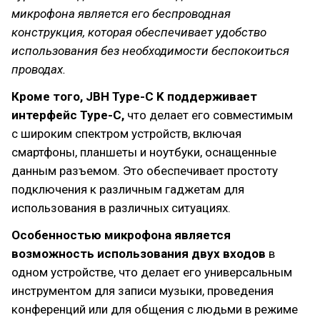
микрофона является его беспроводная
конструкция, которая обеспечивает удобство
использования без необходимости беспокоиться
проводах.
Кроме того, JBH Type-C K поддерживает
интерфейс Type-C,
что делает его совместимым
с широким спектром устройств, включая
смартфоны, планшеты и ноутбуки, оснащенные
данным разъемом. Это обеспечивает простоту
подключения к различным гаджетам для
использования в различных ситуациях.
Особенностью микрофона является
возможность использования двух входов
в
одном устройстве, что делает его универсальным
инструментом для записи музыки, проведения
конференций или для общения с людьми в режиме