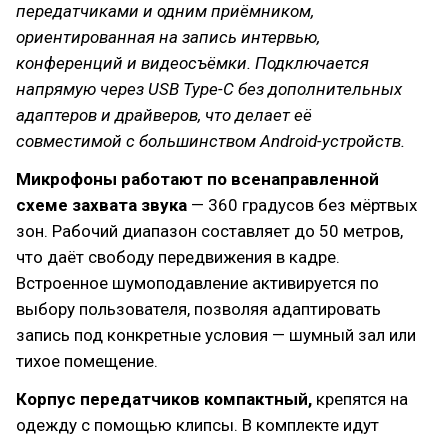
передатчиками и одним приёмником,
ориентированная на запись интервью,
конференций и видеосъёмки. Подключается
напрямую через USB Type-C без дополнительных
адаптеров и драйверов, что делает её
совместимой с большинством Android-устройств.
Микрофоны работают по всенаправленной
схеме захвата звука
— 360 градусов без мёртвых
зон. Рабочий диапазон составляет до 50 метров,
что даёт свободу передвижения в кадре.
Встроенное шумоподавление активируется по
выбору пользователя, позволяя адаптировать
запись под конкретные условия — шумный зал или
тихое помещение.
Корпус передатчиков компактный,
крепятся на
одежду с помощью клипсы. В комплекте идут