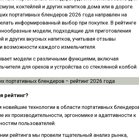
смузи, коктейлей и других напитков дома или в дороге.
их портативных блендеров 2026 года направлен на
елать информированный выбор при покупке. В рейтинге
знообразные модели, подходящие для приготовления
ей и других вкусных напитков, учитывая отзывы
 и возможности каждого измельчителя.
ывает модели с различными функциями, включая
ьчителя для орехов и устройства со стеклянной колбой.
я рейтинг?
 новейшие технологии в области портативных блендеров
е их производительности, эргономике и адаптивности к
ностям пользователей.
нии рейтинга мы провели тщательный анализ рынка,