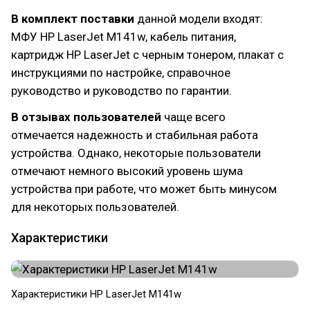
В комплект поставки
данной модели входят:
МФУ HP LaserJet M141w, кабель питания,
картридж HP LaserJet с черным тонером, плакат с
инструкциями по настройке, справочное
руководство и руководство по гарантии.
В отзывах пользователей
чаще всего
отмечается надежность и стабильная работа
устройства. Однако, некоторые пользователи
отмечают немного высокий уровень шума
устройства при работе, что может быть минусом
для некоторых пользователей.
Характеристики
Характеристики HP LaserJet M141w