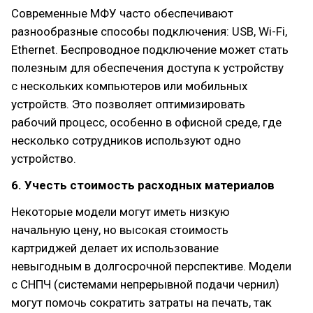
Современные МФУ часто обеспечивают
разнообразные способы подключения: USB, Wi-Fi,
Ethernet. Беспроводное подключение может стать
полезным для обеспечения доступа к устройству
с нескольких компьютеров или мобильных
устройств. Это позволяет оптимизировать
рабочий процесс, особенно в офисной среде, где
несколько сотрудников используют одно
устройство.
6. Учесть стоимость расходных материалов
Некоторые модели могут иметь низкую
начальную цену, но высокая стоимость
картриджей делает их использование
невыгодным в долгосрочной перспективе. Модели
с СНПЧ (системами непрерывной подачи чернил)
могут помочь сократить затраты на печать, так