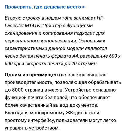
Проверить, где дешевле всего >
Вторую строчку в нашем топе занимает HP
LaserJet M141w. Принтер с функциями
сканирования и копирования подходит для
персонального использования. Основными
характеристиками данной модели являются
черно-белая печать формата A4, разрешение 600 x
600 dpi и скорость печати до 20 стр/мин.
Одним из преимуществ
является высокая
производительность, позволяющая обрабатывать
до 8000 страниц в месяц. Устройство оснащено
функцией печати без полей, что обеспечивает
более качественный вывод документов.
Благодаря монохромному ЖК-дисплею и
простому интерфейсу, пользователи могут легко
управлять устройством.