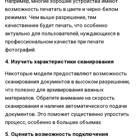
Например, многие хорошие устройства имеют
возможность печатать в цвете и черно-белом
режимах. Чем выше разрешение, тем
качественнее будет печать, что особенно
актуально для пользователей, нуждающихся в
профессиональном качестве при печати
фотографий.
4. Изучить характеристики сканирования
Некоторые модели предоставляют возможность
сканирования документов в высоком разрешении,
что полезно для архивирования важных
материалов. Обратите внимание на скорость
сканирования и наличие автоматического подачи
документов. Это поможет существенно упростить
процесс, особенно в больших объемах.
5. Оценить возможность подключения