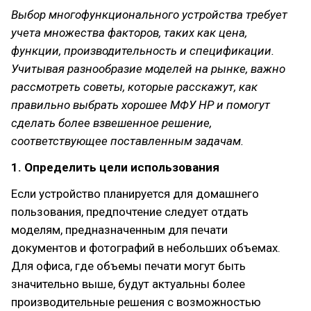
Выбор многофункционального устройства требует
учета множества факторов, таких как цена,
функции, производительность и спецификации.
Учитывая разнообразие моделей на рынке, важно
рассмотреть советы, которые расскажут, как
правильно выбрать хорошее МФУ HP и помогут
сделать более взвешенное решение,
соответствующее поставленным задачам.
1. Определить цели использования
Если устройство планируется для домашнего
пользования, предпочтение следует отдать
моделям, предназначенным для печати
документов и фотографий в небольших объемах.
Для офиса, где объемы печати могут быть
значительно выше, будут актуальны более
производительные решения с возможностью