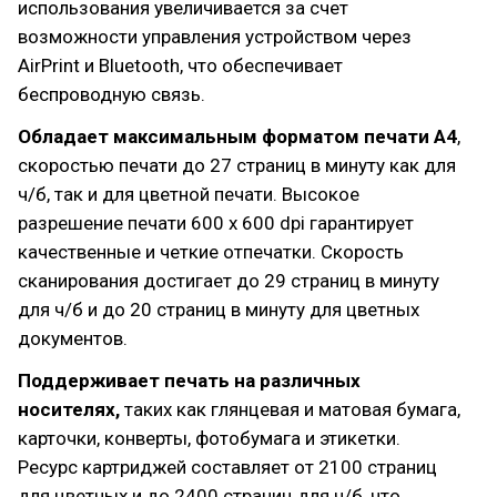
использования увеличивается за счет
возможности управления устройством через
AirPrint и Bluetooth, что обеспечивает
беспроводную связь.
Обладает максимальным форматом печати A4
,
скоростью печати до 27 страниц в минуту как для
ч/б, так и для цветной печати. Высокое
разрешение печати 600 x 600 dpi гарантирует
качественные и четкие отпечатки. Скорость
сканирования достигает до 29 страниц в минуту
для ч/б и до 20 страниц в минуту для цветных
документов.
Поддерживает печать на различных
носителях,
таких как глянцевая и матовая бумага,
карточки, конверты, фотобумага и этикетки.
Ресурс картриджей составляет от 2100 страниц
для цветных и до 2400 страниц для ч/б, что