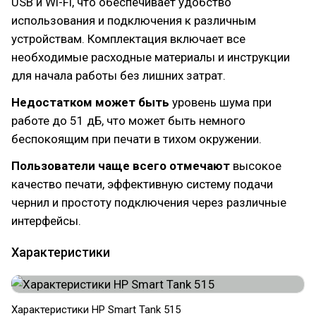
USB и Wi-Fi, что обеспечивает удобство
использования и подключения к различным
устройствам. Комплектация включает все
необходимые расходные материалы и инструкции
для начала работы без лишних затрат.
Недостатком может быть
уровень шума при
работе до 51 дБ, что может быть немного
беспокоящим при печати в тихом окружении.
Пользователи чаще всего отмечают
высокое
качество печати, эффективную систему подачи
чернил и простоту подключения через различные
интерфейсы.
Характеристики
Характеристики HP Smart Tank 515