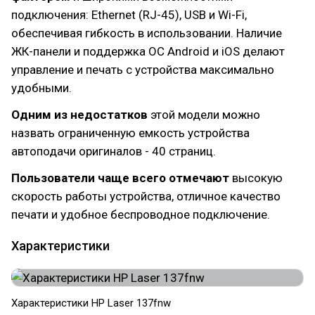
подключения: Ethernet (RJ-45), USB и Wi-Fi,
обеспечивая гибкость в использовании. Наличие
ЖК-панели и поддержка ОС Android и iOS делают
управление и печать с устройства максимально
удобными.
Одним из недостатков
этой модели можно
назвать ограниченную емкость устройства
автоподачи оригиналов - 40 страниц.
Пользователи чаще всего отмечают
высокую
скорость работы устройства, отличное качество
печати и удобное беспроводное подключение.
Характеристики
Характеристики HP Laser 137fnw