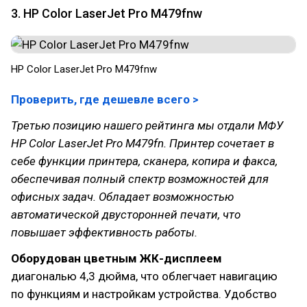
3. HP Color LaserJet Pro M479fnw
HP Color LaserJet Pro M479fnw
Проверить, где дешевле всего >
Третью позицию нашего рейтинга мы отдали МФУ
HP Color LaserJet Pro M479fn. Принтер сочетает в
себе функции принтера, сканера, копира и факса,
обеспечивая полный спектр возможностей для
офисных задач. Обладает возможностью
автоматической двусторонней печати, что
повышает эффективность работы.
Оборудован цветным ЖК-дисплеем
диагональю 4,3 дюйма, что облегчает навигацию
по функциям и настройкам устройства. Удобство