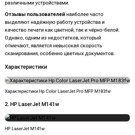
различными устройствами.
Отзывы пользователей
наиболее часто
выделяют надёжную работу устройства и
качество печати как цветной, так и чёрно-белой.
Однако, одним из недостатков, который
отмечают, является невысокая скорость
сканирования, особенно цветных документов.
Характеристики
Характеристики Hp Color LaserJet Pro MFP M183fw
2. HP LaserJet M141w
HP LaserJet M141w