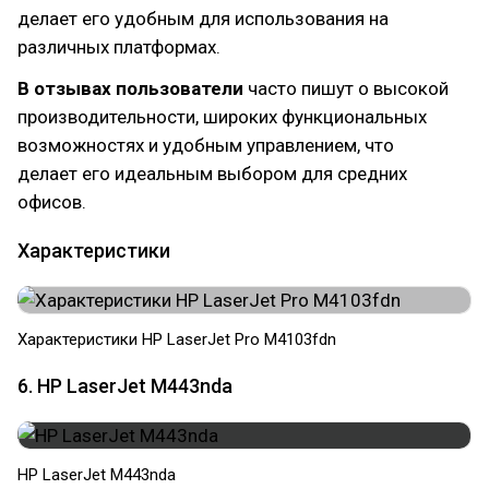
делает его удобным для использования на
различных платформах.
В отзывах пользователи
часто пишут о высокой
производительности, широких функциональных
возможностях и удобным управлением, что
делает его идеальным выбором для средних
офисов.
Характеристики
Характеристики HP LaserJet Pro M4103fdn
6. HP LaserJet M443nda
HP LaserJet M443nda