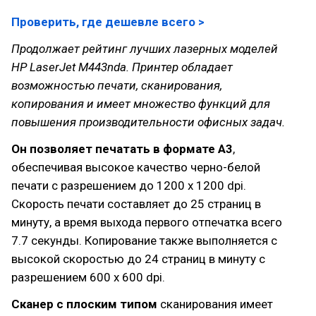
Проверить, где дешевле всего >
Продолжает рейтинг лучших лазерных моделей
HP LaserJet M443nda. Принтер обладает
возможностью печати, сканирования,
копирования и имеет множество функций для
повышения производительности офисных задач.
Он позволяет печатать в формате A3
,
обеспечивая высокое качество черно-белой
печати с разрешением до 1200 x 1200 dpi.
Скорость печати составляет до 25 страниц в
минуту, а время выхода первого отпечатка всего
7.7 секунды. Копирование также выполняется с
высокой скоростью до 24 страниц в минуту с
разрешением 600 x 600 dpi.
Сканер с плоским типом
сканирования имеет