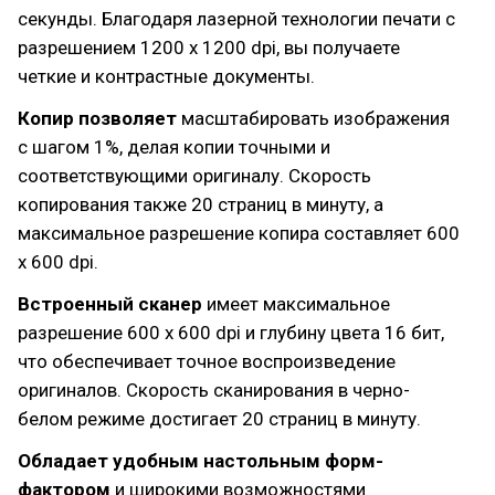
секунды. Благодаря лазерной технологии печати с
разрешением 1200 x 1200 dpi, вы получаете
четкие и контрастные документы.
Копир позволяет
масштабировать изображения
с шагом 1%, делая копии точными и
соответствующими оригиналу. Скорость
копирования также 20 страниц в минуту, а
максимальное разрешение копира составляет 600
x 600 dpi.
Встроенный сканер
имеет максимальное
разрешение 600 x 600 dpi и глубину цвета 16 бит,
что обеспечивает точное воспроизведение
оригиналов. Скорость сканирования в черно-
белом режиме достигает 20 страниц в минуту.
Обладает удобным настольным форм-
фактором
и широкими возможностями