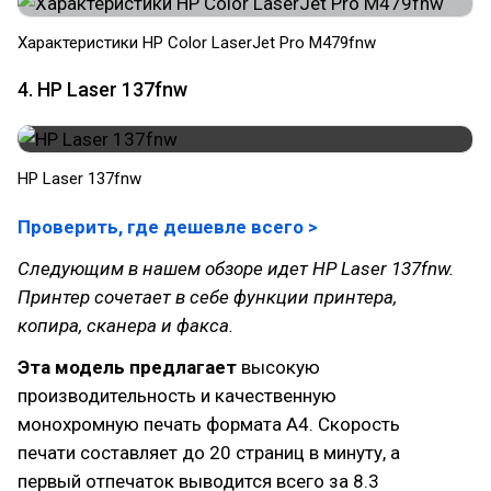
Характеристики HP Color LaserJet Pro M479fnw
4. HP Laser 137fnw
HP Laser 137fnw
Проверить, где дешевле всего >
Следующим в нашем обзоре идет HP Laser 137fnw.
Принтер сочетает в себе функции принтера,
копира, сканера и факса.
Эта модель предлагает
высокую
производительность и качественную
монохромную печать формата A4. Скорость
печати составляет до 20 страниц в минуту, а
первый отпечаток выводится всего за 8.3