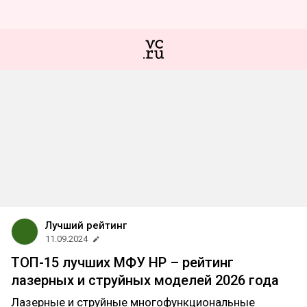
Лучший рейтинг
11.09.2024
ТОП-15 лучших МФУ HP – рейтинг
лазерных и струйных моделей 2026 года
Лазерные и струйные многофункциональные