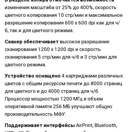
изменения масштаба от 25% до 400%, скорость
цветного копирования 10 стр/мин и максимальное
разрешение копирования 600 x 600 dpi как для ч/
б, так и для цветного режима.
Сканер обеспечивает
высокое разрешение
сканирования 1200 x 1200 dpi и скорость
сканирования 5 стр/мин для ч/б и 3 стр/мин для
цветного режима.
Устройство оснащено
4 картриджами различных
цветов с общим ресурсом печати до 8000 страниц
для цветного и до 4000 страниц для ч/б.
Процессор мощностью 1200 МГц и объем
оперативной памяти 256 МБ улучшают общую
производительность МФУ.
Поддерживает интерфейсы
AirPrint, Bluetooth,