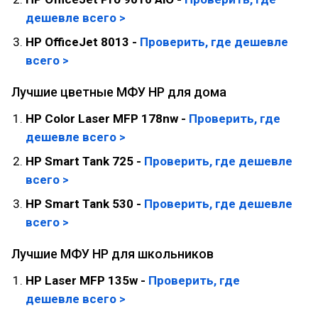
дешевле всего >
HP OfficeJet 8013 -
Проверить, где дешевле
всего >
Лучшие цветные МФУ HP для дома
HP Color Laser MFP 178nw -
Проверить, где
дешевле всего >
HP Smart Tank 725 -
Проверить, где дешевле
всего >
HP Smart Tank 530 -
Проверить, где дешевле
всего >
Лучшие МФУ HP для школьников
HP Laser MFP 135w -
Проверить, где
дешевле всего >