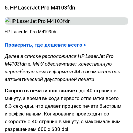
5. HP LaserJet Pro M4103fdn
HP LaserJet Pro M4103fdn
Проверить, где дешевле всего >
Далее в списке расположился HP LaserJet Pro
M4103fdn х. МФУ обеспечивает качественную
черно-белую печать формата A4 с возможностью
автоматической двусторонней печати.
Скорость печати составляет
до 40 страниц в
минуту, а время выхода первого отпечатка всего
6.3 секунды, что делает процесс печати быстрым
и эффективным. Копирование происходит со
скоростью 40 страниц в минуту, с максимальным
разрешением 600 x 600 dpi.