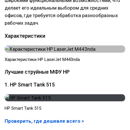
широкими функциональными возможностями, что
делает его идеальным выбором для средних
офисов, где требуется обработка разнообразных
рабочих задач.
Характеристики
Характеристики HP LaserJet M443nda
Лучшие струйные МФУ HP
1. HP Smart Tank 515
HP Smart Tank 515
Проверить, где дешевле всего >