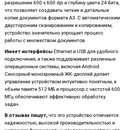
разрешение 600 x 600 dpi и глубину цвета 24 бита,
что позволяет создавать четкие и детальные
копии документов формата A3. С автоматическим
двусторонним сканированием и копированием,
устройство значительно упрощает процесс
работы с множеством документов.
Имеет интерфейсы
Ethernet и USB для удобного
подключения, а также поддерживает различные
операционные системы, включая Android.
Сенсорный монохромный ЖК-дисплей делает
управление устройством интуитивно понятным, а
объем памяти 512 МБ и процессор с частотой 600
МГц обеспечивают эффективную обработку
задач.
В отзывах пишут,
что это устройство отличается
надежностью, высокой производительностью и