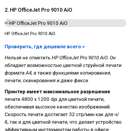
2. HP OfficeJet Pro 9010 AiO
HP OfficeJet Pro 9010 AiO
Проверить, где дешевле всего >
Нельзя не отметить HP OfficeJet Pro 9010 AiO. Он
обладает возможностью цветной струйной печати
формата A4, а также функциями копирования,
печати, сканирования и даже факса.
Принтер имеет максимальное разрешение
печати 4800 x 1200 dpi для цветной печати,
обеспечивая высокое качество изображений.
Скорость печати достигает 32 стр/мин как для ч/
б, так и для цветной печати, что делает устройство
эффективным инструментом работы в офисе.