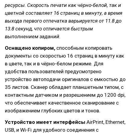
ресурсы. Скорость печати как чёрно-белой, так и
цветной составляет 16 страниц в минуту, а время
выхода первого отпечатка варьируется от 11.8 до
13.8 секунд, что отличается быстрым
выполнением заданий.
Оснащено копиром,
способным копировать
документы со скоростью 16 страниц в минуту как
в цвете, так и в чёрно-белом режиме. Для
удобства пользователей предусмотрено
устройство автоподачи оригиналов с емкостью до
35 листов. Сканер обладает планшетным типом, с
контактным датчиком и разрешением до 1200 dpi,
что обеспечивает качественное сканирование с
изображением глубоких цветов и тонов.
Устройство имеет интерфейсы
AirPrint, Ethernet,
USB, и Wi-Fi для удобного соединения с