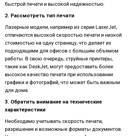
быстрой печати и высокой надежностью.
2. Рассмотреть тип печати
Лазерные модели, например из серии LaserJet,
отличаются высокой скоростью печати и низкой
стоимостью на одну страницу, что делает их
подходящими для офисов с большим объемом
работы. В свою очередь, струйные принтеры,
такие как DeskJet, могут предоставить более
высокое качество печати при использовании
графики и фотографий, что может быть важным
для дома.
3. Обратить внимание на технические
характеристики
Необходимо учитывать скорость печати,
разрешение и возможные форматы документов.