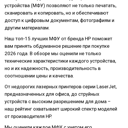
устройства (МФУ) позволяют не только печатать,
сканировать и копировать, но и обеспечивают
доступ к цифровым документам, фотографиям и
другим материалам.
Наш топ-15 лучших МФУ от бренда HP поможет
вам принять обдуманное решение при покупке
2026 года. В обзоре мы оценили не только
технические характеристики каждого устройства,
но и их надежность, производительность в
соотношении цены и качества.
От недорогих лазерных принтеров серии LaserJet,
предназначенных для офиса, до струйных
устройств с высоким разрешением для дома –
наш рейтинг охватывает широкий спектр моделей
от производителя HP.
Мы оценили каждое МФУ с учетом его