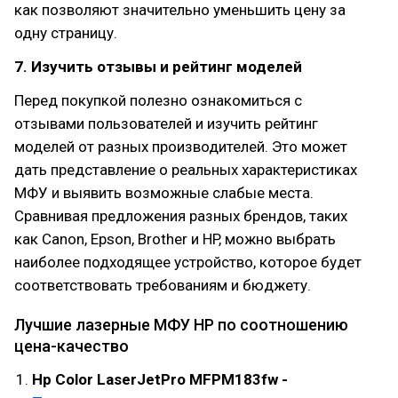
как позволяют значительно уменьшить цену за
одну страницу.
7. Изучить отзывы и рейтинг моделей
Перед покупкой полезно ознакомиться с
отзывами пользователей и изучить рейтинг
моделей от разных производителей. Это может
дать представление о реальных характеристиках
МФУ и выявить возможные слабые места.
Сравнивая предложения разных брендов, таких
как Canon, Epson, Brother и HP, можно выбрать
наиболее подходящее устройство, которое будет
соответствовать требованиям и бюджету.
Лучшие лазерные МФУ HP по соотношению
цена-качество
Hp Color LaserJetPro MFPM183fw -