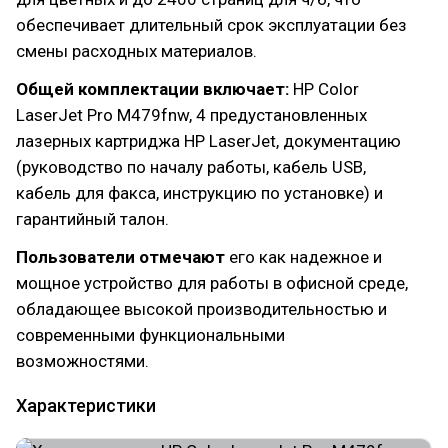
обеспечивает длительный срок эксплуатации без
смены расходных материалов.
Общей комплектации включает:
HP Color
LaserJet Pro M479fnw, 4 предустановленных
лазерных картриджа HP LaserJet, документацию
(руководство по началу работы, кабель USB,
кабель для факса, инструкцию по установке) и
гарантийный талон.
Пользователи отмечают
его как надежное и
мощное устройство для работы в офисной среде,
обладающее высокой производительностью и
современными функциональными
возможностями.
Характеристики