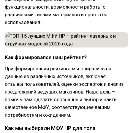
функциональности, возможности работы с
различными типами материалов и простоты
использования.
Как формировался наш рейтинг?
При формировании рейтинга мы опирались на
данные из различных источников, включая
отзывы пользователей, оценки экспертов и анализ
предложений ведущих магазинов. Наша цель –
помочь вам сделать осознанный выбор и найти
качественное МФУ, соответствующее вашим
потребностям и ожиданиям.
Как мы выбирали МФУ HP для топа