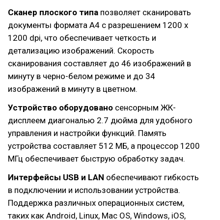
Сканер плоского типа
позволяет сканировать
документы формата A4 с разрешением 1200 x
1200 dpi, что обеспечивает четкость и
детализацию изображений. Скорость
сканирования составляет до 46 изображений в
минуту в черно-белом режиме и до 34
изображений в минуту в цветном.
Устройство оборудовано
сенсорным ЖК-
дисплеем диагональю 2.7 дюйма для удобного
управления и настройки функций. Память
устройства составляет 512 МБ, а процессор 1200
МГц обеспечивает быструю обработку задач.
Интерфейсы USB и LAN
обеспечивают гибкость
в подключении и использовании устройства.
Поддержка различных операционных систем,
таких как Android, Linux, Mac OS, Windows, iOS,