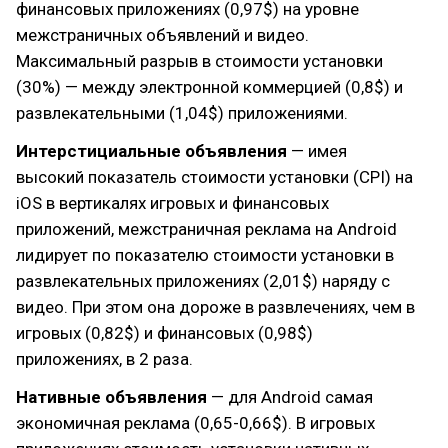
финансовых приложениях (0,97$) на уровне
межстраничных объявлений и видео.
Максимальный разрыв в стоимости установки
(30%) — между электронной коммерцией (0,8$) и
развлекательными (1,04$) приложениями.
Интерстициальные объявления
— имея
высокий показатель стоимости установки (CPI) на
iOS в вертикалях игровых и финансовых
приложений, межстраничная реклама на Android
лидирует по показателю стоимости установки в
развлекательных приложениях (2,01$) наряду с
видео. При этом она дороже в развлечениях, чем в
игровых (0,82$) и финансовых (0,98$)
приложениях, в 2 раза.
Нативные объявления
— для Android самая
экономичная реклама (0,65-0,66$). В игровых