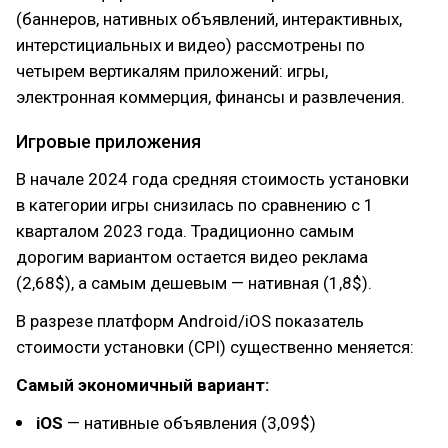
(баннеров, нативных объявлений, интерактивных,
интерстициальных и видео) рассмотрены по
четырем вертикалям приложений: игры,
электронная коммерция, финансы и развлечения.
Игровые приложения
В начале 2024 года средняя стоимость установки
в категории игры снизилась по сравнению с 1
кварталом 2023 года. Традиционно самым
дорогим вариантом остается видео реклама
(2,68$), а самым дешевым — нативная (1,8$).
В разрезе платформ Android/iOS показатель
стоимости установки (CPI) существенно меняется:
Cамый экономичный вариант:
iOS
— нативные объявления (3,09$)