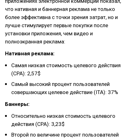
приложениях электронной коммерции показал,
что нативная и баннерная реклама не только
более эффективна с точки зрения затрат, но и
лучше стимулирует первые покупки после
установки приложения, чем видео и
полноэкранная реклама:
Нативная реклама:
Самая низкая стоимость целевого действия
(CPA): 2,57$
Самый высокий процент пользователей
совершающих целевое действие (ITA): 37%
Баннеры:
Относительно низкая стоимость целевого
действия (CPA): 3,23$
Второй по величине процент пользователей