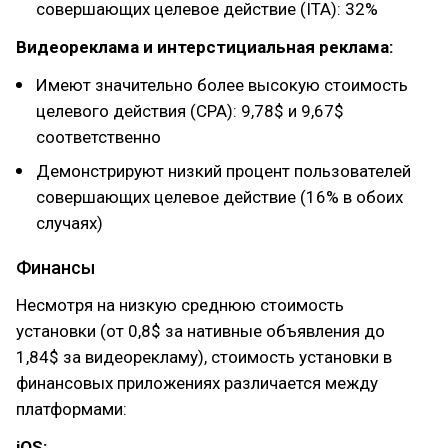
совершающих целевое действие (ITA): 32%
Видеореклама и интерстициальная реклама:
Имеют значительно более высокую стоимость
целевого действия (CPA): 9,78$ и 9,67$
соответственно
Демонстрируют низкий процент пользователей
совершающих целевое действие (16% в обоих
случаях)
Финансы
Несмотря на низкую среднюю стоимость
установки (от 0,8$ за нативные объявления до
1,84$ за видеорекламу), стоимость установки в
финансовых приложениях различается между
платформами:
iOS: