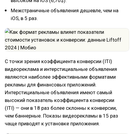
высоком на iOS (6,70$).
Межстраничные объявления дешевле, чем на
iOS, в 5 раз.
С точки зрения коэффициента конверсии (ITI)
видеореклама и интерстициальные объявления
являются наиболее эффективными форматами
рекламы для финансовых приложений.
Интерстициальные объявления имеют самый
высокий показатель коэффициента конверсии
(ITI) — они в 18 раз более склонны к конверсии,
чем баннерные. Показы видеорекламы в 15 раз
чаще приводят к установке приложения.