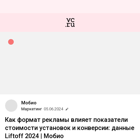
Мобио
Маркетинг
05.06.2024
Как формат рекламы влияет показатели
стоимости установок и конверсии: данные
Liftoff 2024 | Мобио