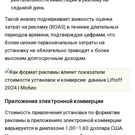
седьмой день.
Такой анализ подчеркивает важность оценки
затрат на рекламу (ROAS) в течение длительных
периодов времени, подтверждая цифрами, что
более низкие первоначальные затраты на
установку не обязательно приводят к более
высоким долгосрочным доходам.
Приложения электронной коммерции
Стоимость привлечения установки по форматам
рекламы в приложениях электронной коммерции
варьируется в диапазоне 1,00–1,60 доллара США.