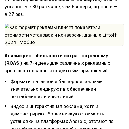
установку в 30 раз чаще, чем баннеры, игровые —
в 27 раз.
Анализ рентабельности затрат на рекламу
(ROAS
) на 7-й день для различных рекламных
креативов показал, что для гейм-приложений:
Форматы нативной и баннерной рекламы
значительно лидируют в обеспечении
рентабельности инвестиций.
Видео и интерактивная реклама, хотя и
демонстрируют более низкую стоимость
установки на платформах Android, отстают по
рентабельности инвестиций в рекламу на