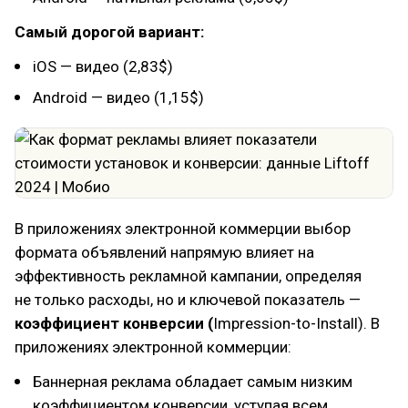
Самый дорогой вариант:
iOS — видео (2,83$)
Android — видео (1,15$)
В приложениях электронной коммерции выбор
формата объявлений напрямую влияет на
эффективность рекламной кампании, определяя
не только расходы, но и ключевой показатель —
коэффициент конверсии (
Impression-to-Install). В
приложениях электронной коммерции:
Баннерная реклама обладает самым низким
коэффициентом конверсии, уступая всем