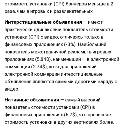
стоимость установки (CPI) баннеров меньше в 2
раза, чем в игровых и развлекательных.
Интерстициальные объявления
— имеют
практически одинаковый показатель стоимости
установки (CPI) с видео, отличаясь только в
финансовых приложениях (-3%). Наибольший
показатель межстраничной рекламы в игровых
приложениях (5,84$), наименьший — в электронной
коммерции (2,74$), хотя для приложений
электронной коммерции интерстициальные
объявления являются самыми дорогими наряду с
видео.
Нативные объявления
— самый высокий
показатель стоимости установки (CPI) в
финансовых приложениях (6,7$), что превышает
стоимость установки в других вертикалях более,