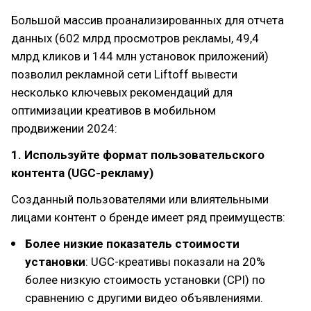
Большой массив проанализированных для отчета
данных (602 млрд просмотров рекламы, 49,4
млрд кликов и 144 млн установок приложений)
позволил рекламной сети Liftoff вывести
несколько ключевых рекомендаций для
оптимизации креативов в мобильном
продвижении 2024:
1. Используйте формат пользовательского
контента (UGC-рекламу)
Созданный пользователями или влиятельными
лицами контент о бренде имеет ряд преимуществ:
Более низкие показатель стоимости
установки
: UGC-креативы показали на 20%
более низкую стоимость установки (CPI) по
сравнению с другими видео объявлениями.