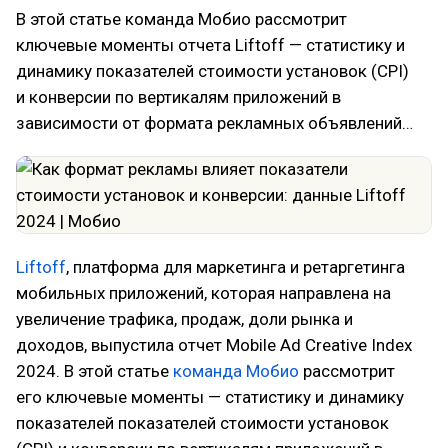
В этой статье команда Мобио рассмотрит
ключевые моменты отчета Liftoff — статистику и
динамику показателей стоимости установок (CPI)
и конверсии по вертикалям приложений в
зависимости от формата рекламных объявлений…
Liftoff
, платформа для маркетинга и ретаргетинга
мобильных приложений, которая направлена на
увеличение трафика, продаж, доли рынка и
доходов, выпустила отчет Mobile Ad Creative Index
2024. В этой статье
команда Мобио
рассмотрит
его ключевые моменты — статистику и динамику
показателей показателей стоимости установок