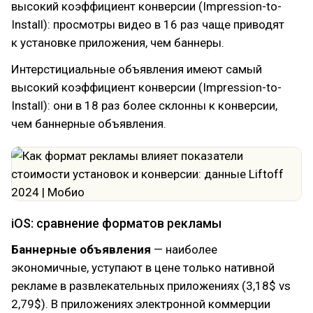
высокий коэффициент конверсии (Impression-to-
Install): просмотры видео в 16 раз чаще приводят
к установке приложения, чем баннеры.
Интерстициальные объявления имеют самый
высокий коэффициент конверсии (Impression-to-
Install): они в 18 раз более склонны к конверсии,
чем баннерные объявления.
iOS: сравнение форматов рекламы
Баннерные объявления
— наиболее
экономичные, уступают в цене только нативной
рекламе в развлекательных приложениях (3,18$ vs
2,79$). В приложениях электронной коммерции