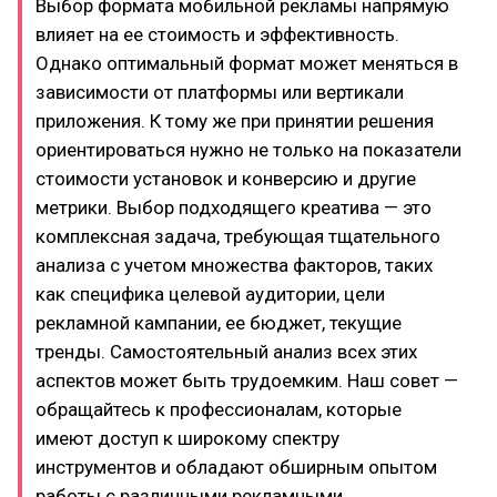
Выбор формата мобильной рекламы напрямую
влияет на ее стоимость и эффективность.
Однако оптимальный формат может меняться в
зависимости от платформы или вертикали
приложения. К тому же при принятии решения
ориентироваться нужно не только на показатели
стоимости установок и конверсию и другие
метрики. Выбор подходящего креатива — это
комплексная задача, требующая тщательного
анализа с учетом множества факторов, таких
как специфика целевой аудитории, цели
рекламной кампании, ее бюджет, текущие
тренды. Самостоятельный анализ всех этих
аспектов может быть трудоемким. Наш совет —
обращайтесь к профессионалам, которые
имеют доступ к широкому спектру
инструментов и обладают обширным опытом
работы с различными рекламными