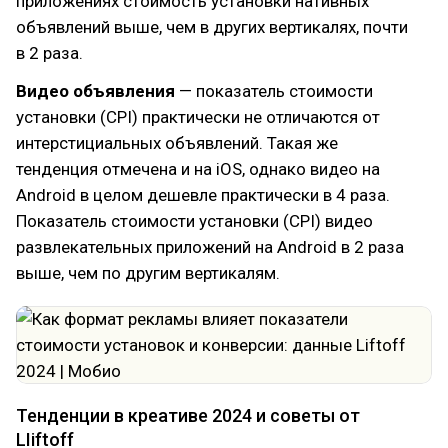
приложениях стоимость установки нативных
объявлений выше, чем в других вертикалях, почти
в 2 раза.
Видео объявления
— показатель стоимости
установки (CPI) практически не отличаются от
интерстициальных объявлений. Такая же
тенденция отмечена и на iOS, однако видео на
Android в целом дешевле практически в 4 раза.
Показатель стоимости установки (CPI) видео
развлекательных приложений на Android в 2 раза
выше, чем по другим вертикалям.
Тенденции в креативе 2024 и советы от
LIiftoff