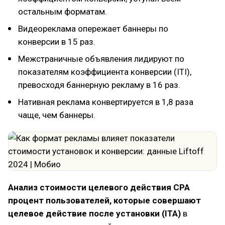
остальным форматам.
Видеореклама опережает баннеры по
конверсии в 15 раз.
Межстраничные объявления лидируют по
показателям коэффициента конверсии (ITI),
превосходя баннерную рекламу в 16 раз.
Нативная реклама конвертируется в 1,8 раза
чаще, чем баннеры.
Анализ стоимости целевого действия CPA
процент пользователей, которые совершают
целевое действие после установки (ITA)
в