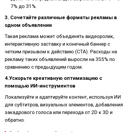
7% до 31%.
3. Сочетайте различные форматы рекламы в
одном объявлении
Такая реклама может объединять видеоролик,
интерактивную заставку и конечный баннер с
четким призывом к действию (CTA). Расходы на
рекламу таких объявлений выросли на 355% по
сравнению с предыдущим годом.
4.Ускорьте креативную оптимизацию с
помощью ИИ-инструментов
Локализуйте и адаптируйте контент, используя ИИ
для субтитров, визуальных элементов, добавления
закадрового голоса или перехода от 2D к 3D и
обратно.