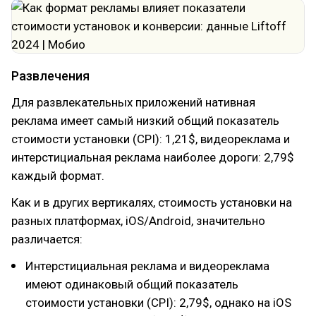
Развлечения
Для развлекательных приложений нативная
реклама имеет самый низкий общий показатель
стоимости установки (CPI): 1,21$, видеореклама и
интерстициальная реклама наиболее дороги: 2,79$
каждый формат.
Как и в других вертикалях, стоимость установки на
разных платформах, iOS/Android, значительно
различается:
Интерстициальная реклама и видеореклама
имеют одинаковый общий показатель
стоимости установки (CPI): 2,79$, однако на iOS