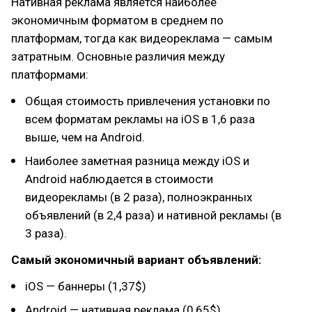
Нативная реклама является наиболее
экономичным форматом в среднем по
платформам, тогда как видеореклама — самым
затратным. Основные различия между
платформами:
Общая стоимость привлечения установки по
всем форматам рекламы на iOS в 1,6 раза
выше, чем на Android.
Наиболее заметная разница между iOS и
Android наблюдается в стоимости
видеорекламы (в 2 раза), полноэкранных
объявлений (в 2,4 раза) и нативной рекламы (в
3 раза).
Самый экономичный вариант объявлений:
iOS — баннеры (1,37$)
Android — нативная реклама (0,65$)