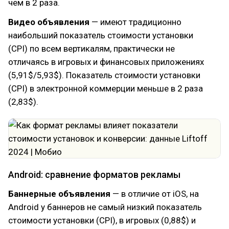
чем в 2 раза.
Видео объявления
— имеют традиционно
наибольший показатель стоимости установки
(CPI) по всем вертикалям, практически не
отличаясь в игровых и финансовых приложениях
(5,91$/5,93$). Показатель стоимости установки
(CPI) в электронной коммерции меньше в 2 раза
(2,83$).
Android: сравнение форматов рекламы
Баннерные объявления
— в отличие от iOS, на
Android у баннеров не самый низкий показатель
стоимости установки (CPI), в игровых (0,88$) и