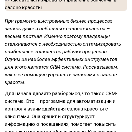
При грамотно выстроенных бизнес-процессах
запись даже в небольших салонах красоты –
весьма плотная. Именно поэтому владельцы
сталкиваются с необходимостью оптимизировать
наибольшее количество рабочих процессов.
Одним из наиболее эффективных инструментов
для этого является CRM-система. Рассказываем,
как с ее помощью управлять записями в салоне
красоты.
Для начала давайте разберемся, что такое CRM-
система. Это – программа для автоматизации и
контроля взаимодействия салона красоты с
клиентами. Она хранит и структурирует
информацию о посещениях, помогает повысить
продажи и качество обслуживания. Как правило,