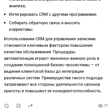
анализа;
Интегрировать CRM с другими программами;
Собирать обратную связь и вносить
коррективы.
Использование CRM для управления записями
становится ключевым фактором повышения
качества обслуживания. Процедуры
автоматизации играют жизненно важную роль в
создании полноценной бизнес-экосистемы — от
ведения клиентской базы до интеграции
различных систем. Преимущества такого подхода
затрагивают все стороны деятельности салонов
красоты и повышают их конкурентоспособность.
71