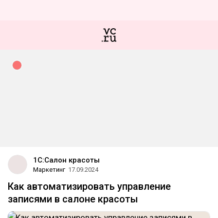
1С:Салон красоты
Маркетинг
17.09.2024
Как автоматизировать управление
записями в салоне красоты