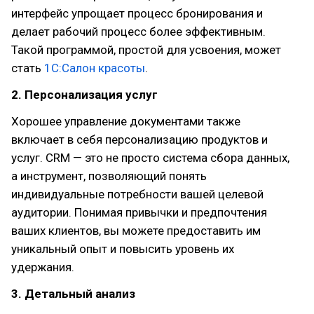
интерфейс упрощает процесс бронирования и
делает рабочий процесс более эффективным.
Такой программой, простой для усвоения, может
стать
1С:Салон красоты
.
2. Персонализация услуг
Хорошее управление документами также
включает в себя персонализацию продуктов и
услуг. CRM — это не просто система сбора данных,
а инструмент, позволяющий понять
индивидуальные потребности вашей целевой
аудитории. Понимая привычки и предпочтения
ваших клиентов, вы можете предоставить им
уникальный опыт и повысить уровень их
удержания.
3. Детальный анализ