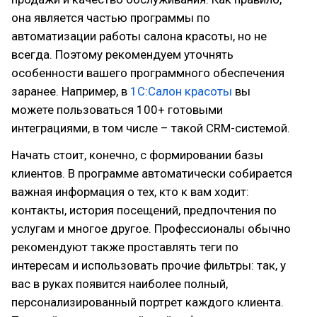
она является частью программы по
автоматизации работы салона красоты, но не
всегда. Поэтому рекомендуем уточнять
особенности вашего программного обеспечения
заранее. Например, в
1С:Салон красоты
вы
можете пользоваться 100+ готовыми
интеграциями, в том числе – такой CRM-системой.
Начать стоит, конечно, с формировании базы
клиентов. В программе автоматически собирается
важная информация о тех, кто к вам ходит:
контакты, история посещений, предпочтения по
услугам и многое другое. Профессионалы обычно
рекомендуют также проставлять теги по
интересам и использовать прочие фильтры: так, у
вас в руках появится наиболее полный,
персонализированный портрет каждого клиента.