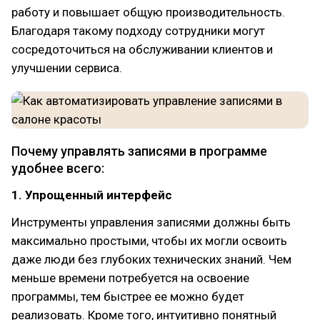
работу и повышает общую производительность.
Благодаря такому подходу сотрудники могут
сосредоточиться на обслуживании клиентов и
улучшении сервиса.
Почему управлять записями в программе
удобнее всего:
1. Упрощенный интерфейс
Инструменты управления записями должны быть
максимально простыми, чтобы их могли освоить
даже люди без глубоких технических знаний. Чем
меньше времени потребуется на освоение
программы, тем быстрее ее можно будет
реализовать. Кроме того, интуитивно понятный