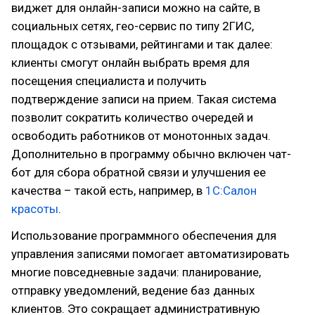
виджет для онлайн-записи можно на сайте, в
социальных сетях, гео-сервис по типу 2ГИС,
площадок с отзывами, рейтингами и так далее:
клиенты смогут онлайн выбрать время для
посещения специалиста и получить
подтверждение записи на прием. Такая система
позволит сократить количество очередей и
освободить работников от монотонных задач.
Дополнительно в программу обычно включен чат-
бот для сбора обратной связи и улучшения ее
качества – такой есть, например, в
1С:Салон
красоты
.
Использование программного обеспечения для
управления записями помогает автоматизировать
многие повседневные задачи: планирование,
отправку уведомлений, ведение баз данных
клиентов. Это сокращает административную