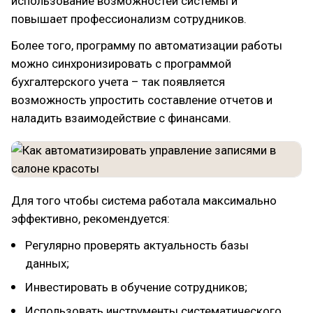
использование возможностей системы и
повышает профессионализм сотрудников.
Более того, программу по автоматизации работы
можно синхронизировать с программой
бухгалтерского учета – так появляется
возможность упростить составление отчетов и
наладить взаимодействие с финансами.
Для того чтобы система работала максимально
эффективно, рекомендуется:
Регулярно проверять актуальность базы
данных;
Инвестировать в обучение сотрудников;
Использовать инструменты систематического