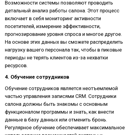
Возможности системы позволяют проводить
детальный анализ работы салона. Этот процесс
включает в себя мониторинг активности
посетителей, измерение эффективности,
прогнозирование уровня спроса и многое другое.
На основе этих данных вы сможете распределить
нагрузку вашего персонала так, чтобы в пиковые
периоды не терять клиентов из-за нехватки
ресурсов.
4. Обучение сотрудников
Обучение сотрудников является неотъемлемой
частью управления записями CRM. Сотрудники
салона должны быть знакомы с основным
функционалом программы и знать, как внести
данные в базу данных или отменить бронь.
Регулярное обучение обеспечивает максимальное