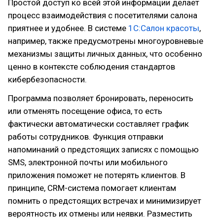
Простой доступ ко всей этой информации делает
процесс взаимодействия с посетителями салона
приятнее и удобнее. В системе
1С:Салон красоты
,
например, также предусмотрены многоуровневые
механизмы защиты личных данных, что особенно
ценно в контексте соблюдения стандартов
кибербезопасности.
Программа позволяет бронировать, переносить
или отменять посещение офиса, то есть
фактически автоматически составляет график
работы сотрудников. Функция отправки
напоминаний о предстоящих записях с помощью
SMS, электронной почты или мобильного
приложения поможет не потерять клиентов. В
принципе, CRM-система помогает клиентам
помнить о предстоящих встречах и минимизирует
вероятность их отмены или неявки. Разместить