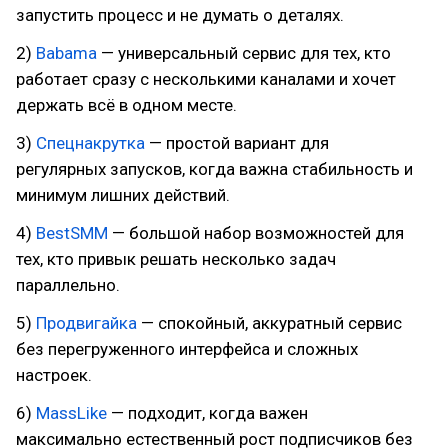
запустить процесс и не думать о деталях.
2)
Babama
— универсальный сервис для тех, кто
работает сразу с несколькими каналами и хочет
держать всё в одном месте.
3)
Спецнакрутка
— простой вариант для
регулярных запусков, когда важна стабильность и
минимум лишних действий.
4)
BestSMM
— большой набор возможностей для
тех, кто привык решать несколько задач
параллельно.
5)
Продвигайка
— спокойный, аккуратный сервис
без перегруженного интерфейса и сложных
настроек.
6)
MassLike
— подходит, когда важен
максимально естественный рост подписчиков без