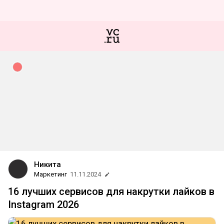
Никита
Маркетинг
11.11.2024
16 лучших сервисов для накрутки лайков в
Instagram 2026