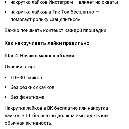
накрутка лайков Инстаграм — влияет на охваты
накрутка лайков в Тик Ток бесплатно —
помогает ролику «зацепиться»
Важно понимать контекст каждой площадки.
Как накручивать лайки правильно
Шаг 4. Начни с малого объёма
Лучший старт:
10–30 лайков
без резких скачков
без фанатизма
Накрутка лайков в ВК бесплатно или накрутка
лайков в ТТ бесплатно должна выглядеть как
обычная активность.