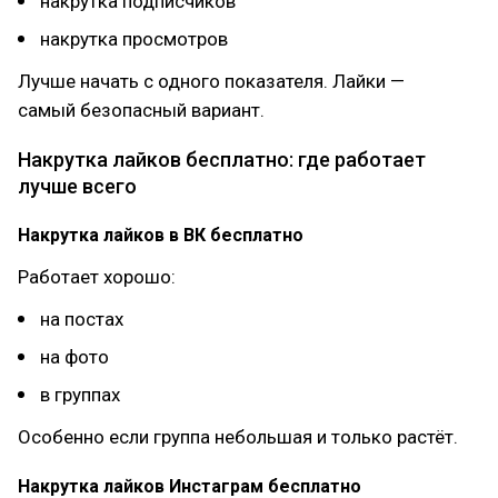
накрутка подписчиков
накрутка просмотров
Лучше начать с одного показателя. Лайки —
самый безопасный вариант.
Накрутка лайков бесплатно: где работает
лучше всего
Накрутка лайков в ВК бесплатно
Работает хорошо:
на постах
на фото
в группах
Особенно если группа небольшая и только растёт.
Накрутка лайков Инстаграм бесплатно