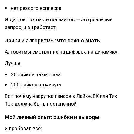
нет резкого всплеска
И да, ток ток накрутка лайков — это реальный
запрос, и он работает.
Лайки и алгоритмы: что важно знать
Алгоритмы смотрят не на цифры, а на динамику.
Лучше:
20 лайков за час чем
200 лайков за минуту
Вот почему накрутка лайков в Лайке, ВК или Тик
Ток должна быть постепенной.
Мой личный опыт: ошибки и выводы
Я пробовал всё: