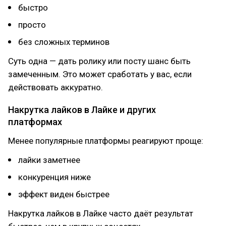
быстро
просто
без сложных терминов
Суть одна — дать ролику или посту шанс быть
замеченным. Это может сработать у вас, если
действовать аккуратно.
Накрутка лайков в Лайке и других
платформах
Менее популярные платформы реагируют проще:
лайки заметнее
конкуренция ниже
эффект виден быстрее
Накрутка лайков в Лайке часто даёт результат