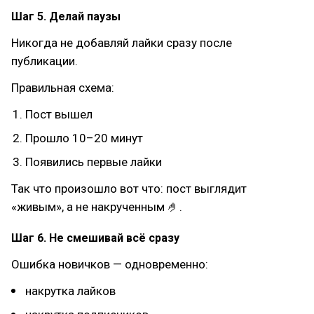
Шаг 5. Делай паузы
Никогда не добавляй лайки сразу после
публикации.
Правильная схема:
Пост вышел
Прошло 10–20 минут
Появились первые лайки
Так что произошло вот что: пост выглядит
«живым», а не накрученным 🤌.
Шаг 6. Не смешивай всё сразу
Ошибка новичков — одновременно:
накрутка лайков