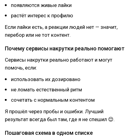
появляются живые лайки
растёт интерес к профилю
Если лайки есть, а реакции людей нет — значит,
перебор или не тот контент.
Почему сервисы накрутки реально помогают
Сервисы накрутки реально работают и могут
помочь, если:
использовать их дозировано
не ломать естественный ритм
сочетать с нормальным контентом
Я прошёл через пробы и ошибки. Лучший
результат всегда был там, где я не спешил 😌.
Пошаговая схема в одном списке