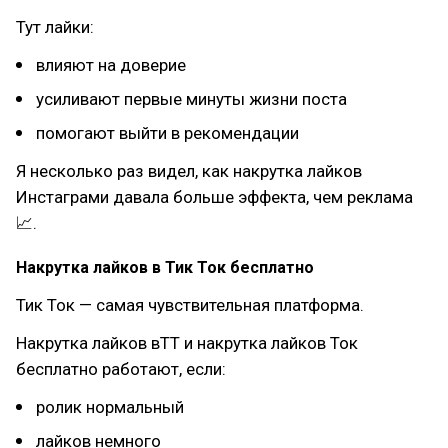
Тут лайки:
влияют на доверие
усиливают первые минуты жизни поста
помогают выйти в рекомендации
Я несколько раз видел, как накрутка лайков
Инстаграми давала больше эффекта, чем реклама
📈.
Накрутка лайков в Тик Ток бесплатно
Тик Ток — самая чувствительная платформа.
Накрутка лайков вТТ и накрутка лайков Ток
бесплатно работают, если:
ролик нормальный
лайков немного