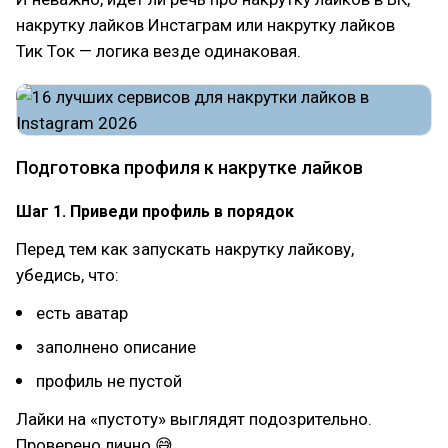
накрутку лайков Инстаграм или накрутку лайков
Тик Ток — логика везде одинаковая.
Подготовка профиля к накрутке лайков
Шаг 1. Приведи профиль в порядок
Перед тем как запускать накрутку лайкову,
убедись, что:
есть аватар
заполнено описание
профиль не пустой
Лайки на «пустоту» выглядят подозрительно.
Проверено лично 😅.