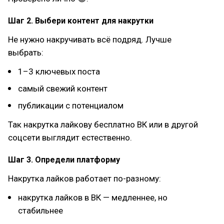
Шаг 2. Выбери контент для накрутки
Не нужно накручивать всё подряд. Лучше
выбрать:
1–3 ключевых поста
самый свежий контент
публикации с потенциалом
Так накрутка лайкову бесплатно ВК или в другой
соцсети выглядит естественно.
Шаг 3. Определи платформу
Накрутка лайков работает по-разному:
накрутка лайков в ВК — медленнее, но
стабильнее