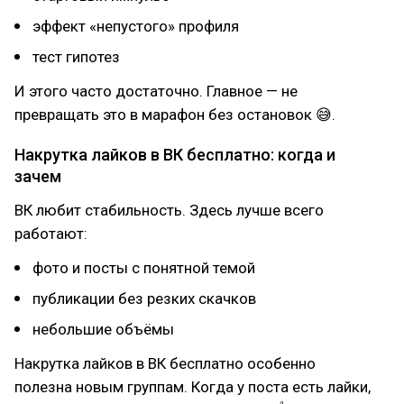
эффект «непустого» профиля
тест гипотез
И этого часто достаточно. Главное — не
превращать это в марафон без остановок 😅.
Накрутка лайков в ВК бесплатно: когда и
зачем
ВК любит стабильность. Здесь лучше всего
работают:
фото и посты с понятной темой
публикации без резких скачков
небольшие объёмы
Накрутка лайков в ВК бесплатно особенно
полезна новым группам. Когда у поста есть лайки,