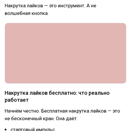
Накрутка лайков — это инструмент. А не
волшебная кнопка.
Накрутка лайков бесплатно: что реально
работает
Начнём честно. Бесплатная накрутка лайков — это
не бесконечный кран. Она даёт:
стартовый импульс