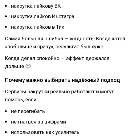
накрутка лайкову ВК
накрутка лайков Инстагра
накрутка лайков в Тик
Самая большая ошибка — жадность. Когда хотел
«побольше и сразу», результат был хуже.
Когда делал спокойно — эффект держался
дольше 🙂.
Почему важно выбирать надёжный подход
Сервисы накрутки реально работают и могут
помочь, если:
не перегибать
не гнаться за цифрами
использовать как усилитель