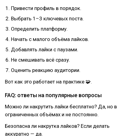
Привести профиль в порядок.
Выбрать 1–3 ключевых поста.
Определить платформу.
Начать с малого объёма лайков.
Добавлять лайки с паузами.
Не смешивать всё сразу.
Оценить реакцию аудитории.
Вот как это работает на практике 🧩.
FAQ: ответы на популярные вопросы
Можно ли накрутить лайки бесплатно? Да, но в
ограниченных объёмах и не постоянно.
Безопасна ли накрутка лайков? Если делать
аккуратно — да.