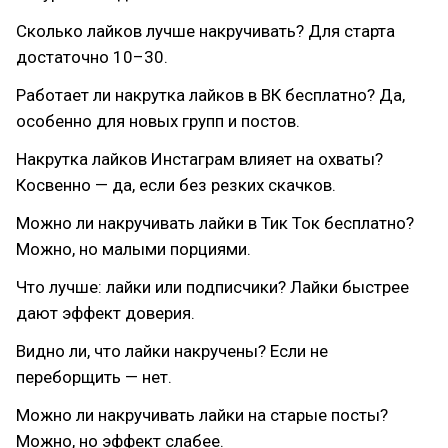
Сколько лайков лучше накручивать? Для старта
достаточно 10–30.
Работает ли накрутка лайков в ВК бесплатно? Да,
особенно для новых групп и постов.
Накрутка лайков Инстаграм влияет на охваты?
Косвенно — да, если без резких скачков.
Можно ли накручивать лайки в Тик Ток бесплатно?
Можно, но малыми порциями.
Что лучше: лайки или подписчики? Лайки быстрее
дают эффект доверия.
Видно ли, что лайки накручены? Если не
переборщить — нет.
Можно ли накручивать лайки на старые посты?
Можно, но эффект слабее.