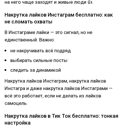
на него чаще заходят и живые люди 👍.
Накрутка лайков Инстаграм бесплатно: как
не сломать охваты
В Инстаграме лайки — это сигнал, но не
единственный. Важно:
не накручивать всё подряд
выбирать сильные посты
следить за динамикой
Накрутка лайков Инстаграм, накрутка лайков
Инстагра и даже накрутка лайков Инстаграми —
всё это работает, если не делать из лайков
самоцель.
Накрутка лайков в Тик Ток бесплатно: тонкая
настройка