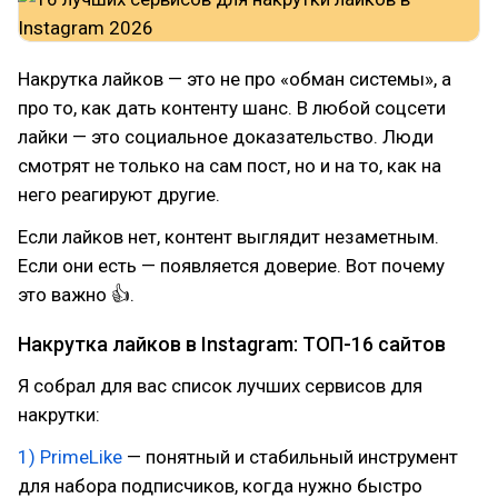
Накрутка лайков — это не про «обман системы», а
про то, как дать контенту шанс. В любой соцсети
лайки — это социальное доказательство. Люди
смотрят не только на сам пост, но и на то, как на
него реагируют другие.
Если лайков нет, контент выглядит незаметным.
Если они есть — появляется доверие. Вот почему
это важно 👍.
Накрутка лайков в Instagram: ТОП-16 сайтов
Я собрал для вас список лучших сервисов для
накрутки:
1) PrimeLike
— понятный и стабильный инструмент
для набора подписчиков, когда нужно быстро