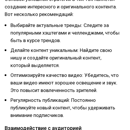
создание интересного и оригинального контента.
Вот несколько рекомендаций:
Выбирайте актуальные тренды: Следите за
популярными хэштегами и челленджами, чтобы
быть в курсе трендов.
Делайте контент уникальным: Найдите свою
нишу и создайте оригинальный контент,
который выделяется.
Оптимизируйте качество видео: Убедитесь, что
ваши видео имеют хорошее освещение и звук.
Это повысит вовлеченность зрителей.
Регулярность публикаций: Постоянно
публикуйте новый контент, чтобы удерживать
внимание подписчиков.
Взаимодействие с аудиторией