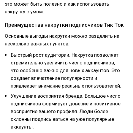
это может быть полезно и как использовать
накрутку с умом.
Преимущества накрутки подписчиков Тик Ток
Основные выгоды накрутки можно разделить на
несколько важных пунктов.
Быстрый рост аудитории. Накрутка позволяет
стремительно увеличить число подписчиков,
что особенно важно для новых аккаунтов. Это
создает впечатление популярности и
привлекает внимание реальных пользователей.
Улучшение восприятия бренда. Большое число
подписчиков формирует доверие и позитивное
восприятие вашего профиля. Люди более
склонны подписываться на уже популярные
аккаунты.