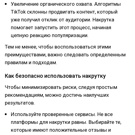
Увеличение органического охвата. Алгоритмы
TikTok склонны продвигать контент, который
уже получил отклик от аудитории. Накрутка
помогает запустить этот процесс, начиная
цепную реакцию популяризации.
Тем не менее, чтобы воспользоваться этими
преимуществами, важно следовать определенным
правилам и подходам.
Как безопасно использовать накрутку
Чтобы минимизировать риски, следуя простым
рекомендациям, можно достичь наилучших
результатов.
Используйте проверенные сервисы. Не все
платформы для накрутки равны. Выбирайте те,
которые имеют положительные отзывы и