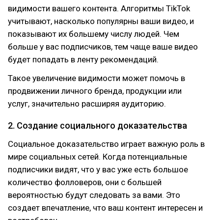
видимости вашего контента. Алгоритмы TikTok
учитывают, насколько популярны ваши видео, и
показывают их большему числу людей. Чем
больше у вас подписчиков, тем чаще ваше видео
будет попадать в ленту рекомендаций.
Такое увеличение видимости может помочь в
продвижении личного бренда, продукции или
услуг, значительно расширяя аудиторию.
2. Создание социального доказательства
Социальное доказательство играет важную роль в
мире социальных сетей. Когда потенциальные
подписчики видят, что у вас уже есть большое
количество фолловеров, они с большей
вероятностью будут следовать за вами. Это
создает впечатление, что ваш контент интересен и