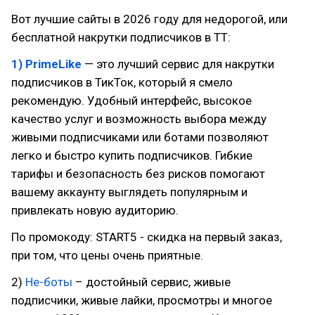
Вот лучшие сайты в 2026 году для недорогой, или
бесплатной накрутки подписчиков в ТТ:
1) PrimeLike
— это лучший сервис для накрутки
подписчиков в ТикТок, который я смело
рекомендую. Удобный интерфейс, высокое
качество услуг и возможность выбора между
живыми подписчиками или ботами позволяют
легко и быстро купить подписчиков. Гибкие
тарифы и безопасность без рисков помогают
вашему аккаунту выглядеть популярным и
привлекать новую аудиторию.
По промокоду: START5 - скидка на первый заказ,
при том, что цены очень приятные.
2)
Не-боты
– достойный сервис, живые
подписчики, живые лайки, просмотры и многое