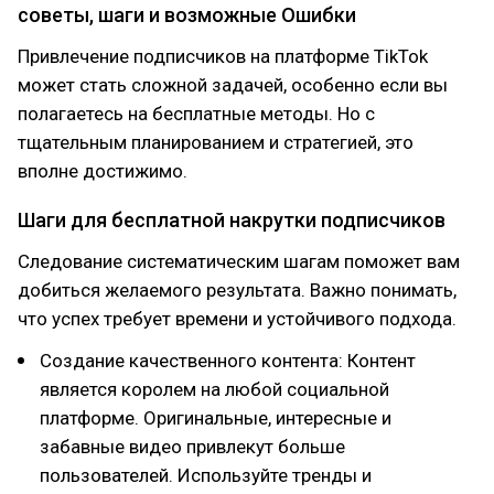
советы, шаги и возможные Ошибки
Привлечение подписчиков на платформе TikTok
может стать сложной задачей, особенно если вы
полагаетесь на бесплатные методы. Но с
тщательным планированием и стратегией, это
вполне достижимо.
Шаги для бесплатной накрутки подписчиков
Следование систематическим шагам поможет вам
добиться желаемого результата. Важно понимать,
что успех требует времени и устойчивого подхода.
Создание качественного контента: Контент
является королем на любой социальной
платформе. Оригинальные, интересные и
забавные видео привлекут больше
пользователей. Используйте тренды и