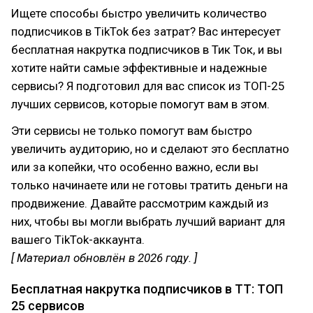
Ищете способы быстро увеличить количество
подписчиков в TikTok без затрат? Вас интересует
бесплатная накрутка подписчиков в Тик Ток, и вы
хотите найти самые эффективные и надежные
сервисы? Я подготовил для вас список из ТОП-25
лучших сервисов, которые помогут вам в этом.
Эти сервисы не только помогут вам быстро
увеличить аудиторию, но и сделают это бесплатно
или за копейки, что особенно важно, если вы
только начинаете или не готовы тратить деньги на
продвижение. Давайте рассмотрим каждый из
них, чтобы вы могли выбрать лучший вариант для
вашего TikTok-аккаунта.
[ Материал обновлён в 2026 году. ]
Бесплатная накрутка подписчиков в ТТ: ТОП
25 сервисов