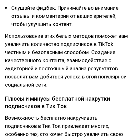
Слушайте фидбек: Принимайте во внимание
отзывы и комментарии от ваших зрителей,
чтобы улучшить контент.
Использование этих белых методов поможет вам
увеличить количество подписчиков в TikTok
честным и безопасным способом. Создание
качественного контента, взаимодействие с
аудиторией и постоянный анализ результатов
позволят вам добиться успеха в этой популярной
социальной сети.
Плюсы и минусы бесплатной накрутки
подписчиков в Тик Ток
Возможность бесплатно накручивать
подписчиков в Тик Ток привлекает многих,
особенно тех, кто хочет быстро увеличить свою