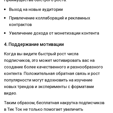
Выход на новые аудитории
Привлечение коллабораций и рекламных
контрактов
Увеличение дохода от монетизации контента
4. Поддержание мотивации
Когда вы видите быстрый рост числа
подписчиков, это может мотивировать вас на
создание более качественного и разнообразного
контента. Положительная обратная связь и рост
популярности могут вдохновить на изучение
новых трендов и эксперименты с форматами
видео.
Таким образом, бесплатная накрутка подписчиков
в Тик Ток не только помогает увеличить