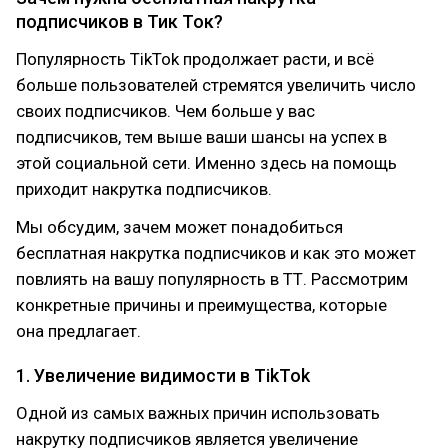
подписчиков в Тик Ток?
Популярность TikTok продолжает расти, и всё
больше пользователей стремятся увеличить число
своих подписчиков. Чем больше у вас
подписчиков, тем выше ваши шансы на успех в
этой социальной сети. Именно здесь на помощь
приходит накрутка подписчиков.
Мы обсудим, зачем может понадобиться
бесплатная накрутка подписчиков и как это может
повлиять на вашу популярность в ТТ. Рассмотрим
конкретные причины и преимущества, которые
она предлагает.
1. Увеличение видимости в TikTok
Одной из самых важных причин использовать
накрутку подписчиков является увеличение