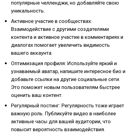
популярные челленджи, но добавляйте свою
уникальность.
Активное участие в сообществах:
Взаимодействие с другими создателями
контента и активное участие в комментариях и
диалогах помогает увеличить видимость
вашего аккаунта.
Оптимизация профиля: Используйте яркий и
узнаваемый аватар, напишите интересное био и
добавьте ссылки на другие социальные сети.
Это поможет новым пользователям быстрее
оценить ваш контент.
Регулярный постинг: Регулярность тоже играет
важную роль. Публикуйте видео в наиболее
активные часы для вашей аудитории, что
повысит вероятность взаимодействия.