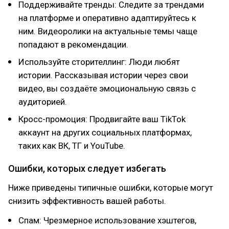
Поддерживайте тренды: Следите за трендами
на платформе и оперативно адаптируйтесь к
ним. Видеоролики на актуальные темы чаще
попадают в рекомендации.
Используйте сторителлинг: Люди любят
истории. Рассказывая истории через свои
видео, вы создаёте эмоциональную связь с
аудиторией.
Кросс-промоция: Продвигайте ваш TikTok
аккаунт на других социальных платформах,
таких как ВК, ТГ и YouTube.
Ошибки, которых следует избегать
Ниже приведены типичные ошибки, которые могут
снизить эффективность вашей работы.
Спам: Чрезмерное использование хэштегов,