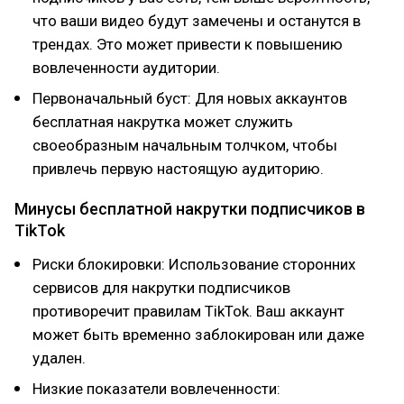
что ваши видео будут замечены и останутся в
трендах. Это может привести к повышению
вовлеченности аудитории.
Первоначальный буст: Для новых аккаунтов
бесплатная накрутка может служить
своеобразным начальным толчком, чтобы
привлечь первую настоящую аудиторию.
Минусы бесплатной накрутки подписчиков в
TikTok
Риски блокировки: Использование сторонних
сервисов для накрутки подписчиков
противоречит правилам TikTok. Ваш аккаунт
может быть временно заблокирован или даже
удален.
Низкие показатели вовлеченности: