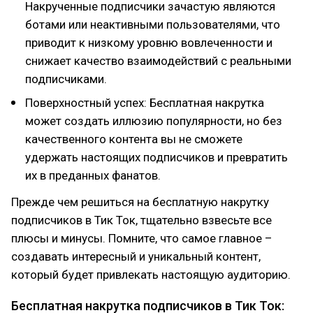
Накрученные подписчики зачастую являются
ботами или неактивными пользователями, что
приводит к низкому уровню вовлеченности и
снижает качество взаимодействий с реальными
подписчиками.
Поверхностный успех: Бесплатная накрутка
может создать иллюзию популярности, но без
качественного контента вы не сможете
удержать настоящих подписчиков и превратить
их в преданных фанатов.
Прежде чем решиться на бесплатную накрутку
подписчиков в Тик Ток, тщательно взвесьте все
плюсы и минусы. Помните, что самое главное –
создавать интересный и уникальный контент,
который будет привлекать настоящую аудиторию.
Бесплатная накрутка подписчиков в Тик Ток: