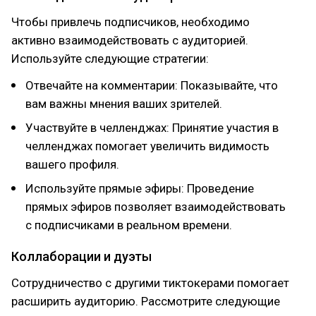
Чтобы привлечь подписчиков, необходимо
активно взаимодействовать с аудиторией.
Используйте следующие стратегии:
Отвечайте на комментарии: Показывайте, что
вам важны мнения ваших зрителей.
Участвуйте в челленджах: Принятие участия в
челленджах помогает увеличить видимость
вашего профиля.
Используйте прямые эфиры: Проведение
прямых эфиров позволяет взаимодействовать
с подписчиками в реальном времени.
Коллаборации и дуэты
Сотрудничество с другими тиктокерами помогает
расширить аудиторию. Рассмотрите следующие