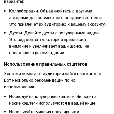
варианты:
Коллаборации: Объединяйтесь с другими
авторами для совместного создания контента.
Это привлечет их аудиторию к вашему аккаунту.
Дуэты: Делайте дуэты с популярными видео.
Это вид контента, который привлекает
внимание и увеличивает ваши шансы на
попадание в рекомендации.
Использование правильных хэштегов
Хэштеги помогают аудитории найти ваш контент.
Вот несколько рекомендаций по их
использованию:
Исследуйте популярные хэштеги: Выясните,
какие хэштеги используются в вашей нише.
Используйте микс из популярных и