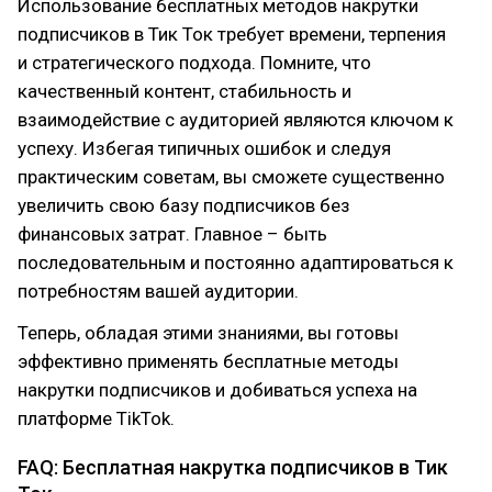
Использование бесплатных методов накрутки
подписчиков в Тик Ток требует времени, терпения
и стратегического подхода. Помните, что
качественный контент, стабильность и
взаимодействие с аудиторией являются ключом к
успеху. Избегая типичных ошибок и следуя
практическим советам, вы сможете существенно
увеличить свою базу подписчиков без
финансовых затрат. Главное – быть
последовательным и постоянно адаптироваться к
потребностям вашей аудитории.
Теперь, обладая этими знаниями, вы готовы
эффективно применять бесплатные методы
накрутки подписчиков и добиваться успеха на
платформе TikTok.
FAQ: Бесплатная накрутка подписчиков в Тик