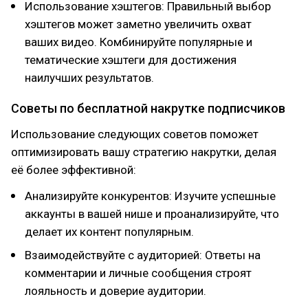
Использование хэштегов: Правильный выбор
хэштегов может заметно увеличить охват
ваших видео. Комбинируйте популярные и
тематические хэштеги для достижения
наилучших результатов.
Советы по бесплатной накрутке подписчиков
Использование следующих советов поможет
оптимизировать вашу стратегию накрутки, делая
её более эффективной:
Анализируйте конкурентов: Изучите успешные
аккаунты в вашей нише и проанализируйте, что
делает их контент популярным.
Взаимодействуйте с аудиторией: Ответы на
комментарии и личные сообщения строят
лояльность и доверие аудитории.