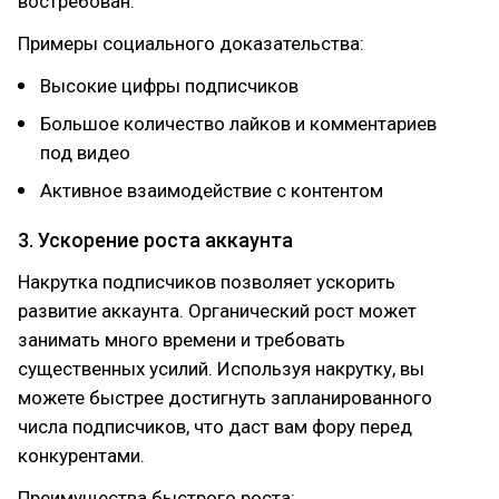
востребован.
Примеры социального доказательства:
Высокие цифры подписчиков
Большое количество лайков и комментариев
под видео
Активное взаимодействие с контентом
3. Ускорение роста аккаунта
Накрутка подписчиков позволяет ускорить
развитие аккаунта. Органический рост может
занимать много времени и требовать
существенных усилий. Используя накрутку, вы
можете быстрее достигнуть запланированного
числа подписчиков, что даст вам фору перед
конкурентами.
Преимущества быстрого роста: