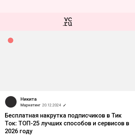
Никита
Маркетинг
20.12.2024
Бесплатная накрутка подписчиков в Тик
Ток: ТОП-25 лучших способов и сервисов в
2026 году