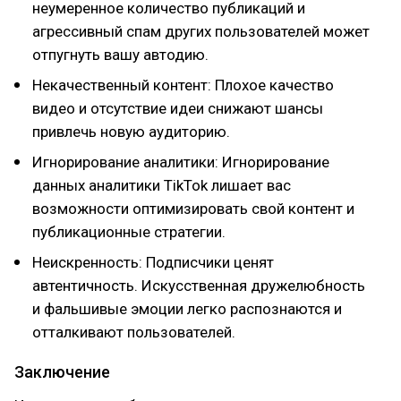
неумеренное количество публикаций и
агрессивный спам других пользователей может
отпугнуть вашу автодию.
Некачественный контент: Плохое качество
видео и отсутствие идеи снижают шансы
привлечь новую аудиторию.
Игнорирование аналитики: Игнорирование
данных аналитики TikTok лишает вас
возможности оптимизировать свой контент и
публикационные стратегии.
Неискренность: Подписчики ценят
автентичность. Искусственная дружелюбность
и фальшивые эмоции легко распознаются и
отталкивают пользователей.
Заключение