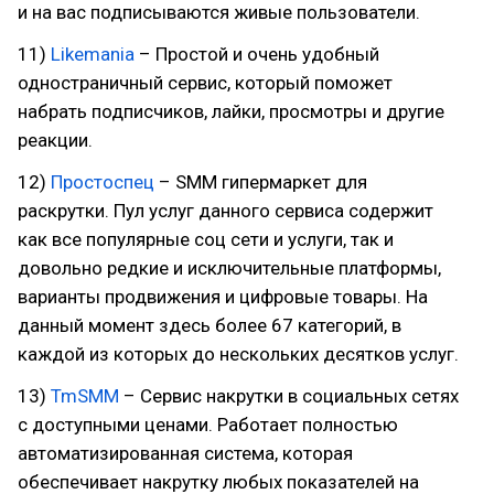
и на вас подписываются живые пользователи.
11)
Likemania
– Простой и очень удобный
одностраничный сервис, который поможет
набрать подписчиков, лайки, просмотры и другие
реакции.
12)
Простоспец
– SMM гипермаркет для
раскрутки. Пул услуг данного сервиса содержит
как все популярные соц сети и услуги, так и
довольно редкие и исключительные платформы,
варианты продвижения и цифровые товары. На
данный момент здесь более 67 категорий, в
каждой из которых до нескольких десятков услуг.
13)
TmSMM
– Сервис накрутки в социальных сетях
с доступными ценами. Работает полностью
автоматизированная система, которая
обеспечивает накрутку любых показателей на