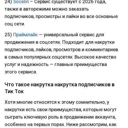
24)
Socelin
– Сервис существует с 2026 года,
также в авторежиме можно заказать
подписчиков, просмотры и лайки во все основные
соц сети.
25)
Праймлайк
— универсальный сервис для
продвижения в соцсетях. Подходит для накрутки
подписчиков, лайков, просмотров и комментариев
в самых популярных соцсетях. Высокое качество
услуг и надежность — главные преимущества
этого сервиса.
Что такое накрутка накрутка подписчиков в
Тик Ток
Хотя многие относятся к этому сомнительно, у
накрутки есть свои преимущества, которые могут
сыграть ключевую роль в продвижении аккаунта,
особенно на первых порах. Ниже рассмотрим, как