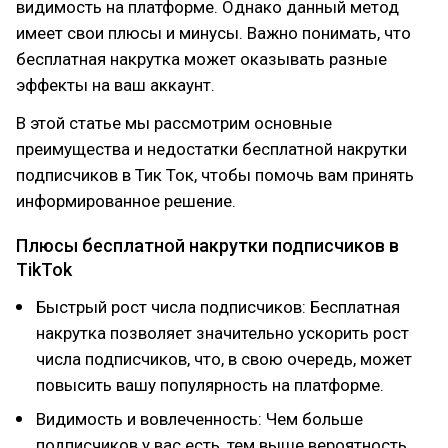
видимость на платформе. Однако данный метод
имеет свои плюсы и минусы. Важно понимать, что
бесплатная накрутка может оказывать разные
эффекты на ваш аккаунт.
В этой статье мы рассмотрим основные
преимущества и недостатки бесплатной накрутки
подписчиков в Тик Ток, чтобы помочь вам принять
информированное решение.
Плюсы бесплатной накрутки подписчиков в
TikTok
Быстрый рост числа подписчиков: Бесплатная
накрутка позволяет значительно ускорить рост
числа подписчиков, что, в свою очередь, может
повысить вашу популярность на платформе.
Видимость и вовлеченность: Чем больше
подписчиков у вас есть, тем выше вероятность,