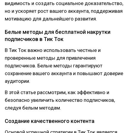
видимость и создать социальное доказательство,
но и ускоряет рост вашего аккаунта, поддерживая
мотивацию для дальнейшего развития.
Белые методы для бесплатной накрутки
подписчиков в Тик Ток
В Тик Ток важно использовать честные и
проверенные методы для привлечения
подписчиков. Белые методы гарантируют
сохранение вашего аккаунта и повышают доверие
аудитории.
В этой статье рассмотрим, как эффективно и
безопасно увеличить количество подписчиков,
следуя белым методам.
Создание качественного контента
Основой успешной стратегии в Тик Ток является