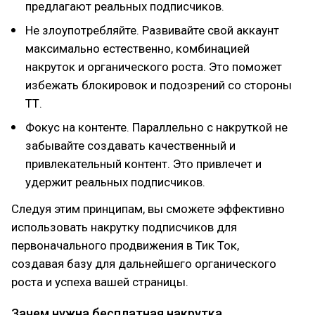
предлагают реальных подписчиков.
Не злоупотребляйте. Развивайте свой аккаунт
максимально естественно, комбинацией
накруток и органического роста. Это поможет
избежать блокировок и подозрений со стороны
ТТ.
Фокус на контенте. Параллельно с накруткой не
забывайте создавать качественный и
привлекательный контент. Это привлечет и
удержит реальных подписчиков.
Следуя этим принципам, вы сможете эффективно
использовать накрутку подписчиков для
первоначального продвижения в Тик Ток,
создавая базу для дальнейшего органического
роста и успеха вашей страницы.
Зачем нужна бесплатная накрутка