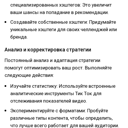
специализированных хэштегов: Это увеличит
ваши шансы на попадание в рекомендации.
Создавайте собственные хэштеги: Придумайте
уникальные хэштеги для своих челленджей или
бренда.
Анализ и корректировка стратегии
Постоянный анализ и адаптация стратегии
помогут оптимизировать ваш рост. Выполняйте
следующие действия:
Изучайте статистику: Используйте встроенные
аналитические инструменты Тик Ток для
отслеживания показателей видео.
Экспериментируйте с форматами: Пробуйте
различные типы контента, чтобы определить,
что лучше всего работает для вашей аудитории.