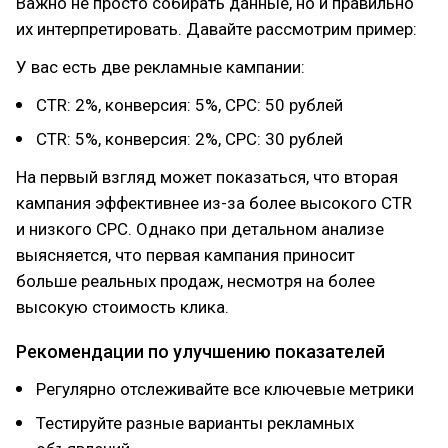
Важно не просто собирать данные, но и правильно
их интерпретировать. Давайте рассмотрим пример:
У вас есть две рекламные кампании:
CTR: 2%, конверсия: 5%, CPC: 50 рублей
CTR: 5%, конверсия: 2%, CPC: 30 рублей
На первый взгляд может показаться, что вторая
кампания эффективнее из-за более высокого CTR
и низкого CPC. Однако при детальном анализе
выясняется, что первая кампания приносит
больше реальных продаж, несмотря на более
высокую стоимость клика.
Рекомендации по улучшению показателей
Регулярно отслеживайте все ключевые метрики
Тестируйте разные варианты рекламных