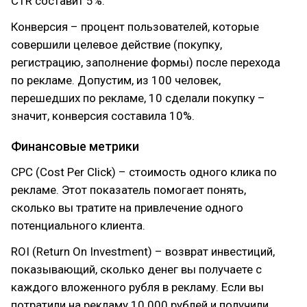
CTR составит 5%.
Конверсия – процент пользователей, которые
совершили целевое действие (покупку,
регистрацию, заполнение формы) после перехода
по рекламе. Допустим, из 100 человек,
перешедших по рекламе, 10 сделали покупку –
значит, конверсия составила 10%.
Финансовые метрики
CPC (Cost Per Click) – стоимость одного клика по
рекламе. Этот показатель помогает понять,
сколько вы тратите на привлечение одного
потенциального клиента.
ROI (Return On Investment) – возврат инвестиций,
показывающий, сколько денег вы получаете с
каждого вложенного рубля в рекламу. Если вы
потратили на рекламу 10 000 рублей и получили