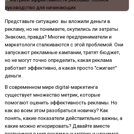
Представьте ситуацию: вы вложили деньги в
рекламу, но не понимаете, окупились ли затраты.
Знакомо, правда? Многие предприниматели и
маркетологи сталкиваются с этой проблемой. Они
запускают рекламные кампании, тратят бюджет,
но не могут точно определить, какая реклама
работает эффективно, а какая просто "сжигает"
деньги.
В современном мире digital-маркетинга
существует множество метрик, которые
помогают оценить эффективность рекламы. Но
как во всем этом разобраться новичку? Как
понять, какие показатели действительно важны, а
какие можно игнорировать? Давайте вместе
погрузимся в мир рекламных метрик и научимся