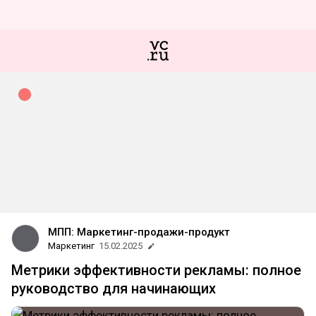
МПП: Маркетинг-продажи-продукт
Маркетинг
15.02.2025
Метрики эффективности рекламы: полное
руководство для начинающих