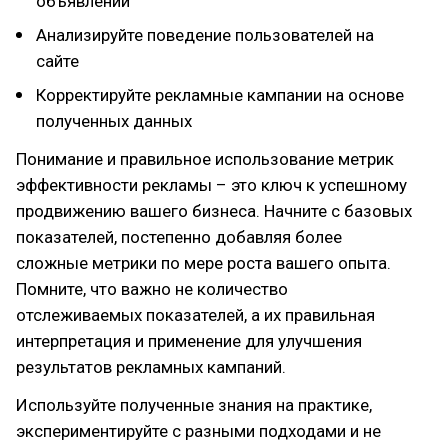
объявлений
Анализируйте поведение пользователей на
сайте
Корректируйте рекламные кампании на основе
полученных данных
Понимание и правильное использование метрик
эффективности рекламы – это ключ к успешному
продвижению вашего бизнеса. Начните с базовых
показателей, постепенно добавляя более
сложные метрики по мере роста вашего опыта.
Помните, что важно не количество
отслеживаемых показателей, а их правильная
интерпретация и применение для улучшения
результатов рекламных кампаний.
Используйте полученные знания на практике,
экспериментируйте с разными подходами и не