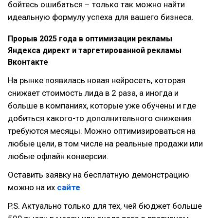
бойтесь ошибаться – только так можно найти
идеальную формулу успеха для вашего бизнеса.
Прорыв 2025 года в оптимизации рекламы
Яндекса директ и таргетированной рекламы
Вконтакте
На рынке появилась новая нейросеть, которая
снижает стоимость лида в 2 раза, а иногда и
больше в компаниях, которые уже обучены и где
добиться какого-то дополнительного снижения
требуются месяцы. Можно оптимизироваться на
любые цели, в том числе на реальные продажи или
любые офлайн конверсии.
Оставить заявку на бесплатную демонстрацию
можно на их
сайте
P.S. Актуально только для тех, чей бюджет больше