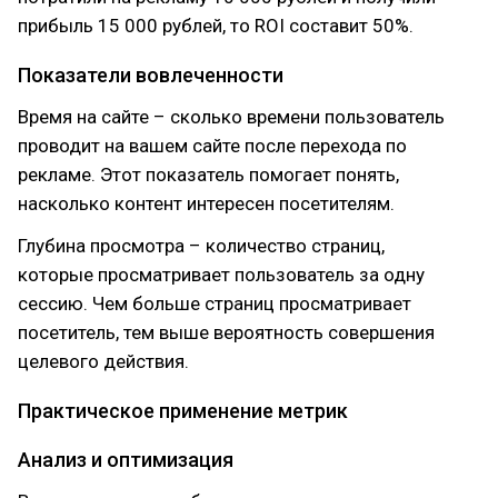
прибыль 15 000 рублей, то ROI составит 50%.
Показатели вовлеченности
Время на сайте – сколько времени пользователь
проводит на вашем сайте после перехода по
рекламе. Этот показатель помогает понять,
насколько контент интересен посетителям.
Глубина просмотра – количество страниц,
которые просматривает пользователь за одну
сессию. Чем больше страниц просматривает
посетитель, тем выше вероятность совершения
целевого действия.
Практическое применение метрик
Анализ и оптимизация