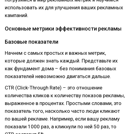
использовать их для улучшения ваших рекламных
кампаний.
Основные метрики эффективности рекламы
Базовые показатели
Начнем с самых простых и важных метрик,
которые должен знать каждый. Представьте их
как фундамент дома – без понимания базовых
показателей невозможно двигаться дальше.
CTR (Click-Through Rate) – это отношение
количества кликов к количеству показов рекламы,
выраженное в процентах. Простыми словами, это
показатель того, насколько часто люди кликают
по вашей рекламе. Например, если вашу рекламу
показали 1000 раз, а кликнули по ней 50 раз, то