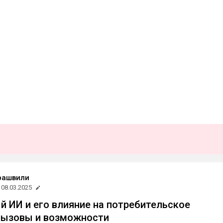
рашвили
08.03.2025
й ИИ и его влияние на потребительское
вызовы и возможности