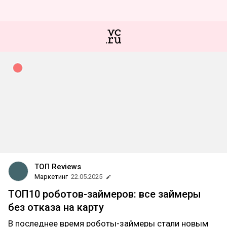
ТОП Reviews
Маркетинг
22.05.2025
ТОП10 роботов-займеров: все займеры
без отказа на карту
В последнее время роботы-займеры стали новым