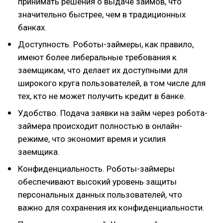
принимать решения о выдаче займов, что
значительно быстрее, чем в традиционных
банках.
Доступность. Роботы-займеры, как правило,
имеют более либеральные требования к
заемщикам, что делает их доступными для
широкого круга пользователей, в том числе для
тех, кто не может получить кредит в банке.
Удобство. Подача заявки на займ через робота-
займера происходит полностью в онлайн-
режиме, что экономит время и усилия
заемщика.
Конфиденциальность. Роботы-займеры
обеспечивают высокий уровень защиты
персональных данных пользователей, что
важно для сохранения их конфиденциальности.