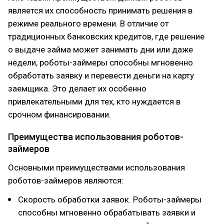
является их способность принимать решения в
режиме реального времени. В отличие от
традиционных банковских кредитов, где решение
о выдаче займа может занимать дни или даже
недели, роботы-займеры способны мгновенно
обработать заявку и перевести деньги на карту
заемщика. Это делает их особенно
привлекательными для тех, кто нуждается в
срочном финансировании.
Преимущества использования роботов-
займеров
Основными преимуществами использования
роботов-займеров являются:
Скорость обработки заявок. Роботы-займеры
способны мгновенно обрабатывать заявки и