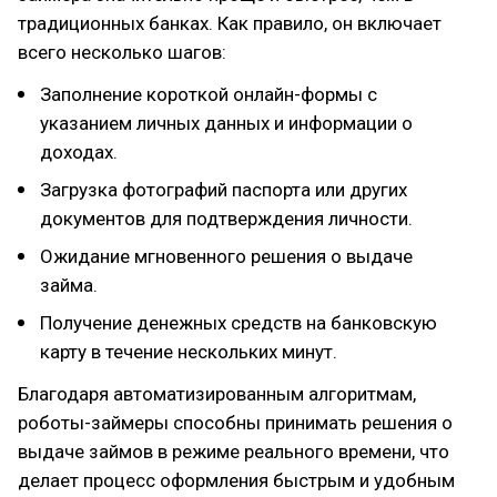
традиционных банках. Как правило, он включает
всего несколько шагов:
Заполнение короткой онлайн-формы с
указанием личных данных и информации о
доходах.
Загрузка фотографий паспорта или других
документов для подтверждения личности.
Ожидание мгновенного решения о выдаче
займа.
Получение денежных средств на банковскую
карту в течение нескольких минут.
Благодаря автоматизированным алгоритмам,
роботы-займеры способны принимать решения о
выдаче займов в режиме реального времени, что
делает процесс оформления быстрым и удобным