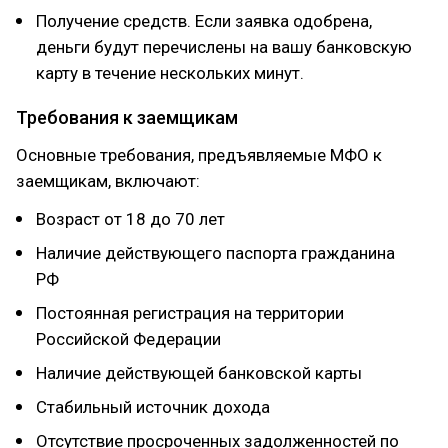
Получение средств. Если заявка одобрена,
деньги будут перечислены на вашу банковскую
карту в течение нескольких минут.
Требования к заемщикам
Основные требования, предъявляемые МФО к
заемщикам, включают:
Возраст от 18 до 70 лет
Наличие действующего паспорта гражданина
РФ
Постоянная регистрация на территории
Российской Федерации
Наличие действующей банковской карты
Стабильный источник дохода
Отсутствие просроченных задолженностей по