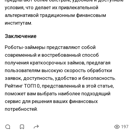
условия, что делает их привлекательной
альтернативой традиционным финансовым
институтам.
Заключение
Роботы-займеры представляют собой
современный и востребованный способ
получения краткосрочных займов, предлагая
пользователям высокую скорость обработки
заявок, доступность, удобство и безопасность.
Рейтинг ТОП10, представленный в этой статье,
поможет вам выбрать наиболее подходящий
сервис для решения ваших финансовых
потребностей.
197