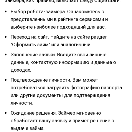
займера, как правило, включает следующие шаги:
Выбор робота-займера. Ознакомьтесь с
представленными в рейтинге сервисами и
выберите наиболее подходящий для вас.
Переход на сайт. Найдите на сайте раздел
"Оформить займ" или аналогичный.
Заполнение заявки. Введите свои личные
данные, контактную информацию и данные о
доходах.
Подтверждение личности. Вам может
потребоваться загрузить фотографию паспорта
или другие документы для подтверждения
личности.
Ожидание решения. Займер мгновенно
обработает вашу заявку и примет решение о
выдаче займа.