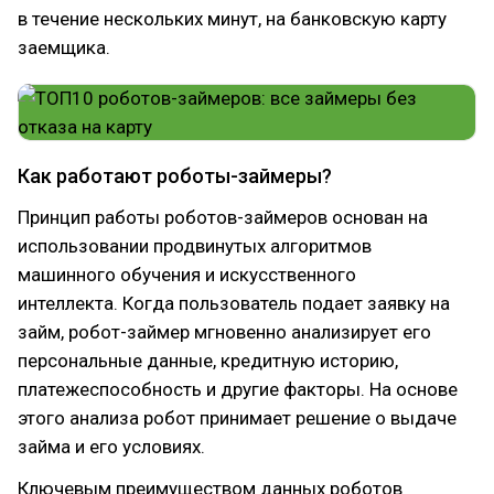
в течение нескольких минут, на банковскую карту
заемщика.
Как работают роботы-займеры?
Принцип работы роботов-займеров основан на
использовании продвинутых алгоритмов
машинного обучения и искусственного
интеллекта. Когда пользователь подает заявку на
займ, робот-займер мгновенно анализирует его
персональные данные, кредитную историю,
платежеспособность и другие факторы. На основе
этого анализа робот принимает решение о выдаче
займа и его условиях.
Ключевым преимуществом данных роботов