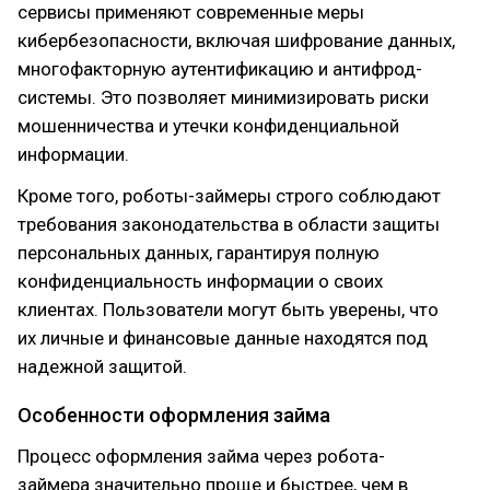
сервисы применяют современные меры
кибербезопасности, включая шифрование данных,
многофакторную аутентификацию и антифрод-
системы. Это позволяет минимизировать риски
мошенничества и утечки конфиденциальной
информации.
Кроме того, роботы-займеры строго соблюдают
требования законодательства в области защиты
персональных данных, гарантируя полную
конфиденциальность информации о своих
клиентах. Пользователи могут быть уверены, что
их личные и финансовые данные находятся под
надежной защитой.
Особенности оформления займа
Процесс оформления займа через робота-
займера значительно проще и быстрее, чем в