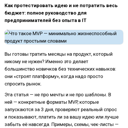
Как протестировать идею и не потратить весь
бюджет: полное руководство для
предпринимателей без опыта в IT
Вы готовы тратить месяцы на продукт, который
никому не нужен? Именно это делает
большинство новичков без технических навыков:
они «строят платформу», когда надо просто
спросить рынок.
Эта статья — не про мечты и не про шаблоны. В
ней — конкретные форматы MVP, которые
запускаются за 3 дня, проверяют реальный спрос
и показывают, платить ли за вашу идею или лучше
забыть её навсегда. Примеры, схемы, чек-листы —