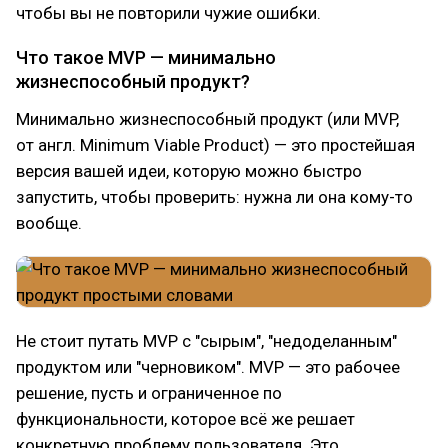
чтобы вы не повторили чужие ошибки.
Что такое MVP — минимально
жизнеспособный продукт?
Минимально жизнеспособный продукт (или MVP,
от англ. Minimum Viable Product) — это простейшая
версия вашей идеи, которую можно быстро
запустить, чтобы проверить: нужна ли она кому-то
вообще.
Не стоит путать MVP с "сырым", "недоделанным"
продуктом или "черновиком". MVP — это рабочее
решение, пусть и ограниченное по
функциональности, которое всё же решает
конкретную проблему пользователя. Это