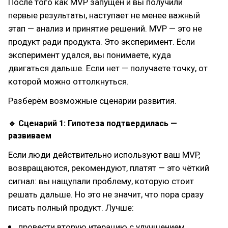
После того как MVP запущен и вы получили
первые результаты, наступает не менее важный
этап — анализ и принятие решений. MVP — это не
продукт ради продукта. Это эксперимент. Если
эксперимент удался, вы понимаете, куда
двигаться дальше. Если нет — получаете точку, от
которой можно оттолкнуться.
Разберём возможные сценарии развития.
🔹 Сценарий 1: Гипотеза подтвердилась —
развиваем
Если люди действительно используют ваш MVP,
возвращаются, рекомендуют, платят — это чёткий
сигнал: вы нащупали проблему, которую стоит
решать дальше. Но это не значит, что пора сразу
писать полный продукт. Лучше:
провести вторую итерацию с улучшением