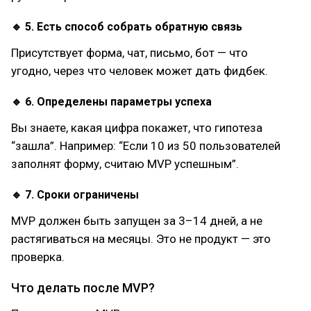
🔹 5. Есть способ собрать обратную связь
Присутствует форма, чат, письмо, бот — что
угодно, через что человек может дать фидбек.
🔹 6. Определены параметры успеха
Вы знаете, какая цифра покажет, что гипотеза
“зашла”. Например: “Если 10 из 50 пользователей
заполнят форму, считаю MVP успешным”.
🔹 7. Сроки ограничены
MVP должен быть запущен за 3–14 дней, а не
растягиваться на месяцы. Это не продукт — это
проверка.
Что делать после MVP?