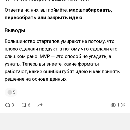
Ответив на них, вы поймёте:
масштабировать,
пересобрать или закрыть идею.
Выводы
Большинство стартапов умирают не потому, что
плохо сделали продукт, а потому что сделали его
слишком рано. MVP — это способ не угадать, а
узнать. Теперь вы знаете, какие форматы
работают, какие ошибки губят идею и как принять
решение на основе данных.
5
3
6
1.3K