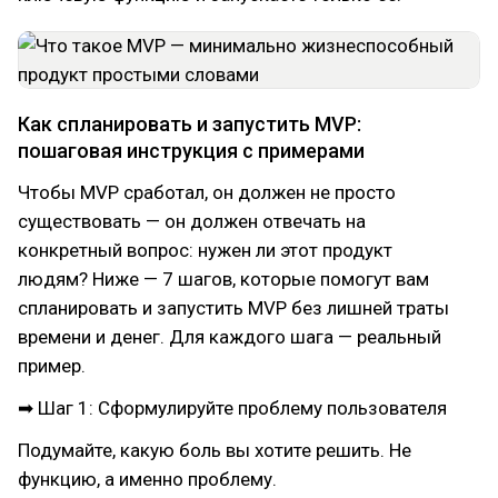
Как спланировать и запустить MVP:
пошаговая инструкция с примерами
Чтобы MVP сработал, он должен не просто
существовать — он должен отвечать на
конкретный вопрос: нужен ли этот продукт
людям? Ниже — 7 шагов, которые помогут вам
спланировать и запустить MVP без лишней траты
времени и денег. Для каждого шага — реальный
пример.
➡ Шаг 1: Сформулируйте проблему пользователя
Подумайте, какую боль вы хотите решить. Не
функцию, а именно проблему.