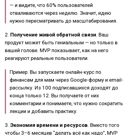
— и видите, что 60% пользователей
отваливаются через неделю. Значит, идею
нужно пересматривать до масштабирования.
2.
Получение живой обратной связи
. Ваш
продукт может быть гениальным — но только в
вашей голове. MVP показывает, как на него
реагируют реальные пользователи.
Пример: Вы запускаете онлайн-курс по
финансам для мам через Google-форму и email-
рассылку. Из 100 подписавшихся доходят до
конца только 12. Вы получаете от них
комментарии и понимаете, что нужно сократить
лекции и добавить практику.
3.
Экономия времени и ресурсов
. Вместо того
чтобы 3–6 месяцев “делать всё как надо”, MVP