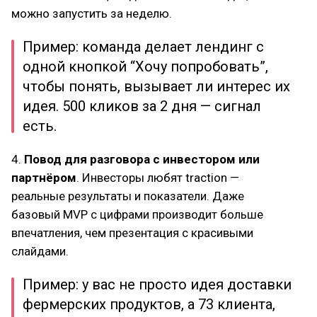
можно запустить за неделю.
Пример: команда делает лендинг с
одной кнопкой “Хочу попробовать”,
чтобы понять, вызывает ли интерес их
идея. 500 кликов за 2 дня — сигнал
есть.
4.
Повод для разговора с инвестором или
партнёром
. Инвесторы любят traction —
реальные результаты и показатели. Даже
базовый MVP с цифрами производит больше
впечатления, чем презентация с красивыми
слайдами.
Пример: у вас не просто идея доставки
фермерских продуктов, а 73 клиента,