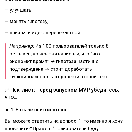
— улучшать,
— менять гипотезу,
— признать идею нерелевантной.
Например
: Из 100 пользователей только 8
остались, но все они написали, что “это
экономит время” → гипотеза частично
подтверждена → стоит доработать
функциональность и провести второй тест.
✅ Чек-лист: Перед запуском MVP убедитесь,
что…
🔹 1. Есть чёткая гипотеза
Вы можете ответить на вопрос: “Что именно я хочу
проверить?”Пример: “Пользователи будут