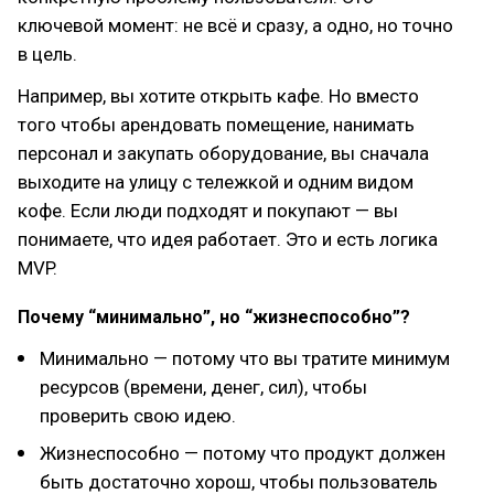
ключевой момент: не всё и сразу, а одно, но точно
в цель.
Например, вы хотите открыть кафе. Но вместо
того чтобы арендовать помещение, нанимать
персонал и закупать оборудование, вы сначала
выходите на улицу с тележкой и одним видом
кофе. Если люди подходят и покупают — вы
понимаете, что идея работает. Это и есть логика
MVP.
Почему “минимально”, но “жизнеспособно”?
Минимально — потому что вы тратите минимум
ресурсов (времени, денег, сил), чтобы
проверить свою идею.
Жизнеспособно — потому что продукт должен
быть достаточно хорош, чтобы пользователь