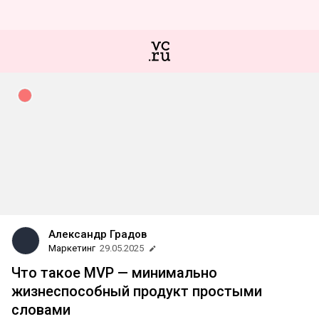
Александр Градов
Маркетинг
29.05.2025
Что такое MVP — минимально
жизнеспособный продукт простыми
словами