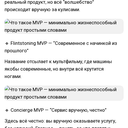
реальный продукт, но всё “волшебство”
происходит вручную за кулисами.
🔹 Flintstoning MVP — “Современное с начинкой из
прошлого”
Название отсылает к мультфильму, где машины
якобы современные, но внутри всё крутится
ногами.
🔹 Concierge MVP — “Сервис вручную, честно”
Здесь всё честно: вы вручную оказываете услугу,