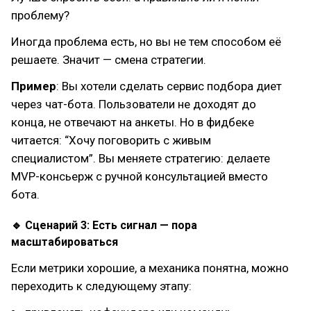
проблему?
Иногда проблема есть, но вы не тем способом её
решаете. Значит — смена стратегии.
Пример
: Вы хотели сделать сервис подбора диет
через чат-бота. Пользователи не доходят до
конца, не отвечают на анкеты. Но в фидбеке
читается: “Хочу поговорить с живым
специалистом”. Вы меняете стратегию: делаете
MVP-консьерж с ручной консультацией вместо
бота.
🔹 Сценарий 3: Есть сигнал — пора
масштабироваться
Если метрики хорошие, а механика понятна, можно
переходить к следующему этапу: