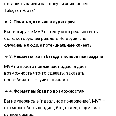
оставлять заявки на консультацию через
Telegram-бота”
🔹 2. Понятно, кто ваша аудитория
Вы тестируете MVP на тех, у кого реально есть
боль, которую вы решаете.Не друзья, не
случайные люди, а потенциальные клиенты.
🔹 3. Решается хотя бы одна конкретная задача
MVP не просто показывает идею, а даёт
возможность что-то сделать: заказать,
попробовать, получить ценность.
🔹 4. Формат выбран по возможностям
Вы не упёрлись в “идеальное приложение”. MVP —
это может быть лендинг, бот, видео, форма или
ручной сервис.