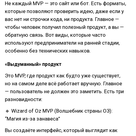
Не каждый MVP — это сайт или бот. Есть форматы,
которые позволяют проверить идею, даже если у
вас нет ни строчки кода, ни продукта. Главное —
чтобы человек получил полезный продукт, а вы —
обратную связь. Вот виды, которые часто
используют предприниматели на ранней стадии,
особенно без технических навыков.
«Выдуманный» продукт
Это MVP, где продукт как будто уже существует,
но на самом деле всё работает вручную. Главное
— пользователь не должен это заметить. Есть три
разновидности:
🔹 Wizard of Oz MVP (Волшебник страны ОЗ):
“Магия из-за занавеса”
Вы создаёте интерфейс, который выглядит как