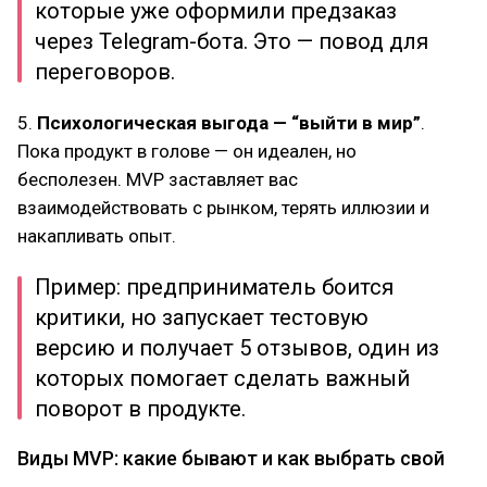
которые уже оформили предзаказ
через Telegram-бота. Это — повод для
переговоров.
5.
Психологическая выгода — “выйти в мир”
.
Пока продукт в голове — он идеален, но
бесполезен. MVP заставляет вас
взаимодействовать с рынком, терять иллюзии и
накапливать опыт.
Пример: предприниматель боится
критики, но запускает тестовую
версию и получает 5 отзывов, один из
которых помогает сделать важный
поворот в продукте.
Виды MVP: какие бывают и как выбрать свой