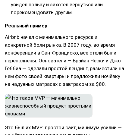
увидел пользу и захотел вернуться или
порекомендовать другим.
Реальный пример
Airbnb начал с минимального ресурса и
конкретной боли рынка. В 2007 году, во время
конференции в Сан-Франциско, все отели были
переполнены. Основатели — Брайан Чески и Джо
Геббиа — сделали простой лендинг, разместили на
нем фото своей квартиры и предложили ночёвку
на надувных матрасах с завтраком за $80.
Это был их MVP: простой сайт, минимум усилий —