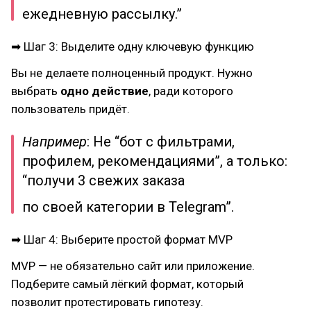
ежедневную рассылку.”
➡ Шаг 3: Выделите одну ключевую функцию
Вы не делаете полноценный продукт. Нужно
выбрать
одно действие
, ради которого
пользователь придёт.
Например
: Не “бот с фильтрами,
профилем, рекомендациями”, а только:
“получи 3 свежих заказа
по своей категории в Telegram”.
➡ Шаг 4: Выберите простой формат MVP
MVP — не обязательно сайт или приложение.
Подберите самый лёгкий формат, который
позволит протестировать гипотезу.