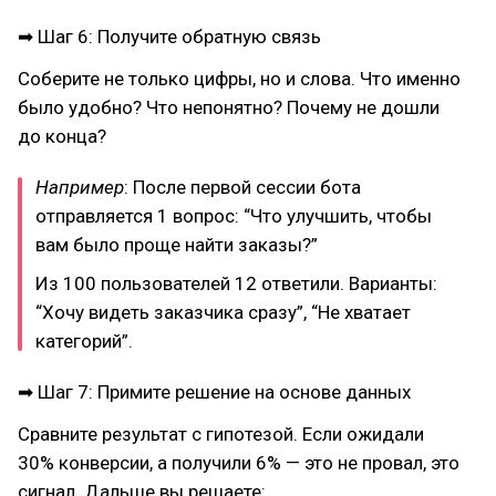
➡ Шаг 6: Получите обратную связь
Соберите не только цифры, но и слова. Что именно
было удобно? Что непонятно? Почему не дошли
до конца?
Например
: После первой сессии бота
отправляется 1 вопрос: “Что улучшить, чтобы
вам было проще найти заказы?”
Из 100 пользователей 12 ответили. Варианты:
“Хочу видеть заказчика сразу”, “Не хватает
категорий”.
➡ Шаг 7: Примите решение на основе данных
Сравните результат с гипотезой. Если ожидали
30% конверсии, а получили 6% — это не провал, это
сигнал. Дальше вы решаете: