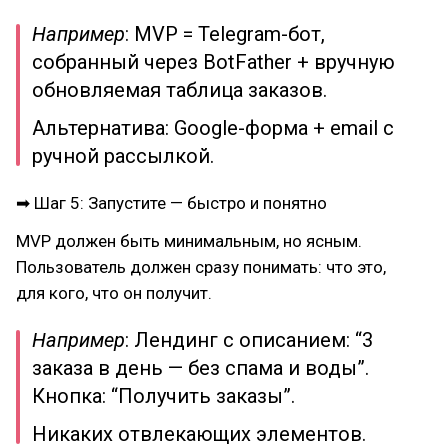
Например
: MVP = Telegram-бот,
собранный через BotFather + вручную
обновляемая таблица заказов.
Альтернатива: Google-форма + email с
ручной рассылкой.
➡ Шаг 5: Запустите — быстро и понятно
MVP должен быть минимальным, но ясным.
Пользователь должен сразу понимать: что это,
для кого, что он получит.
Например
: Лендинг с описанием: “3
заказа в день — без спама и воды”.
Кнопка: “Получить заказы”.
Никаких отвлекающих элементов.