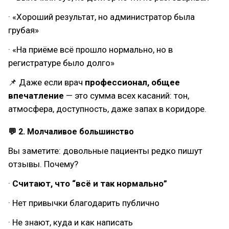
· «Хороший результат, но администратор была
грубая»
· «На приёме всё прошло нормально, но в
регистратуре было долго»
📌 Даже если врач
профессионал, общее
впечатление
— это сумма всех касаний: тон,
атмосфера, доступность, даже запах в коридоре.
💬 2. Молчаливое большинство
Вы заметите: довольные пациенты редко пишут
отзывы. Почему?
·
Считают, что “всё и так нормально”
· Нет привычки благодарить публично
· Не знают, куда и как написать