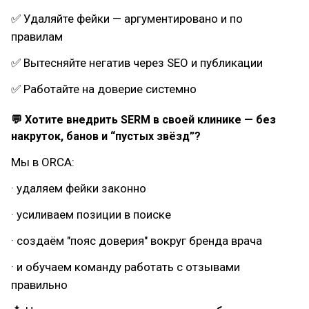
✅ Удаляйте фейки — аргументировано и по
правилам
✅ Вытесняйте негатив через SEO и публикации
✅ Работайте на доверие системно
💬 Хотите внедрить SERM в своей клинике — без
накруток, банов и “пустых звёзд”?
Мы в ORCA:
· удаляем фейки законно
· усиливаем позиции в поиске
· создаём "пояс доверия" вокруг бренда врача
· и обучаем команду работать с отзывами
правильно