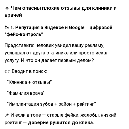
🔹 Чем опасны плохие отзывы для клиники и
врачей
📉 1. Репутация в Яндексе и Google = цифровой
"фейс-контроль"
Представьте: человек увидел вашу рекламу,
услышал от друга о клинике или просто искал
услугу. И что он делает первым делом?
👉 Вводит в поиск:
· “Клиника + отзывы”
· “Фамилия врача”
· “Имплантация зубов + район + рейтинг”
📌 И если в топе — старые фейки, жалобы, низкий
рейтинг —
доверие рушится до клика.