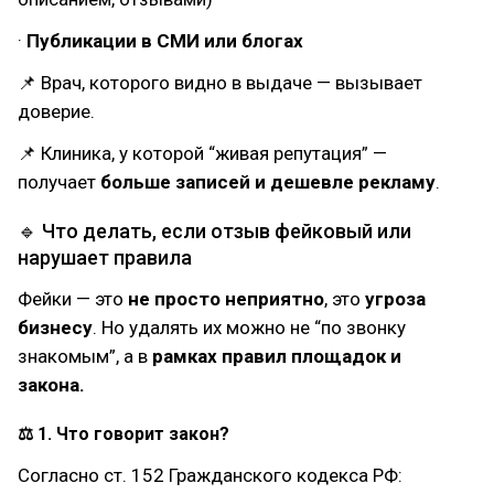
·
Публикации в СМИ или блогах
📌 Врач, которого видно в выдаче — вызывает
доверие.
📌 Клиника, у которой “живая репутация” —
получает
больше записей и дешевле рекламу
.
🔹 Что делать, если отзыв фейковый или
нарушает правила
Фейки — это
не просто неприятно
, это
угроза
бизнесу
. Но удалять их можно не “по звонку
знакомым”, а в
рамках правил площадок и
закона.
⚖ 1. Что говорит закон?
Согласно ст. 152 Гражданского кодекса РФ: