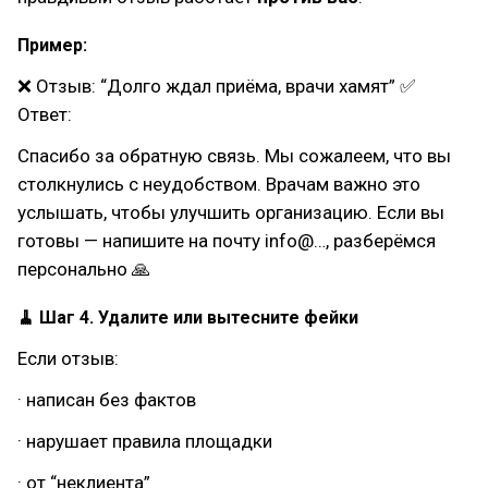
Пример:
❌ Отзыв: “Долго ждал приёма, врачи хамят” ✅
Ответ:
Спасибо за обратную связь. Мы сожалеем, что вы
столкнулись с неудобством. Врачам важно это
услышать, чтобы улучшить организацию. Если вы
готовы — напишите на почту info@…, разберёмся
персонально 🙏
🧹 Шаг 4. Удалите или вытесните фейки
Если отзыв:
· написан без фактов
· нарушает правила площадки
· от “неклиента”