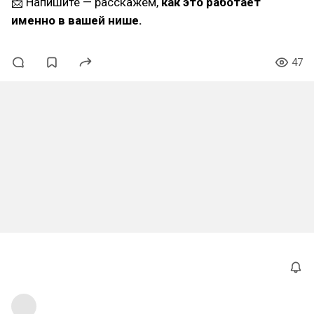
📩 Напишите — расскажем,
как это работает
именно в вашей нише.
47