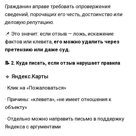
Гражданин вправе требовать опровержения
сведений, порочащих его честь, достоинство или
деловую репутацию.
📌 Это значит: если отзыв — ложь, искажение
фактов или клевета,
его можно удалить через
претензию или даже суд.
📝 2. Куда писать, если отзыв нарушает правила
🔹 Яндекс.Карты
· Клик на «Пожаловаться»
· Причины: «клевета», «не имеет отношения к
объекту»
· Отдельно можно направить письмо в поддержку
Яндекса с аргументами