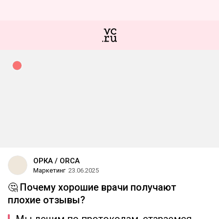
ОРКА / ORCA
Маркетинг
23.06.2025
🤔 Почему хорошие врачи получают
плохие отзывы?