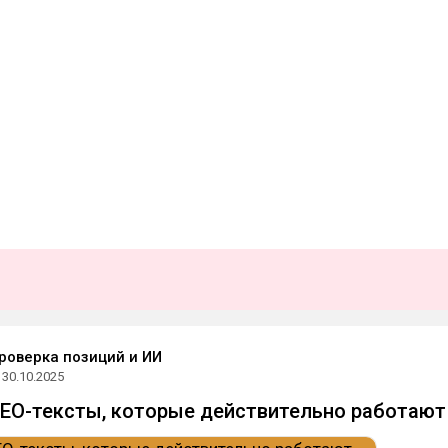
проверка позиций и ИИ
30.10.2025
SEO-тексты, которые действительно работают