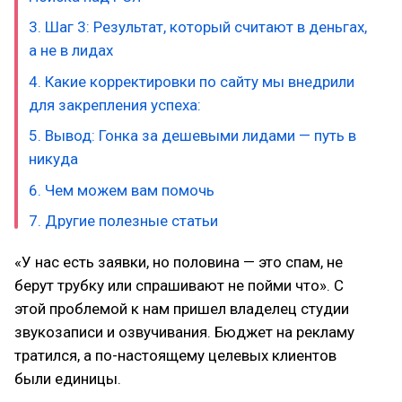
3. Шаг 3: Результат, который считают в деньгах,
а не в лидах
4. Какие корректировки по сайту мы внедрили
для закрепления успеха:
5. Вывод: Гонка за дешевыми лидами — путь в
никуда
6. Чем можем вам помочь
7. Другие полезные статьи
«У нас есть заявки, но половина — это спам, не
берут трубку или спрашивают не пойми что». С
этой проблемой к нам пришел владелец студии
звукозаписи и озвучивания. Бюджет на рекламу
тратился, а по-настоящему целевых клиентов
были единицы.