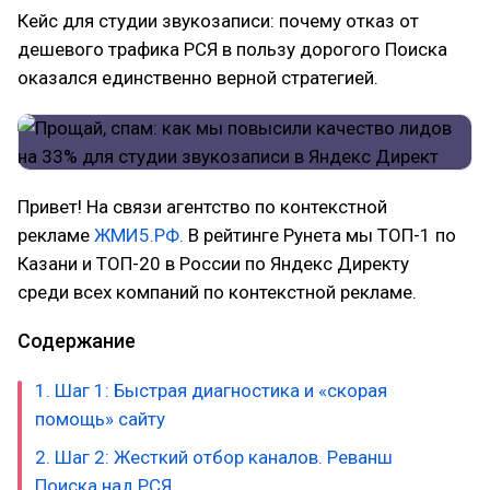
Кейс для студии звукозаписи: почему отказ от
дешевого трафика РСЯ в пользу дорогого Поиска
оказался единственно верной стратегией.
Привет! На связи агентство по контекстной
рекламе
ЖМИ5.РФ.
В рейтинге Рунета мы ТОП-1 по
Казани и ТОП-20 в России по Яндекс Директу
среди всех компаний по контекстной рекламе.
Содержание
1. Шаг 1: Быстрая диагностика и «скорая
помощь» сайту
2. Шаг 2: Жесткий отбор каналов. Реванш
Поиска над РСЯ