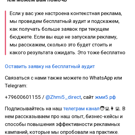
Если у вас уже настроена контекстная реклама,
мы проведем бесплатный аудит и подскажем,
как получать больше заявок при текущем
бюджете. Если вы еще не запускали рекламу,
мы расскажем, сколько это будет стоить и
какого результата ожидать. Это тоже бесплатно
Оставить заявку на бесплатный аудит
Связаться с нами также можете по WhatsApp или
Telegram:
+79600601155 /
@Zhmi5_direct
, сайт
жми5.рф
Подписывайтесь на наш
телеграм канал
🧑‍💻👩‍💻. В
нем рассказываем про наш опыт, бизнес-кейсы и
способы повышения эффективности рекламных
кампаний, которые мы опробовали на практике.