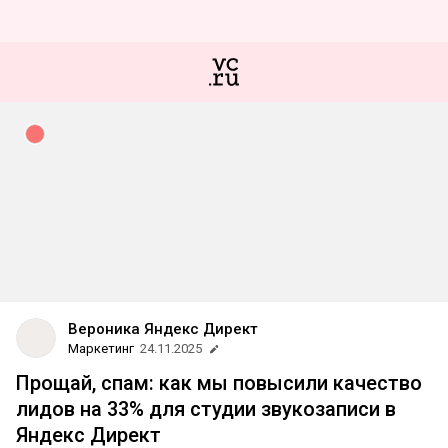
Вероника Яндекс Директ
Маркетинг
24.11.2025
Прощай, спам: как мы повысили качество
лидов на 33% для студии звукозаписи в
Яндекс Директ