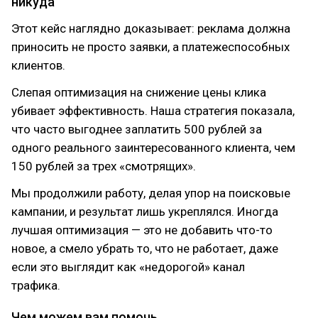
никуда
Этот кейс наглядно доказывает: реклама должна
приносить не просто заявки, а платежеспособных
клиентов.
Слепая оптимизация на снижение цены клика
убивает эффективность. Наша стратегия показала,
что часто выгоднее заплатить 500 рублей за
одного реального заинтересованного клиента, чем
150 рублей за трех «смотрящих».
Мы продолжили работу, делая упор на поисковые
кампании, и результат лишь укреплялся. Иногда
лучшая оптимизация — это не добавить что-то
новое, а смело убрать то, что не работает, даже
если это выглядит как «недорогой» канал
трафика.
Чем можем вам помочь