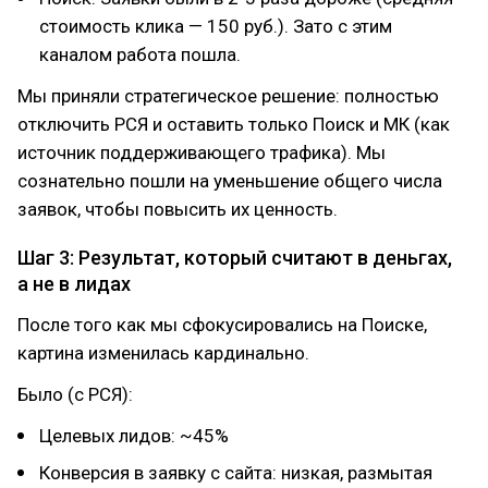
стоимость клика — 150 руб.). Зато с этим
каналом работа пошла.
Мы приняли стратегическое решение: полностью
отключить РСЯ и оставить только Поиск и МК (как
источник поддерживающего трафика). Мы
сознательно пошли на уменьшение общего числа
заявок, чтобы повысить их ценность.
Шаг 3: Результат, который считают в деньгах,
а не в лидах
После того как мы сфокусировались на Поиске,
картина изменилась кардинально.
Было (с РСЯ):
Целевых лидов: ~45%
Конверсия в заявку с сайта: низкая, размытая