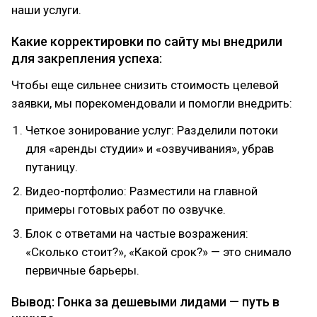
наши услуги.
Какие корректировки по сайту мы внедрили
для закрепления успеха:
Чтобы еще сильнее снизить стоимость целевой
заявки, мы порекомендовали и помогли внедрить:
Четкое зонирование услуг: Разделили потоки
для «аренды студии» и «озвучивания», убрав
путаницу.
Видео-портфолио: Разместили на главной
примеры готовых работ по озвучке.
Блок с ответами на частые возражения:
«Сколько стоит?», «Какой срок?» — это снимало
первичные барьеры.
Вывод: Гонка за дешевыми лидами — путь в