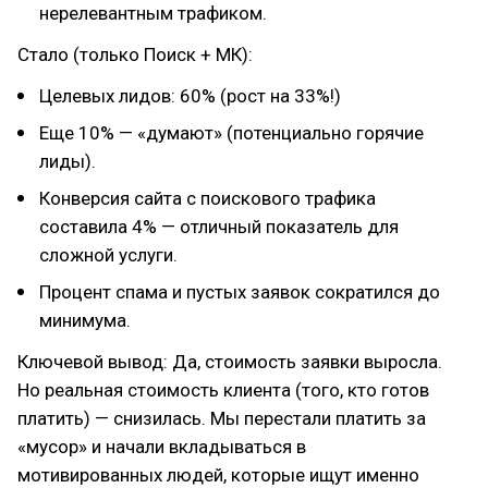
нерелевантным трафиком.
Стало (только Поиск + МК):
Целевых лидов: 60% (рост на 33%!)
Еще 10% — «думают» (потенциально горячие
лиды).
Конверсия сайта с поискового трафика
составила 4% — отличный показатель для
сложной услуги.
Процент спама и пустых заявок сократился до
минимума.
Ключевой вывод: Да, стоимость заявки выросла.
Но реальная стоимость клиента (того, кто готов
платить) — снизилась. Мы перестали платить за
«мусор» и начали вкладываться в
мотивированных людей, которые ищут именно