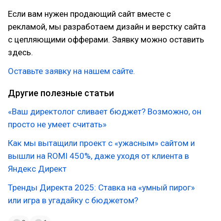
Если вам нужен продающий сайт вместе с
рекламой, мы разработаем дизайн и верстку сайта
с цепляющими офферами. Заявку можно оставить
здесь.
Оставьте заявку на нашем сайте.
Другие полезные статьи
«Ваш директолог сливает бюджет? Возможно, он
просто не умеет считать»
Как мы вытащили проект с «ужасным» сайтом и
вышли на ROMI 450%, даже уходя от клиента в
Яндекс Директ
Тренды Директа 2025: Ставка на «умный пирог»
или игра в угадайку с бюджетом?