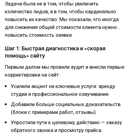
Задача была не в том, чтобы увеличить
количество лидов, а в том, чтобы кардинально
повысить их качество. Мы показали, что иногда
для снижения общей стоимости клиента нужно...
повысить стоимость заявки.
Шаг 1: Быстрая диагностика и «скорая
помощь» сайту
Первым делом мы провели аудит и внесли первые
корректировки на сайт:
Усилили акцент на ключевые услуги: аренду
студии и профессиональное озвучивание.
Добавили больше социальных доказательств
(блоки с примерами работ, отзывы).
Упростили пути к целевому действию — заказу
обратного звонка и просмотру прайса.