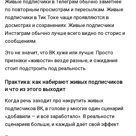
Живые подписчики в Телеграм обычно заметнее
по повторным просмотрам и пересылкам. Живые
подписчики в Тик Токе чаще проявляются в
досмотрах и сохранениях. Живые подписчики
Инстаграм обычно лучше всего видно по сторис и
сообщениям.
Это не значит, что ВК хуже или лучше. Просто
признаки «живости» везде разные, и ожидания
стоит подстроить под реальность.
Практика: как набирают живых подписчиков
и что из этого выходит
Когда речь заходит про накрутить живых
подписчиков ВК, в голове у многих один сценарий:
«добавили — и всё заработало». В реальности
сценариев больше, и каждый даёт свой эффект.