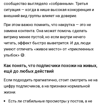
сообщество выглядело «собранным». Третья
ситуация — когда в нише высокая конкуренция и
внешний вид группы влияет на доверие.
При этом важно помнить, что накрутка — это не
замена контента. Она может помочь сделать
витрину менее пустой, но если внутри нечего
читать, эффект быстро выветрится. И да, люди
умеют отличать «живое место» от «приклеенных
улыбок» 😅.
Как понять, что подписчики похожи на живых,
ещё до любых действий
Если подходить прагматично, стоит смотреть не на
цифру подписчиков, а на признаки нормальной
жизни.
Есть ли стабильные просмотры у постов, а не