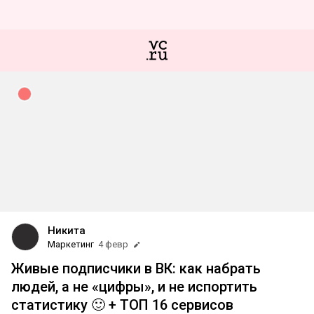
Никита
Маркетинг
4 февр
Живые подписчики в ВК: как набрать
людей, а не «цифры», и не испортить
статистику 🙂 + ТОП 16 сервисов