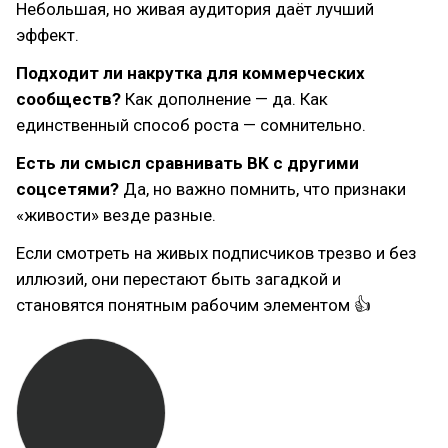
Небольшая, но живая аудитория даёт лучший
эффект.
Подходит ли накрутка для коммерческих
сообществ?
Как дополнение — да. Как
единственный способ роста — сомнительно.
Есть ли смысл сравнивать ВК с другими
соцсетями?
Да, но важно помнить, что признаки
«живости» везде разные.
Если смотреть на живых подписчиков трезво и без
иллюзий, они перестают быть загадкой и
становятся понятным рабочим элементом 👍