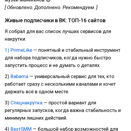
[ Обновлено. Дополнено. Рекомендуем. ]
Живые подписчики в ВК: ТОП-16 сайтов
Я собрал для вас список лучших сервисов для
накрутки:
1) PrimeLike
— понятный и стабильный инструмент
для набора подписчиков, когда нужно быстро
запустить процесс и не думать о деталях.
2)
Babama
— универсальный сервис для тех, кто
работает сразу с несколькими каналами и хочет
держать всё в одном месте.
3)
Спецнакрутка
— простой вариант для
регулярных запусков, когда важна стабильность и
минимум лишних действий.
4)
BestSMM
— большой набор возможностей для