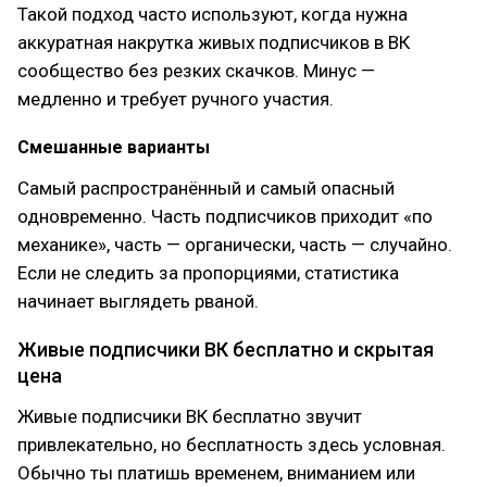
Такой подход часто используют, когда нужна
аккуратная накрутка живых подписчиков в ВК
сообщество без резких скачков. Минус —
медленно и требует ручного участия.
Смешанные варианты
Самый распространённый и самый опасный
одновременно. Часть подписчиков приходит «по
механике», часть — органически, часть — случайно.
Если не следить за пропорциями, статистика
начинает выглядеть рваной.
Живые подписчики ВК бесплатно и скрытая
цена
Живые подписчики ВК бесплатно звучит
привлекательно, но бесплатность здесь условная.
Обычно ты платишь временем, вниманием или