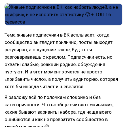
Тема живые подписчики в ВК всплывает, когда
сообщество выглядит прилично, посты выходят
регулярно, а ощущение такое, будто ты
разговариваешь с креслом. Подписчики есть, но
охваты слабые, реакции редкие, обсуждения
пустуют. И в этот момент хочется не просто
«прибавить число», а получить аудиторию, которая
хотя бы иногда читает и шевелится.
Я разложу всё по полочкам спокойно и без
категоричности. Что вообще считают «живыми»,
какие бывают варианты набора, где чаще всего
ошибаются и как не превратить сообщество в
музей манекенов 😄.