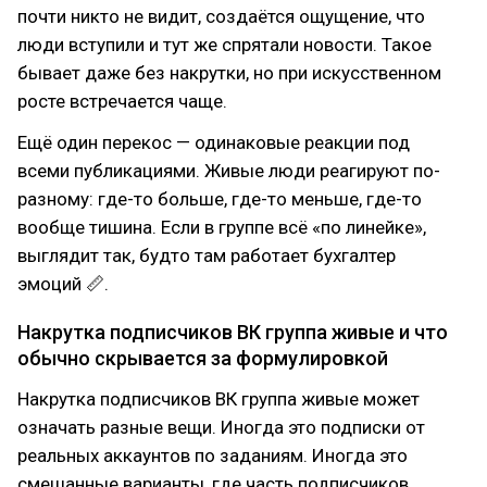
почти никто не видит, создаётся ощущение, что
люди вступили и тут же спрятали новости. Такое
бывает даже без накрутки, но при искусственном
росте встречается чаще.
Ещё один перекос — одинаковые реакции под
всеми публикациями. Живые люди реагируют по-
разному: где-то больше, где-то меньше, где-то
вообще тишина. Если в группе всё «по линейке»,
выглядит так, будто там работает бухгалтер
эмоций 📏.
Накрутка подписчиков ВК группа живые и что
обычно скрывается за формулировкой
Накрутка подписчиков ВК группа живые может
означать разные вещи. Иногда это подписки от
реальных аккаунтов по заданиям. Иногда это
смешанные варианты, где часть подписчиков