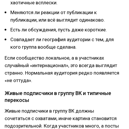
хаотичные всплески.
Меняются ли реакции от публикации к
публикации, или всё выглядит одинаково.
Есть ли обсуждения, пусть даже короткие.
Совпадает ли география аудитории с тем, для
кого группа вообще сделана.
Если сообщество локальное, а в участниках
случайный «интернационал», это всегда выглядит
странно. Нормальная аудитория редко появляется
«не оттуда».
Живые подписчики в группу ВК и типичные
перекосы
Живые подписчики в группу ВК должны
сочетаться с охватами, иначе картина становится
подозрительной. Когда участников много, а посты