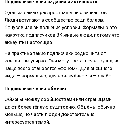
Подписчики через задания и активности
Один из самых распространённых вариантов.
Люди вступают в сообщество ради баллов,
бонусов или выполнения условий. Формально это
накрутка подписчиков ВК живые люди, потому что
аккаунты настоящие.
На практике такие подписчики редко читают
контент регулярно. Они могут остаться в группе, но
чаще всего становятся «фоном». Для внешнего
вида — нормально, для вовлечённости — слабо.
Подписчики через обмены
Обмены между сообществами или страницами
дают более тёплую аудиторию. Объёмы обычно
меньше, но часть людей действительно
интересуется темой.