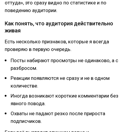
оттуда», это сразу видно по статистике и по
поведению аудитории.
Как понять, что аудитория действительно
живая
Есть несколько признаков, которые я всегда
проверяю в первую очередь.
Посты набирают просмотры не одинаково, а с
разбросом.
Реакции появляются не сразу и не в одном
количестве.
Иногда возникают короткие комментарии без
явного повода.
Охваты не падают резко после прироста
подписчиков.