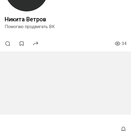
Никита Ветров
Помогаю продвигать ВК
34