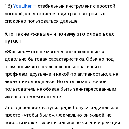
16)
YouLiker
— стабильный инструмент с простой
логикой, когда хочется один раз настроить и
спокойно пользоваться дальше.
Кто такие «живые» и почему это слово всех
путает
«Живые» — это не магическое заклинание, а
довольно бытовая характеристика. Обычно под
этим понимают реальных пользователей с
профилем, друзьями и какой-то активностью, а не
аккаунты-однодневки. Но есть нюанс: живой
пользователь не обязан быть заинтересованным
именно в твоём контенте.
Иногда человек вступил ради бонуса, задания или
просто «чтобы было». Формально он живой, но
новости может скрыть, записи не читать и реакции