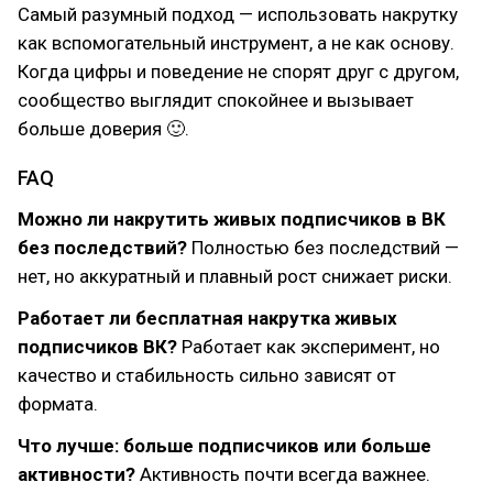
Самый разумный подход — использовать накрутку
как вспомогательный инструмент, а не как основу.
Когда цифры и поведение не спорят друг с другом,
сообщество выглядит спокойнее и вызывает
больше доверия 🙂.
FAQ
Можно ли накрутить живых подписчиков в ВК
без последствий?
Полностью без последствий —
нет, но аккуратный и плавный рост снижает риски.
Работает ли бесплатная накрутка живых
подписчиков ВК?
Работает как эксперимент, но
качество и стабильность сильно зависят от
формата.
Что лучше: больше подписчиков или больше
активности?
Активность почти всегда важнее.