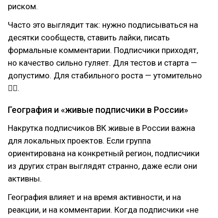
риском.
Часто это выглядит так: нужно подписываться на
десятки сообществ, ставить лайки, писать
формальные комментарии. Подписчики приходят,
но качество сильно гуляет. Для тестов и старта —
допустимо. Для стабильного роста — утомительно
😵‍💫.
География и «живые подписчики в России»
Накрутка подписчиков ВК живые в России важна
для локальных проектов. Если группа
ориентирована на конкретный регион, подписчики
из других стран выглядят странно, даже если они
активны.
География влияет и на время активности, и на
реакции, и на комментарии. Когда подписчики «не