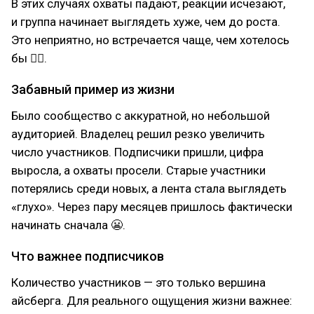
В этих случаях охваты падают, реакции исчезают,
и группа начинает выглядеть хуже, чем до роста.
Это неприятно, но встречается чаще, чем хотелось
бы 🤷‍♂.
Забавный пример из жизни
Было сообщество с аккуратной, но небольшой
аудиторией. Владелец решил резко увеличить
число участников. Подписчики пришли, цифра
выросла, а охваты просели. Старые участники
потерялись среди новых, а лента стала выглядеть
«глухо». Через пару месяцев пришлось фактически
начинать сначала 😬.
Что важнее подписчиков
Количество участников — это только вершина
айсберга. Для реального ощущения жизни важнее: