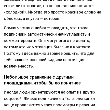
выглядит как люди, но по поведению остаётся
«холодной». Иногда это просто красивое слово на
обложке, а внутри — лотерея.
Самая частая ошибка — ожидать, что такие
подписчики автоматически начнут лайкать и
комментировать. Они могут этого не делать,
потому что их мотивация была не в контенте.
Поэтому здесь важно заранее решить, что для
тебя важнее: внешний вид или настоящая
вовлечённость.
Небольшое сравнение с другими
площадками, чтобы было понятнее
Иногда люди ориентируются на опыт из других
соцсетей. Живые подписчики в Телеграм канал
чаще проявляются через просмотры и реакции.