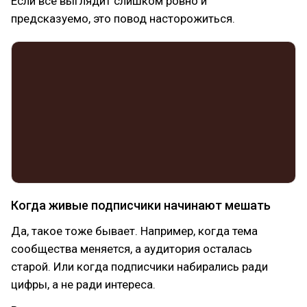
Если всё выглядит слишком ровно и
предсказуемо, это повод насторожиться.
Когда живые подписчики начинают мешать
Да, такое тоже бывает. Например, когда тема
сообщества меняется, а аудитория осталась
старой. Или когда подписчики набирались ради
цифры, а не ради интереса.