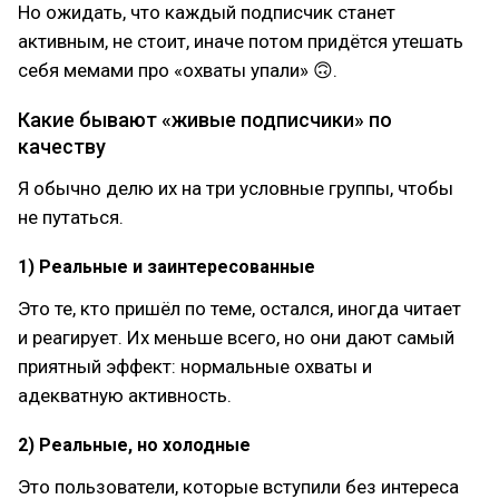
Но ожидать, что каждый подписчик станет
активным, не стоит, иначе потом придётся утешать
себя мемами про «охваты упали» 🙃.
Какие бывают «живые подписчики» по
качеству
Я обычно делю их на три условные группы, чтобы
не путаться.
1) Реальные и заинтересованные
Это те, кто пришёл по теме, остался, иногда читает
и реагирует. Их меньше всего, но они дают самый
приятный эффект: нормальные охваты и
адекватную активность.
2) Реальные, но холодные
Это пользователи, которые вступили без интереса