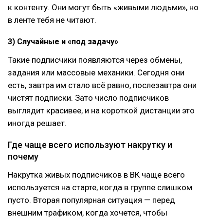
к контенту. Они могут быть «живыми людьми», но
в ленте тебя не читают.
3) Случайные и «под задачу»
Такие подписчики появляются через обмены,
задания или массовые механики. Сегодня они
есть, завтра им стало всё равно, послезавтра они
чистят подписки. Зато число подписчиков
выглядит красивее, и на короткой дистанции это
иногда решает.
Где чаще всего используют накрутку и
почему
Накрутка живых подписчиков в ВК чаще всего
используется на старте, когда в группе слишком
пусто. Вторая популярная ситуация — перед
внешним трафиком, когда хочется, чтобы