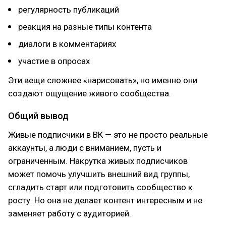
регулярность публикаций
реакция на разные типы контента
диалоги в комментариях
участие в опросах
Эти вещи сложнее «нарисовать», но именно они
создают ощущение живого сообщества.
Общий вывод
Живые подписчики в ВК — это не просто реальные
аккаунты, а люди с вниманием, пусть и
ограниченным. Накрутка живых подписчиков
может помочь улучшить внешний вид группы,
сгладить старт или подготовить сообщество к
росту. Но она не делает контент интересным и не
заменяет работу с аудиторией.