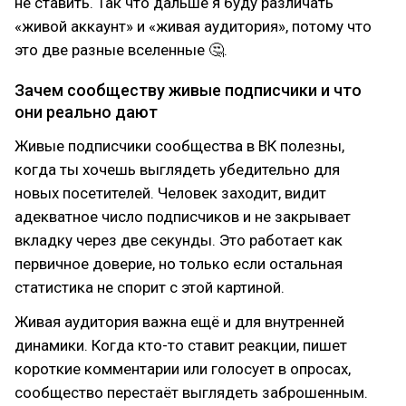
не ставить. Так что дальше я буду различать
«живой аккаунт» и «живая аудитория», потому что
это две разные вселенные 🤔.
Зачем сообществу живые подписчики и что
они реально дают
Живые подписчики сообщества в ВК полезны,
когда ты хочешь выглядеть убедительно для
новых посетителей. Человек заходит, видит
адекватное число подписчиков и не закрывает
вкладку через две секунды. Это работает как
первичное доверие, но только если остальная
статистика не спорит с этой картиной.
Живая аудитория важна ещё и для внутренней
динамики. Когда кто-то ставит реакции, пишет
короткие комментарии или голосует в опросах,
сообщество перестаёт выглядеть заброшенным.