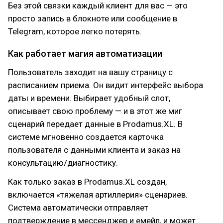
Без этой связки каждый клиент для вас — это
просто запись в блокноте или сообщение в
Telegram, которое легко потерять.
Как работает магия автоматизации
Пользователь заходит на вашу страницу с
расписанием приема. Он видит интерфейс выбора
даты и времени. Выбирает удобный слот,
описывает свою проблему — и в этот же миг
сценарий передает данные в Prodamus.XL. В
системе мгновенно создается карточка
пользователя с данными клиента и заказ на
консультацию/диагностику.
Как только заказ в Prodamus.XL создан,
включается «тяжелая артиллерия» сценариев.
Система автоматически отправляет
подтверждение в мессенджер и емейл, и может