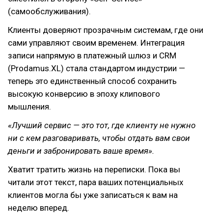
(самообслуживания).
Клиенты доверяют прозрачным системам, где они
сами управляют своим временем. Интеграция
записи напрямую в платежный шлюз и CRM
(Prodamus.XL) стала стандартом индустрии —
теперь это единственный способ сохранить
высокую конверсию в эпоху клипового
мышления.
«Лучший сервис — это тот, где клиенту не нужно
ни с кем разговаривать, чтобы отдать вам свои
деньги и забронировать ваше время».
Хватит тратить жизнь на переписки. Пока вы
читали этот текст, пара ваших потенциальных
клиентов могла бы уже записаться к вам на
неделю вперед.