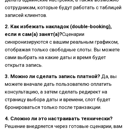
сотрудникам, которые будут работать с таблицей
записей клиентов.
2. Как избежать накладок (double-booking),
если я сам(а) занят(а)?
Сценарии
синхронизируются с вашим реальным графиком,
отображая только свободные слоты. Вы можете
сами выбрать на какие даты и время будет
открыта запись.
3. Можно ли сделать запись платной?
Да, вы
можете вначале дать пользователю оплатить
консультацию, а затем сделать редирект на
страницу выбора даты и времени, слот будет
бронироваться только после транзакции.
4. Сложно ли это настраивать технически?
Решение внедряется через готовые сценарии, вам