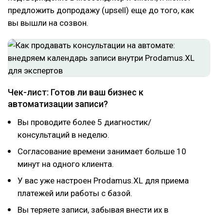
предложить допродажу (upsell) еще до того, как
вы вышли на созвон.
Чек-лист: Готов ли ваш бизнес к
автоматизации записи?
Вы проводите более 5 диагностик/
консультаций в неделю.
Согласование времени занимает больше 10
минут на одного клиента.
У вас уже настроен Prodamus.XL для приема
платежей или работы с базой.
Вы теряете записи, забывая внести их в