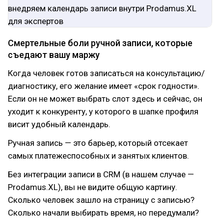
Смертельные боли ручной записи, которые
съедают вашу маржу
Когда человек готов записаться на консультацию/
диагностику, его желание имеет «срок годности».
Если он не может выбрать слот здесь и сейчас, он
уходит к конкуренту, у которого в шапке профиля
висит удобный календарь.
Ручная запись — это барьер, который отсекает
самых платежеспособных и занятых клиентов.
Без интеграции записи в CRM (в нашем случае —
Prodamus.XL), вы не видите общую картину.
Сколько человек зашло на страницу с записью?
Сколько начали выбирать время, но передумали?