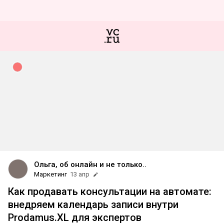
Ольга, об онлайн и не только..
Маркетинг
13 апр
Как продавать консультации на автомате:
внедряем календарь записи внутри
Prodamus.XL для экспертов