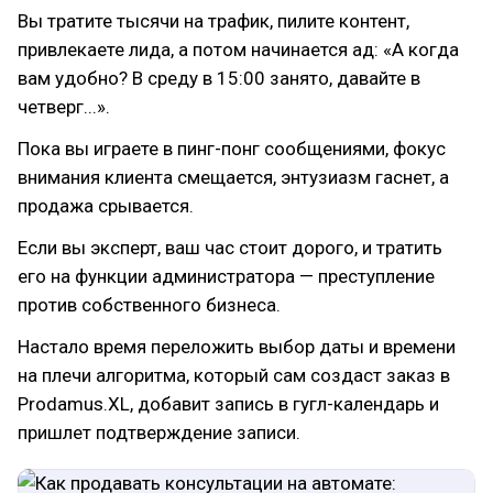
Вы тратите тысячи на трафик, пилите контент,
привлекаете лида, а потом начинается ад: «А когда
вам удобно? В среду в 15:00 занято, давайте в
четверг...».
Пока вы играете в пинг-понг сообщениями, фокус
внимания клиента смещается, энтузиазм гаснет, а
продажа срывается.
Если вы эксперт, ваш час стоит дорого, и тратить
его на функции администратора — преступление
против собственного бизнеса.
Настало время переложить выбор даты и времени
на плечи алгоритма, который сам создаст заказ в
Prodamus.XL, добавит запись в гугл-календарь и
пришлет подтверждение записи.