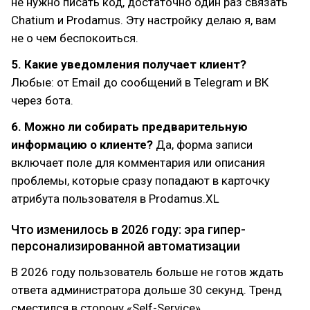
не нужно писать код, достаточно один раз связать
Chatium и Prodamus. Эту настройку делаю я, вам
не о чем беспокоиться.
5. Какие уведомления получает клиент?
Любые: от Email до сообщений в Telegram и ВК
через бота.
6. Можно ли собирать предварительную
информацию о клиенте?
Да, форма записи
включает поле для комментария или описания
проблемы, которые сразу попадают в карточку
атрибута пользователя в Prodamus.XL
Что изменилось в 2026 году: эра гипер-
персонализированной автоматизации
В 2026 году пользователь больше не готов ждать
ответа администратора дольше 30 секунд. Тренд
сместился в сторону «Self-Service»