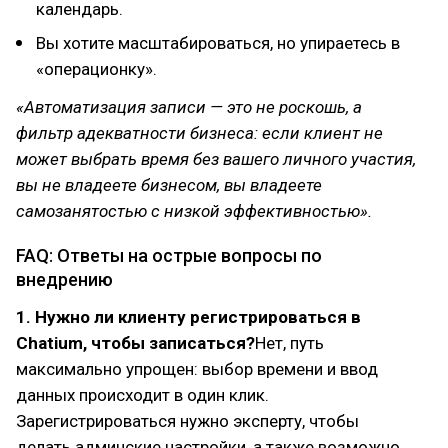
календарь.
Вы хотите масштабироваться, но упираетесь в
«операционку».
«Автоматизация записи — это не роскошь, а
фильтр адекватности бизнеса: если клиент не
может выбрать время без вашего личного участия,
вы не владеете бизнесом, вы владеете
самозанятостью с низкой эффективностью».
FAQ: Ответы на острые вопросы по
внедрению
1. Нужно ли клиенту регистрироваться в
Chatium, чтобы записаться?
Нет, путь
максимально упрощен: выбор времени и ввод
данных происходит в один клик.
Зарегистрироваться нужно эксперту, чтобы
делать админские настройки, а также возможно