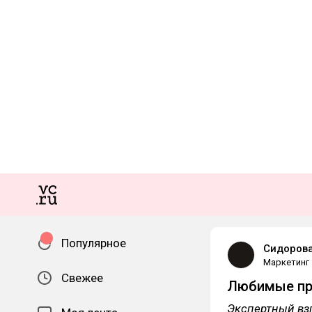
Популярное
Сидоров
Маркетинг
Свежее
Любимые пр
Экспертный взг