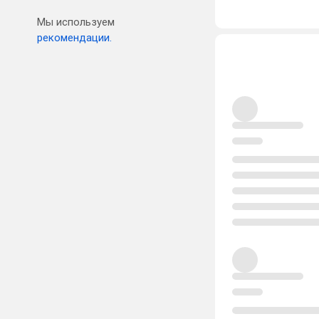
Мы используем
рекомендации.