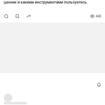
ценник и какими инструментами пользуетесь.
440