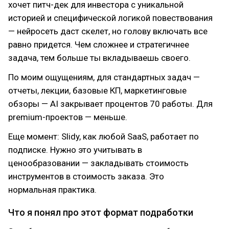
хочет питч-дек для инвестора с уникальной
историей и специфической логикой повествования
— нейросеть даст скелет, но голову включать все
равно придется. Чем сложнее и стратегичнее
задача, тем больше ты вкладываешь своего.
По моим ощущениям, для стандартных задач —
отчеты, лекции, базовые КП, маркетинговые
обзоры — AI закрывает процентов 70 работы. Для
premium-проектов — меньше.
Еще момент: Slidy, как любой SaaS, работает по
подписке. Нужно это учитывать в
ценообразовании — закладывать стоимость
инструментов в стоимость заказа. Это
нормальная практика.
Что я понял про этот формат подработки