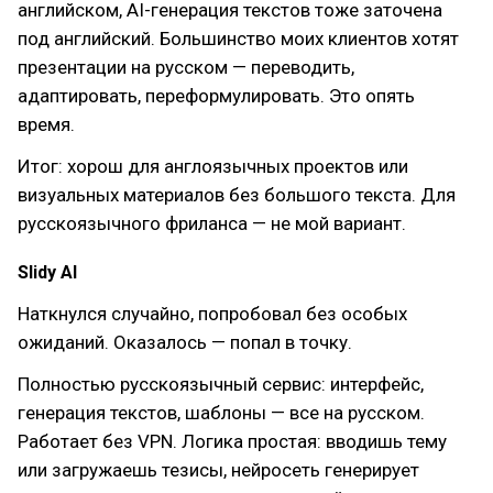
английском, AI-генерация текстов тоже заточена
под английский. Большинство моих клиентов хотят
презентации на русском — переводить,
адаптировать, переформулировать. Это опять
время.
Итог: хорош для англоязычных проектов или
визуальных материалов без большого текста. Для
русскоязычного фриланса — не мой вариант.
Slidy AI
Наткнулся случайно, попробовал без особых
ожиданий. Оказалось — попал в точку.
Полностью русскоязычный сервис: интерфейс,
генерация текстов, шаблоны — все на русском.
Работает без VPN. Логика простая: вводишь тему
или загружаешь тезисы, нейросеть генерирует