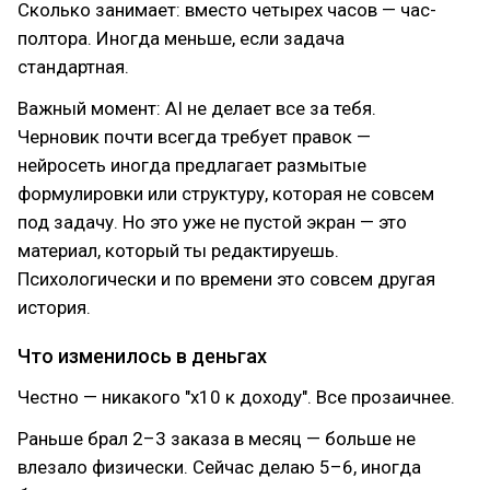
Сколько занимает: вместо четырех часов — час-
полтора. Иногда меньше, если задача
стандартная.
Важный момент: AI не делает все за тебя.
Черновик почти всегда требует правок —
нейросеть иногда предлагает размытые
формулировки или структуру, которая не совсем
под задачу. Но это уже не пустой экран — это
материал, который ты редактируешь.
Психологически и по времени это совсем другая
история.
Что изменилось в деньгах
Честно — никакого "х10 к доходу". Все прозаичнее.
Раньше брал 2–3 заказа в месяц — больше не
влезало физически. Сейчас делаю 5–6, иногда