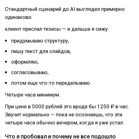
Стандартный сценарий до AI выглядел примерно
одинаково:
клиент прислал тезисы — и дальше я сижу:
придумываю структуру,
пишу текст для слайдов,
оформляю,
согласовываю,
потом еще что-то переделываю.
Четыре часа минимум.
При цене в 5000 рублей это вроде бы 1250 ₽ в час.
Звучит нормально — пока не осознаешь, что эти
четыре часа обычно вечером, когда я уже устал.
Что я пробовал и почему не все подошло