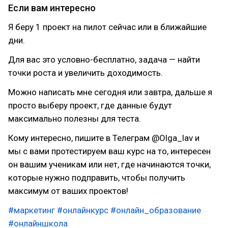
Если вам интересно
Я беру 1 проект на пилот сейчас или в ближайшие
дни.
Для вас это условно-бесплатно, задача — найти
точки роста и увеличить доходимость.
Можно написать мне сегодня или завтра, дальше я
просто выберу проект, где данные будут
максимально полезны для теста.
Кому интересно, пишите в Телеграм @Olga_lav и
мы с вами протестируем ваш курс на то, интересен
он вашим ученикам или нет, где начинаются точки,
которые нужно подправить, чтобы получить
максимум от ваших проектов!
#маркетинг
#онлайнкурс
#онлайн_образование
#онлайншкола