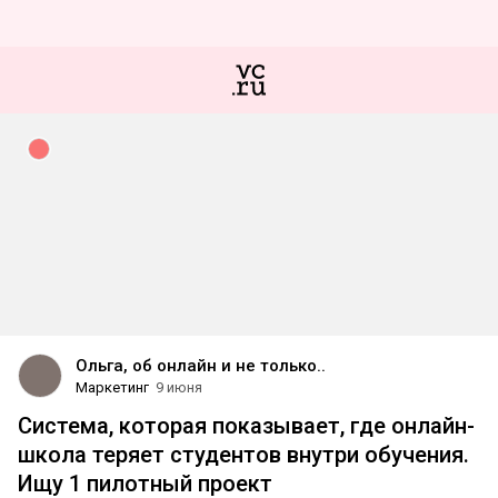
Ольга, об онлайн и не только..
Маркетинг
9 июня
Система, которая показывает, где онлайн-
школа теряет студентов внутри обучения.
Ищу 1 пилотный проект