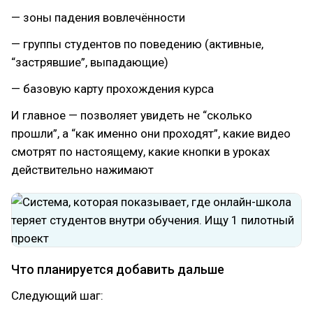
— зоны падения вовлечённости
— группы студентов по поведению (активные,
“застрявшие”, выпадающие)
— базовую карту прохождения курса
И главное — позволяет увидеть не “сколько
прошли”, а “как именно они проходят”, какие видео
смотрят по настоящему, какие кнопки в уроках
действительно нажимают
Что планируется добавить дальше
Следующий шаг: