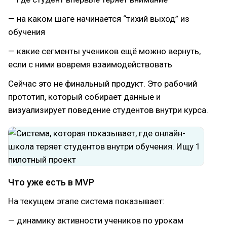
— на каком шаге начинается “тихий выход” из
обучения
— какие сегменты учеников ещё можно вернуть,
если с ними вовремя взаимодействовать
Сейчас это не финальный продукт. Это рабочий
прототип, который собирает данные и
визуализирует поведение студентов внутри курса.
Что уже есть в MVP
На текущем этапе система показывает:
— динамику активности учеников по урокам