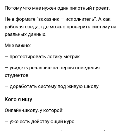
Потому что мне нужен один пилотный проект.
Не в формате “заказчик — исполнитель”. А как
рабочая среда, где можно проверить систему на
реальных данных.
Мне важно:
— протестировать логику метрик
— увидеть реальные паттерны поведения
студентов
— доработать систему под живую школу
Кого я ищу
Онлайн-школу, у которой:
— уже есть действующий курс