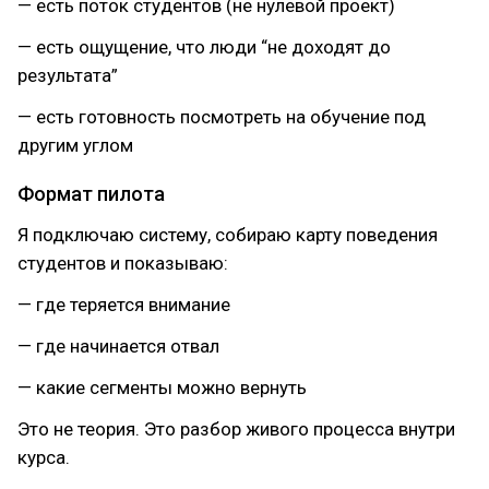
— есть поток студентов (не нулевой проект)
— есть ощущение, что люди “не доходят до
результата”
— есть готовность посмотреть на обучение под
другим углом
Формат пилота
Я подключаю систему, собираю карту поведения
студентов и показываю:
— где теряется внимание
— где начинается отвал
— какие сегменты можно вернуть
Это не теория. Это разбор живого процесса внутри
курса.