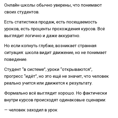
Онлайн-школы обычно уверены, что понимают
своих студентов.
Есть статистика продаж, есть посещаемость
уроков, есть проценты прохождения курсов. Всё
выглядит логично и даже аккуратно.
Но если копнуть глубже, возникает странная
ситуация: школа видит движение, но не понимает
поведение.
Студент “в системе”, уроки “открываются”,
прогресс “идёт”, но это ещё не значит, что человек
реально учится или движется к результату.
Формально всё выглядит хорошо. Но фактически
внутри курсов происходят одинаковые сценарии:
— человек заходил в урок