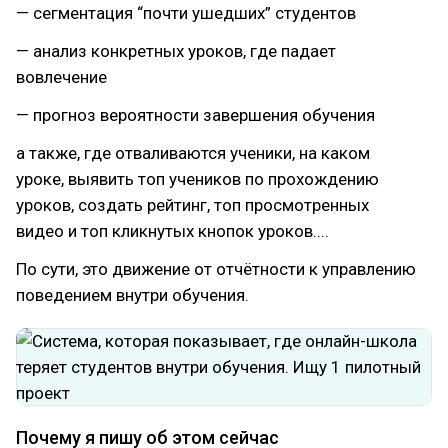
— сегментация “почти ушедших” студентов
— анализ конкретных уроков, где падает
вовлечение
— прогноз вероятности завершения обучения
а также, где отваливаются ученики, на каком
уроке, выявить топ учеников по прохождению
уроков, создать рейтинг, топ просмотренных
видео и топ кликнутых кнопок уроков....
По сути, это движение от отчётности к управлению
поведением внутри обучения.
Почему я пишу об этом сейчас