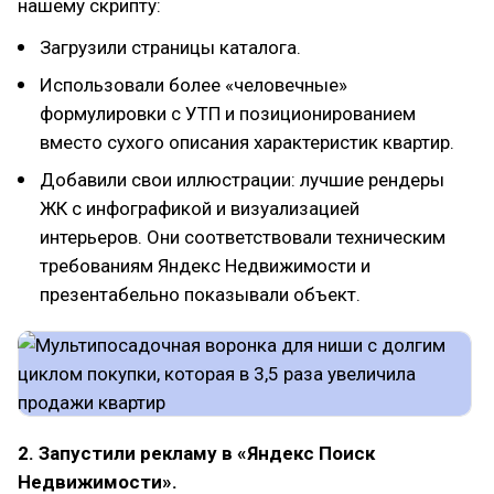
нашему скрипту:
Загрузили страницы каталога.
Использовали более «человечные»
формулировки с УТП и позиционированием
вместо сухого описания характеристик квартир.
Добавили свои иллюстрации: лучшие рендеры
ЖК с инфографикой и визуализацией
интерьеров. Они соответствовали техническим
требованиям Яндекс Недвижимости и
презентабельно показывали объект.
2. Запустили рекламу в «Яндекс Поиск
Недвижимости».