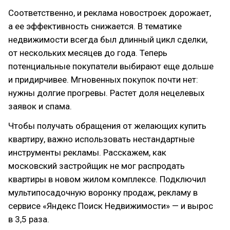
Соответственно, и реклама новостроек дорожает,
а ее эффективность снижается. В тематике
недвижимости всегда был длинный цикл сделки,
от нескольких месяцев до года. Теперь
потенциальные покупатели выбирают еще дольше
и придирчивее. Мгновенных покупок почти нет:
нужны долгие прогревы. Растет доля нецелевых
заявок и спама.
Чтобы получать обращения от желающих купить
квартиру, важно использовать нестандартные
инструменты рекламы. Расскажем, как
московский застройщик не мог распродать
квартиры в новом жилом комплексе. Подключил
мультипосадочную воронку продаж, рекламу в
сервисе «Яндекс Поиск Недвижимости» — и вырос
в 3,5 раза.