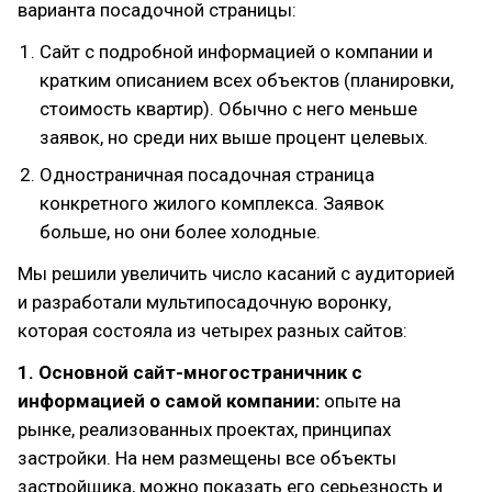
варианта посадочной страницы:
Сайт с подробной информацией о компании и
кратким описанием всех объектов (планировки,
стоимость квартир). Обычно с него меньше
заявок, но среди них выше процент целевых.
Одностраничная посадочная страница
конкретного жилого комплекса. Заявок
больше, но они более холодные.
Мы решили увеличить число касаний с аудиторией
и разработали мультипосадочную воронку,
которая состояла из четырех разных сайтов:
1. Основной сайт-многостраничник с
информацией о самой компании:
опыте на
рынке, реализованных проектах, принципах
застройки. На нем размещены все объекты
застройщика, можно показать его серьезность и