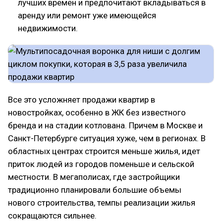
лучших времен и предпочитают вкладываться в
аренду или ремонт уже имеющейся
недвижимости.
Все это усложняет продажи квартир в
новостройках, особенно в ЖК без известного
бренда и на стадии котлована. Причем в Москве и
Санкт-Петербурге ситуация хуже, чем в регионах. В
областных центрах строится меньше жилья, идет
приток людей из городов поменьше и сельской
местности. В мегаполисах, где застройщики
традиционно планировали большие объемы
нового строительства, темпы реализации жилья
сокращаются сильнее.