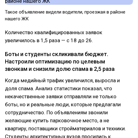
Такое объявление видели водители, проезжая в районе
нашего ЖК
Количество квалифицированных заявок
увеличилось в 1,5 раза — с 18 до 26.
Боты и студенты скликивали бюджет.
Настроили оптимизацию по целевым
звонкам и снизили долю спама в 2,5 раза
Когда медийный трафик увеличился, выросла и
доля спама. Анализ статистики показал, что
некачественные заявки отправляли не только
боты, но и реальные люди, которые предлагали
сотрудничество. По объявлениям звонили
желающие купить парковочное место, а не
квартиру, поставщики стройматериалов и техники.
Студенты архитектурных вузов просились к