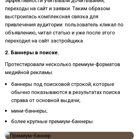
эффективности учитывали дочитывания,
переходы на сайт и заявки. Таким образом
выстроилась комплексная связка для
привлечения аудитории: пользователь кликал по
объявлению, читал статью и уже после этого
переходил на сайт застройщика.
2. Баннеры в поиске.
Протестировали несколько премиум-форматов
медийной рекламы:
баннеры под поисковой строкой, которые
обычно показываются в результатах поиска
справа от основной выдачи;
мини-баннеры;
более крупные премиум-баннеры.