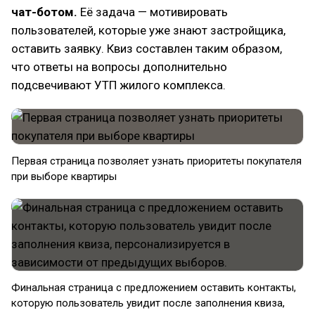
чат-ботом.
Её задача — мотивировать
пользователей, которые уже знают застройщика,
оставить заявку. Квиз составлен таким образом,
что ответы на вопросы дополнительно
подсвечивают УТП жилого комплекса.
Первая страница позволяет узнать приоритеты покупателя
при выборе квартиры
Финальная страница с предложением оставить контакты,
которую пользователь увидит после заполнения квиза,