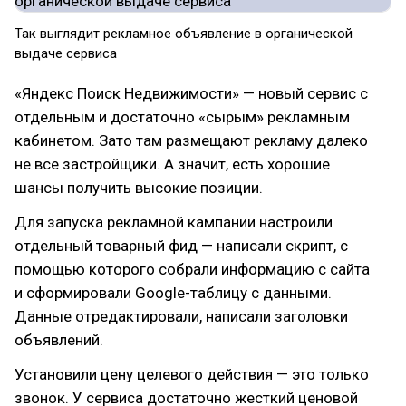
Так выглядит рекламное объявление в органической
выдаче сервиса
«Яндекс Поиск Недвижимости» — новый сервис с
отдельным и достаточно «сырым» рекламным
кабинетом. Зато там размещают рекламу далеко
не все застройщики. А значит, есть хорошие
шансы получить высокие позиции.
Для запуска рекламной кампании настроили
отдельный товарный фид — написали скрипт, с
помощью которого собрали информацию с сайта
и сформировали Google-таблицу с данными.
Данные отредактировали, написали заголовки
объявлений.
Установили цену целевого действия — это только
звонок. У сервиса достаточно жесткий ценовой