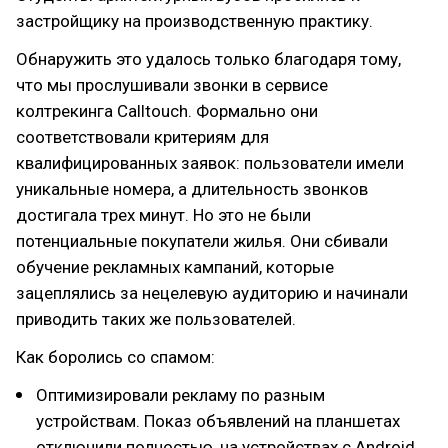
застройщику на производственную практику.
Обнаружить это удалось только благодаря тому,
что мы прослушивали звонки в сервисе
колтрекинга Calltouch. Формально они
соответствовали критериям для
квалифицированных заявок: пользователи имели
уникальные номера, а длительность звонков
достигала трех минут. Но это не были
потенциальные покупатели жилья. Они сбивали
обучение рекламных кампаний, которые
зацеплялись за нецелевую аудиторию и начинали
приводить таких же пользователей.
Как боролись со спамом:
Оптимизировали рекламу по разным
устройствам. Показ объявлений на планшетах
отключили полностью, на устройствах с Android