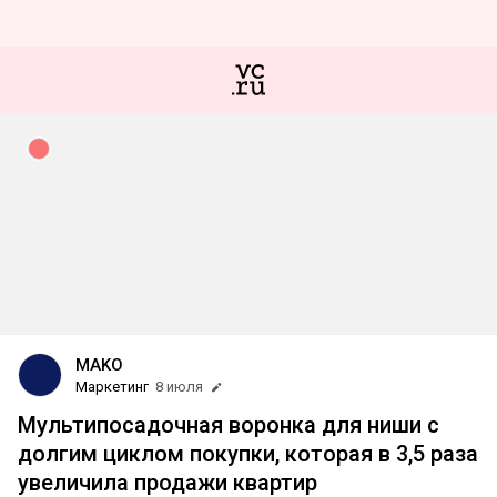
MAKO
Маркетинг
8 июля
Мультипосадочная воронка для ниши с
долгим циклом покупки, которая в 3,5 раза
увеличила продажи квартир