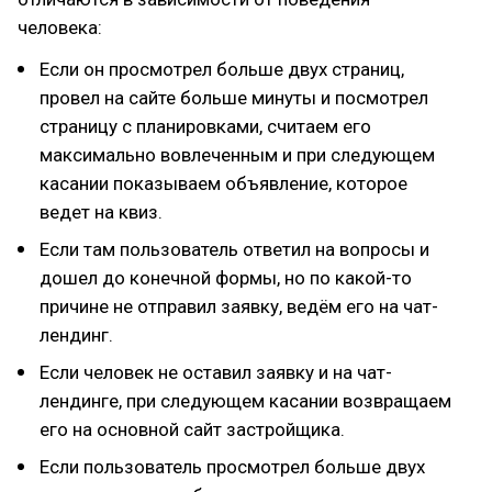
человека:
Если он просмотрел больше двух страниц,
провел на сайте больше минуты и посмотрел
страницу с планировками, считаем его
максимально вовлеченным и при следующем
касании показываем объявление, которое
ведет на квиз.
Если там пользователь ответил на вопросы и
дошел до конечной формы, но по какой-то
причине не отправил заявку, ведём его на чат-
лендинг.
Если человек не оставил заявку и на чат-
лендинге, при следующем касании возвращаем
его на основной сайт застройщика.
Если пользователь просмотрел больше двух