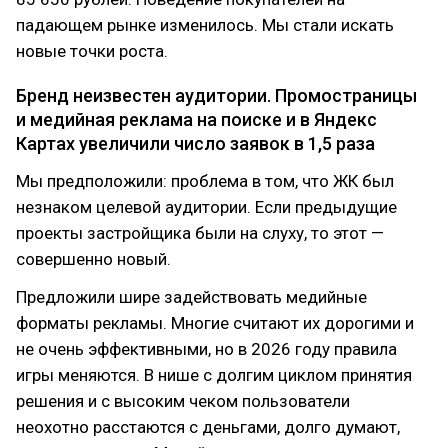
падающем рынке изменилось. Мы стали искать
новые точки роста.
Бренд неизвестен аудитории. Промостраницы
и медийная реклама на поиске и в Яндекс
Картах увеличили число заявок в 1,5 раза
Мы предположили: проблема в том, что ЖК был
незнаком целевой аудитории. Если предыдущие
проекты застройщика были на слуху, то этот —
совершенно новый.
Предложили шире задействовать медийные
форматы рекламы. Многие считают их дорогими и
не очень эффективными, но в 2026 году правила
игры меняются. В нише с долгим циклом принятия
решения и с высоким чеком пользователи
неохотно расстаются с деньгами, долго думают,