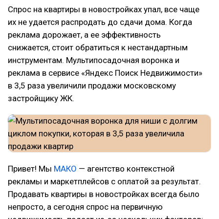
Спрос на квартиры в новостройках упал, все чаще
их не удается распродать до сдачи дома. Когда
реклама дорожает, а ее эффективность
снижается, стоит обратиться к нестандартным
инструментам. Мультипосадочная воронка и
реклама в сервисе «Яндекс Поиск Недвижимости»
в 3,5 раза увеличили продажи московскому
застройщику ЖК.
Привет! Мы
МАКО
— агентство контекстной
рекламы и маркетплейсов с оплатой за результат.
Продавать квартиры в новостройках всегда было
непросто, а сегодня спрос на первичную