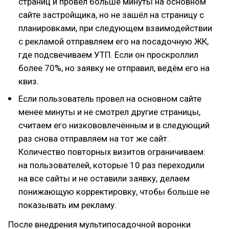
страниц и провел больше минуты на основном
сайте застройщика, но не зашёл на страницу с
планировками, при следующем взаимодействии
с рекламой отправляем его на посадочную ЖК,
где подсвечиваем УТП. Если он проскроллил
более 70%, но заявку не отправил, ведём его на
квиз.
Если пользователь провел на основном сайте
менее минуты и не смотрел другие страницы,
считаем его низкововлечённым и в следующий
раз снова отправляем на тот же сайт.
Количество повторных визитов ограничиваем:
на пользователей, которые 10 раз переходили
на все сайты и не оставили заявку, делаем
понижающую корректировку, чтобы больше не
показывать им рекламу.
После внедрения мультипосадочной воронки