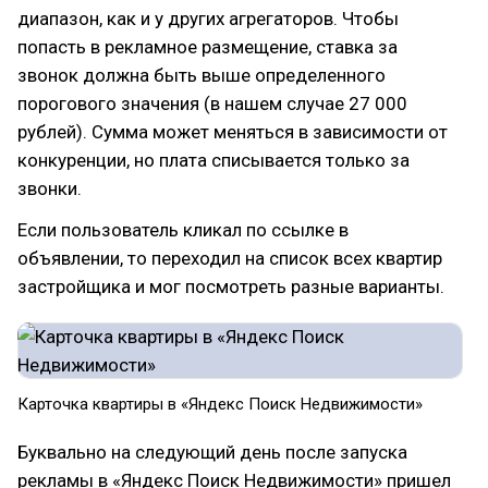
диапазон, как и у других агрегаторов. Чтобы
попасть в рекламное размещение, ставка за
звонок должна быть выше определенного
порогового значения (в нашем случае 27 000
рублей). Сумма может меняться в зависимости от
конкуренции, но плата списывается только за
звонки.
Если пользователь кликал по ссылке в
объявлении, то переходил на список всех квартир
застройщика и мог посмотреть разные варианты.
Карточка квартиры в «Яндекс Поиск Недвижимости»
Буквально на следующий день после запуска
рекламы в «Яндекс Поиск Недвижимости» пришел