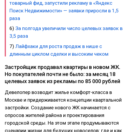
товарный фид, запустили рекламу в «Яндекс
Поиск Недвижимости» — заявки приросли в 1,5
раза
6)
За полгода увеличили число целевых заявок в
3,5 раза
7)
Лайфхаки для роста продаж в нише с
длинным циклом сделки и высоким чеком
Застройщик продавал квартиры в новом ЖК.
Но покупателей почти не было: за месяц 18
целевых заявок из рекламы по 85 000 рублей
Девелопер возводит жилье комфорт-класса в
Москве и придерживается концепции квартальной
застройки. Создание нового ЖК начинается с
опросов жителей района и проектирования
городской среды. На этом этапе продумываются
сценарии жизни для будущих новоселов: где и как