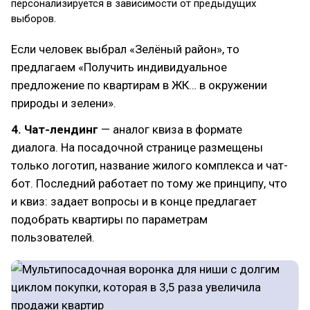
персонализируется в зависимости от предыдущих
выборов.
Если человек выбрал «Зелёный район», то
предлагаем «Получить индивидуальное
предложение по квартирам в ЖК… в окружении
природы и зелени».
4. Чат-лендинг
— аналог квиза в формате
диалога. На посадочной странице размещены
только логотип, название жилого комплекса и чат-
бот. Последний работает по тому же принципу, что
и квиз: задает вопросы и в конце предлагает
подобрать квартиры по параметрам
пользователей.