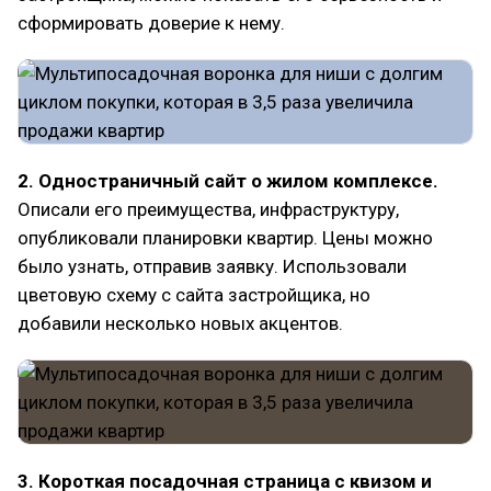
сформировать доверие к нему.
2. Одностраничный сайт о жилом комплексе.
Описали его преимущества, инфраструктуру,
опубликовали планировки квартир. Цены можно
было узнать, отправив заявку. Использовали
цветовую схему с сайта застройщика, но
добавили несколько новых акцентов.
3. Короткая посадочная страница с квизом и