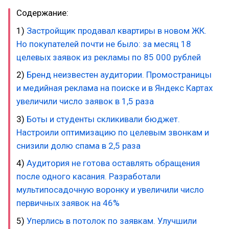
Содержание:
1)
Застройщик продавал квартиры в новом ЖК.
Но покупателей почти не было: за месяц 18
целевых заявок из рекламы по 85 000 рублей
2)
Бренд неизвестен аудитории. Промостраницы
и медийная реклама на поиске и в Яндекс Картах
увеличили число заявок в 1,5 раза
3)
Боты и студенты скликивали бюджет.
Настроили оптимизацию по целевым звонкам и
снизили долю спама в 2,5 раза
4)
Аудитория не готова оставлять обращения
после одного касания. Разработали
мультипосадочную воронку и увеличили число
первичных заявок на 46%
5)
Уперлись в потолок по заявкам. Улучшили