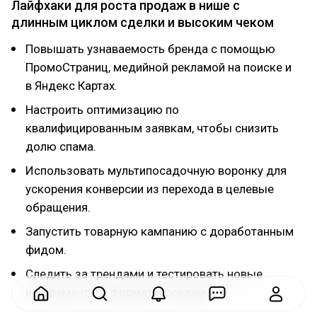
Лайфхаки для роста продаж в нише с
длинным циклом сделки и высоким чеком
Повышать узнаваемость бренда с помощью
ПромоСтраниц, медийной рекламой на поиске и
в Яндекс Картах.
Настроить оптимизацию по
квалифицированным заявкам, чтобы снизить
долю спама.
Использовать мультипосадочную воронку для
ускорения конверсии из перехода в целевые
обращения.
Запустить товарную кампанию с доработанным
фидом.
Следить за трендами и тестировать новые
инструменты и форматы рекламы.