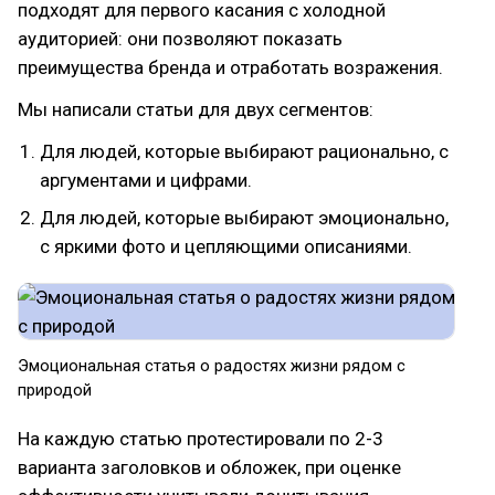
подходят для первого касания с холодной
аудиторией: они позволяют показать
преимущества бренда и отработать возражения.
Мы написали статьи для двух сегментов:
Для людей, которые выбирают рационально, с
аргументами и цифрами.
Для людей, которые выбирают эмоционально,
с яркими фото и цепляющими описаниями.
Эмоциональная статья о радостях жизни рядом с
природой
На каждую статью протестировали по 2-3
варианта заголовков и обложек, при оценке