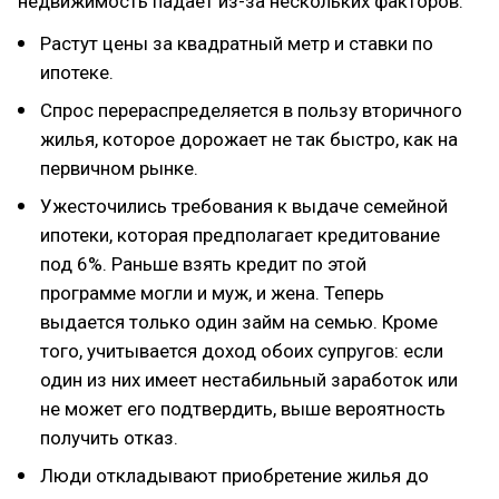
недвижимость падает из-за нескольких факторов:
Растут цены за квадратный метр и ставки по
ипотеке.
Спрос перераспределяется в пользу вторичного
жилья, которое дорожает не так быстро, как на
первичном рынке.
Ужесточились требования к выдаче семейной
ипотеки, которая предполагает кредитование
под 6%. Раньше взять кредит по этой
программе могли и муж, и жена. Теперь
выдается только один займ на семью. Кроме
того, учитывается доход обоих супругов: если
один из них имеет нестабильный заработок или
не может его подтвердить, выше вероятность
получить отказ.
Люди откладывают приобретение жилья до