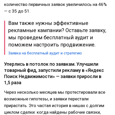
количество первичных заявок увеличилось на 46%
— с 35 до 51.
Вам также нужны эффективные
рекламные кампании? Оставьте заявку,
мы проведем бесплатный аудит и
поможем настроить продвижение.
Заявка на бесплатный аудит и стратегию
Уперлись в потолок по заявкам. Улучшили
товарный фид, запустили рекламу в «Яндекс
Поиск Недвижимости» — заявки приросли в
1,5 раза
Через несколько месяцев мы протестировали все
возможные гипотезы, и заявки перестали
прирастать. Это частая история в нишах с долгим
циклом сделки: когда найдены рабочие связки,