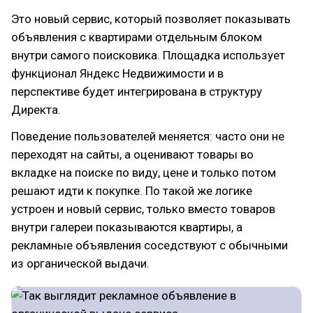
Это новый сервис, который позволяет показывать
объявления с квартирами отдельным блоком
внутри самого поисковика. Площадка использует
функционал Яндекс Недвижимости и в
перспективе будет интегрирована в структуру
Директа.
Поведение пользователей меняется: часто они не
переходят на сайты, а оценивают товары во
вкладке на поиске по виду, цене и только потом
решают идти к покупке. По такой же логике
устроен и новый сервис, только вместо товаров
внутри галереи показываются квартиры, а
рекламные объявления соседствуют с обычными
из органической выдачи.