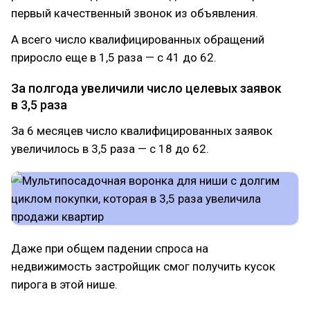
первый качественный звонок из объявления.
А всего число квалифицированных обращений
приросло еще в 1,5 раза — с 41 до 62.
За полгода увеличили число целевых заявок
в 3,5 раза
За 6 месяцев число квалифицированных заявок
увеличилось в 3,5 раза — с 18 до 62.
Даже при общем падении спроса на
недвижимость застройщик смог получить кусок
пирога в этой нише.