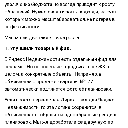
увеличение бюджета не всегда приводит к росту
обращений. Нужно снова искать подходы, за счет
которых можно масштабироваться, не потеряв в
эффективности.
Мы нашли две такие точки роста.
1. Улучшили товарный фид.
В Яндекс Недвижимости есть отдельный фид для
рекламы. Но он позволяет продвигать не ЖК в
целом, а конкретные объекты. Например, в
объявлении о продаже квартиры №177
автоматически подтянется фото её планировки.
Если просто перенести в Директ фид для Яндекс
Недвижимости, то эта логика сохранится: в
объявлениях отобразятся однообразные рендеры
планировок. Мы же доработали фид вручную по