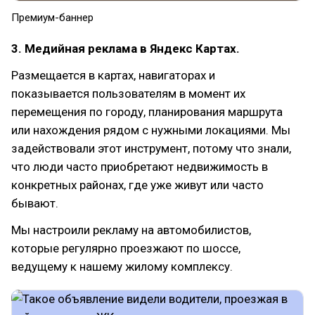
Премиум-баннер
3. Медийная реклама в Яндекс Картах.
Размещается в картах, навигаторах и
показывается пользователям в момент их
перемещения по городу, планирования маршрута
или нахождения рядом с нужными локациями. Мы
задействовали этот инструмент, потому что знали,
что люди часто приобретают недвижимость в
конкретных районах, где уже живут или часто
бывают.
Мы настроили рекламу на автомобилистов,
которые регулярно проезжают по шоссе,
ведущему к нашему жилому комплексу.