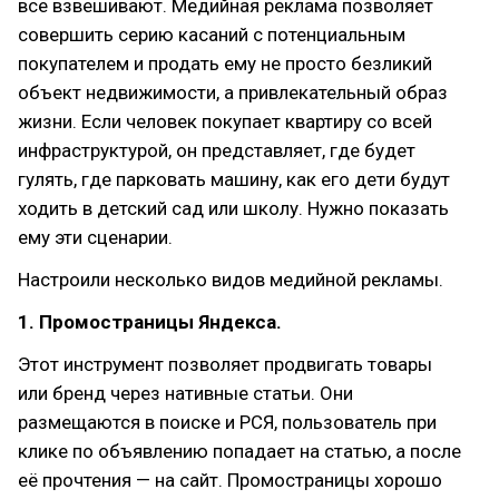
все взвешивают. Медийная реклама позволяет
совершить серию касаний с потенциальным
покупателем и продать ему не просто безликий
объект недвижимости, а привлекательный образ
жизни. Если человек покупает квартиру со всей
инфраструктурой, он представляет, где будет
гулять, где парковать машину, как его дети будут
ходить в детский сад или школу. Нужно показать
ему эти сценарии.
Настроили несколько видов медийной рекламы.
1. Промостраницы Яндекса.
Этот инструмент позволяет продвигать товары
или бренд через нативные статьи. Они
размещаются в поиске и РСЯ, пользователь при
клике по объявлению попадает на статью, а после
её прочтения — на сайт. Промостраницы хорошо