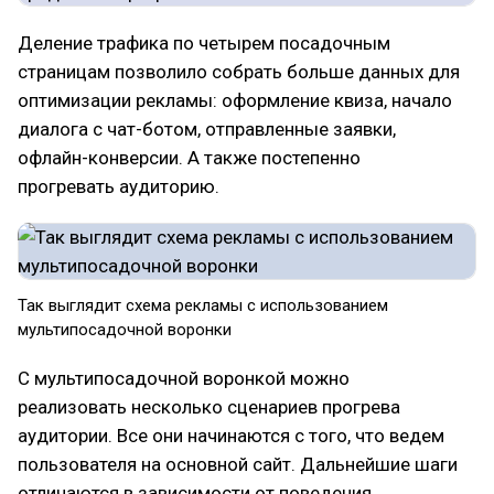
Деление трафика по четырем посадочным
страницам позволило собрать больше данных для
оптимизации рекламы: оформление квиза, начало
диалога с чат-ботом, отправленные заявки,
офлайн-конверсии. А также постепенно
прогревать аудиторию.
Так выглядит схема рекламы с использованием
мультипосадочной воронки
С мультипосадочной воронкой можно
реализовать несколько сценариев прогрева
аудитории. Все они начинаются с того, что ведем
пользователя на основной сайт. Дальнейшие шаги
отличаются в зависимости от поведения