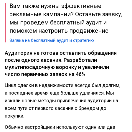
Вам также нужны эффективные
рекламные кампании? Оставьте заявку,
мы проведем бесплатный аудит и
поможем настроить продвижение.
Заявка на бесплатный аудит и стратегию
Аудитория не готова оставлять обращения
после одного касания. Разработали
мультипосадочную воронку и увеличили
число первичных заявок на 46%
Цикл сделки в недвижимости всегда был долгим,
а последнее время еще больше удлинился. Мы
искали новые методы привлечения аудитории на
всем пути от первого касания с брендом до
покупки.
Обычно застройщики используют один или два