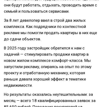
они будут работать, отдыхать, проводить время с
семьей и пользоваться сервисами.
За 8 лет девелопер ввел в строй два жилых
комплекса. Как подрядчики по контекстной
рекламе мы помогли продать квартиры в них еще
до сдачи объектов.
В 2025 году застройщик обратился к нам с
задачей — стимулировать продажи квартир в
новом жилом комплексе комфорт-класса. Мы
запустили рекламу, опираясь на опыт по этому
проекту и отработанную механику, которая
раньше давала хороший эффект в тематике
недвижимости.
Но результаты оказались неутешительными: за
месяц — всего 18 квалифицированных заявок за
85 650 рублей. Поведение покупателей на