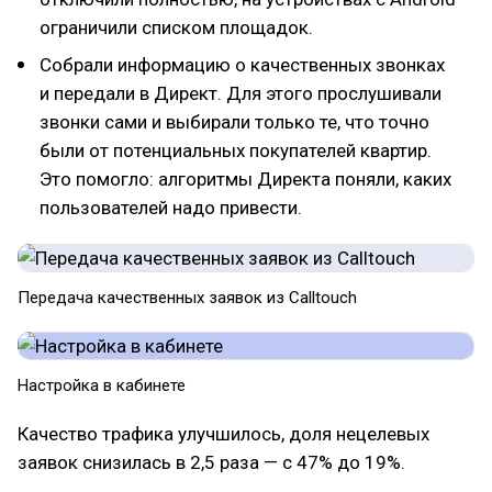
ограничили списком площадок.
Собрали информацию о качественных звонках
и передали в Директ. Для этого прослушивали
звонки сами и выбирали только те, что точно
были от потенциальных покупателей квартир.
Это помогло: алгоритмы Директа поняли, каких
пользователей надо привести.
Передача качественных заявок из Calltouch
Настройка в кабинете
Качество трафика улучшилось, доля нецелевых
заявок снизилась в 2,5 раза — с 47% до 19%.