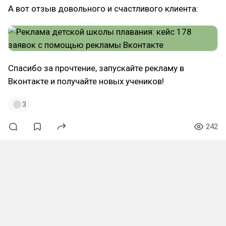
А вот отзыв довольного и счастливого клиента:
Спасибо за прочтение, запускайте рекламу в
Вконтакте и получайте новых учеников!
3
242