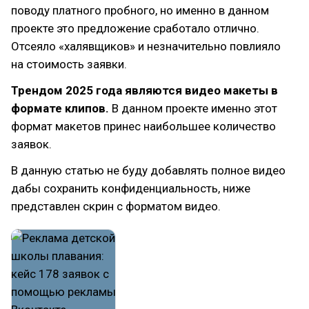
поводу платного пробного, но именно в данном
проекте это предложение сработало отлично.
Отсеяло «халявщиков» и незначительно повлияло
на стоимость заявки.
Трендом 2025 года являются видео макеты в
формате клипов.
В данном проекте именно этот
формат макетов принес наибольшее количество
заявок.
В данную статью не буду добавлять полное видео
дабы сохранить конфиденциальность, ниже
представлен скрин с форматом видео.