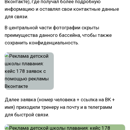
Вконтакте), где получал более подробную
информацию и оставлял свои контактные данные
для связи.
В центральной части фотографии скрыты
преимущества данного бассейна, чтобы также
сохранить конфиденциальность.
Далее заявка (номер человека + ссылка на ВК +
имя) приходили тренеру на почту и в телеграмм
для быстрой связи.