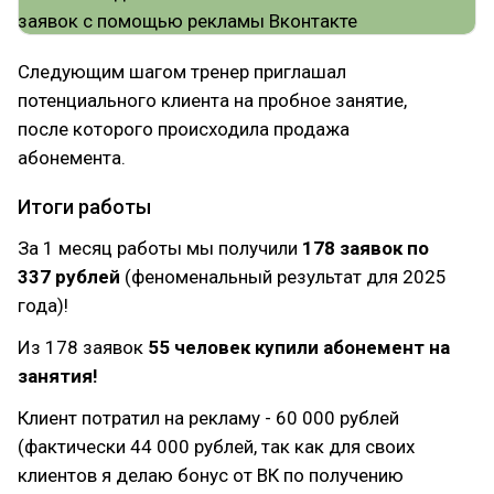
Следующим шагом тренер приглашал
потенциального клиента на пробное занятие,
после которого происходила продажа
абонемента.
Итоги работы
За 1 месяц работы мы получили
178 заявок по
337 рублей
(феноменальный результат для 2025
года)!
Из 178 заявок
55 человек купили абонемент на
занятия!
Клиент потратил на рекламу - 60 000 рублей
(фактически 44 000 рублей, так как для своих
клиентов я делаю бонус от ВК по получению