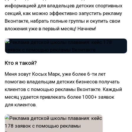
информацией для владельцев детских спортивных
секций, как можно эффективно запустить рекламу
Вконтакте, набрать полные группы и окупить свои
вложения уже в первый месяц! Начнем!
Кто я такой?
Меня зовут Косых Марк, уже более 6-ти лет
помогаю владельцам детских бизнесов получать
клиентов с помощью рекламы Вконтакте. Каждый
месяц удается привлекать более 1000+ заявок
для клиентов.