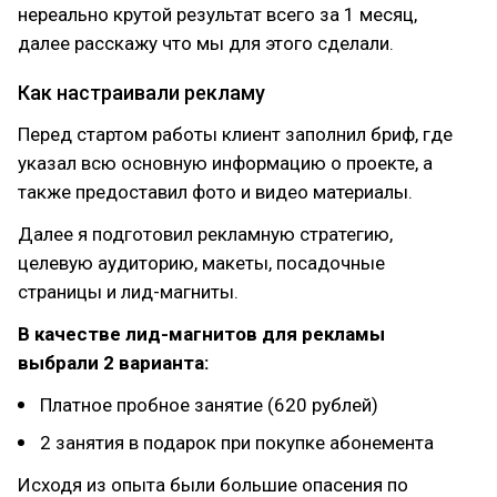
нереально крутой результат всего за 1 месяц,
далее расскажу что мы для этого сделали.
Как настраивали рекламу
Перед стартом работы клиент заполнил бриф, где
указал всю основную информацию о проекте, а
также предоставил фото и видео материалы.
Далее я подготовил рекламную стратегию,
целевую аудиторию, макеты, посадочные
страницы и лид-магниты.
В качестве лид-магнитов для рекламы
выбрали 2 варианта:
Платное пробное занятие (620 рублей)
2 занятия в подарок при покупке абонемента
Исходя из опыта были большие опасения по