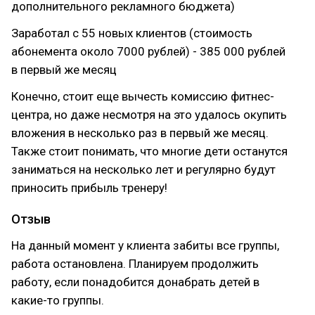
дополнительного рекламного бюджета)
Заработал с 55 новых клиентов (стоимость
абонемента около 7000 рублей) - 385 000 рублей
в первый же месяц
Конечно, стоит еще вычесть комиссию фитнес-
центра, но даже несмотря на это удалось окупить
вложения в несколько раз в первый же месяц.
Также стоит понимать, что многие дети останутся
заниматься на несколько лет и регулярно будут
приносить прибыль тренеру!
Отзыв
На данный момент у клиента забиты все группы,
работа остановлена. Планируем продолжить
работу, если понадобится донабрать детей в
какие-то группы.