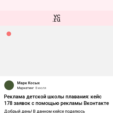
Марк Косых
Маркетинг
8 июля
Реклама детской школы плавания: кейс
178 заявок с помощью рекламы Вконтакте
Добрый день! В данном кейсе поделюсь