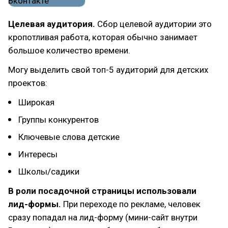
Целевая аудитория.
Сбор целевой аудитории это
кропотливая работа, которая обычно занимает
большое количество времени.
Могу выделить свой топ-5 аудиторий для детских
проектов:
Широкая
Группы конкурентов
Ключевые слова детские
Интересы
Школы/садики
В роли посадочной страницы использовали
лид-формы.
При переходе по рекламе, человек
сразу попадал на лид-форму (мини-сайт внутри