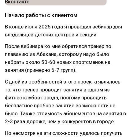
Начало работы с клиентом
В конце июля 2025 года я проводил вебинар для
владельцев детских центров и секций.
После вебинара ко мне обратился тренер по
плаванию из Абакана, которому надо было
набрать около 50-60 новых спортсменов на
занятия (примерно 6-7 групп).
Одной из особенностей этого проекта являлось
то, что тренер проводит занятия в одном из
фитнес клубов города, поэтому проводить
бесплатное пробное занятие возможности не
было. Также стоимость абонементов на занятия в
2-3 раза дороже, чем у конкурентов в городе.
Но несмотря на эти сложности удалось получить