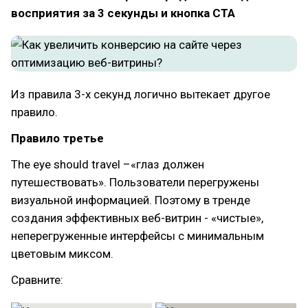
восприятия за 3 секунды и кнопка CTA
Из правила 3-х секунд логично вытекает другое
правило.
Правило третье
The eye should travel –«глаз должен
путешествовать». Пользователи перегружены
визуальной информацией. Поэтому в тренде
создания эффективных веб-витрин - «чистые»,
неперегруженные интерфейсы с минимальным
цветовым миксом.
Сравните: