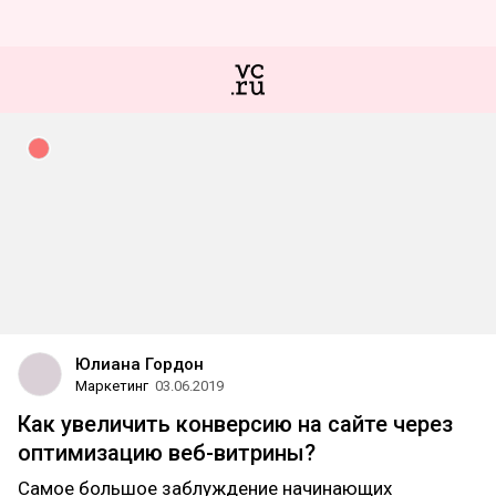
Юлиана Гордон
Маркетинг
03.06.2019
Как увеличить конверсию на сайте через
оптимизацию веб-витрины?
Самое большое заблуждение начинающих