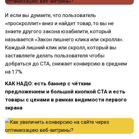
И если вы думаете, что пользователь
«проскроллит» вниз и найдет товар, то вы не
знаете другого закона юзабилити, который
называется «Закон лишнего клика или скролла».
Каждый лишний клик или скролл, который вы
заставляете делать пользователя чтобы
добраться до CTA, снижает конверсию в среднем
на 17%.
КАК НАДО: есть баннер с чётким
предложением и большой кнопкой CTA и есть
товары с ценами в рамках видимости первого
экрана