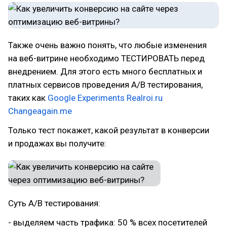
Также очень важно понять, что любые изменения
на веб-витрине необходимо ТЕСТИРОВАТЬ перед
внедрением. Для этого есть много бесплатных и
платных сервисов проведения A/B тестирования,
таких как
Google Experiments
Realroi.ru
Changeagain.me
Только тест покажет, какой результат в конверсии
и продажах вы получите:
Суть A/B тестирования:
- выделяем часть трафика: 50 % всех посетителей