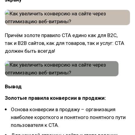
Причём золоте правило CTA едино как для B2C,
так и B2B сайтов, как для товаров, так и услуг: СTA
должен быть всегда!
Вывод
Золотые правила конверсии в продажи:
Основа конверсии в продажу – организация
наиболее короткого и понятного понятного пути
пользователя к CTA.