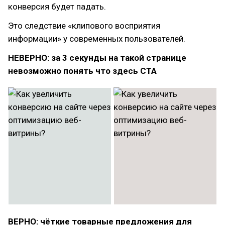
конверсия будет падать.
Это следствие «клипового восприятия
информации» у современных пользователей.
НЕВЕРНО: за 3 секунды на такой странице
невозможно понять что здесь CTA
ВЕРНО: чёткие товарные предложения для