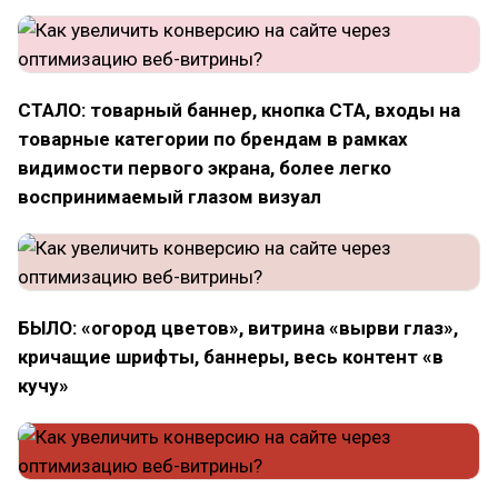
СТАЛО: товарный баннер, кнопка CTA, входы на
товарные категории по брендам в рамках
видимости первого экрана, более легко
воспринимаемый глазом визуал
БЫЛО: «огород цветов», витрина «вырви глаз»,
кричащие шрифты, баннеры, весь контент «в
кучу»