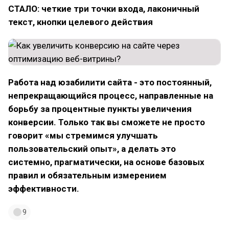
СТАЛО: четкие три точки входа, лаконичный
текст, кнопки целевого действия
Работа над юзабилити сайта - это постоянный,
непрекращающийся процесс, направленные на
борьбу за процентные пункты увеличения
конверсии. Только так вы сможете не просто
говорит «мы стремимся улучшать
пользовательский опыт», а делать это
системно, прагматически, на основе базовых
правил и обязательным измерением
эффективности.
9