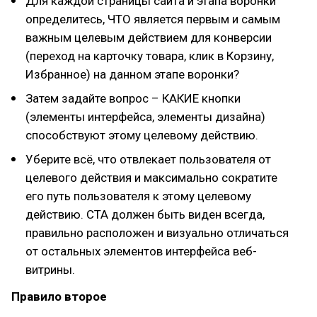
Для каждой страницы сайта и этапа воронки
определитесь, ЧТО является первым и самым
важным целевым действием для конверсии
(переход на карточку товара, клик в Корзину,
Избранное) на данном этапе воронки?
Затем задайте вопрос – КАКИЕ кнопки
(элементы интерфейса, элементы дизайна)
способствуют этому целевому действию.
Уберите всё, что отвлекает пользователя от
целевого действия и максимально сократите
его путь пользователя к этому целевому
действию. CTA должен быть виден всегда,
правильно расположен и визуально отличаться
от остальных элементов интерфейса веб-
витрины.
Правило второе