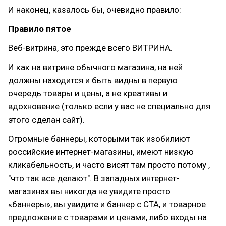
И наконец, казалось бы, очевидно правило:
Правило пятое
Веб-витрина, это прежде всего ВИТРИНА.
И как на витрине обычного магазина, на ней
должны находится и быть видны в первую
очередь товары и цены, а не креативы и
вдохновение (только если у вас не специально для
этого сделан сайт).
Огромные баннеры, которыми так изобилиют
российские интернет-магазины, имеют низкую
кликабельность, и часто висят там просто потому ,
"что так все делают". В западных интернет-
магазинах вы никогда не увидите просто
«баннеры», вы увидите и баннер с CTA, и товарное
предложение с товарами и ценами, либо входы на