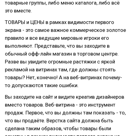
товарные группы, либо меню каталога, либо всё
это вместе.
ТОВАРЫ и ЦЕНЫ в рамках видимости первого
экрана - это самое важное коммерческое золотое
правило и все ведущие мировые игроки его
выполняют. Представьте, что вы заходите в
обычный офф-лайн магазин в торговом центре.
Разве вы увидите огромные растяжки с яркой
рекламой на витринах там, где должны стоять
товары? Нет, конечно! А на веб-витринах почему-
то допускаются такие ошибки.
Вы заходите на сайт и видите креатив дизайнеров
вместо товаров. Веб-витрина - это инструмент
продаж. Первое, что вы должны там показать - то,
что вы продаёте. Верстка сайта должна быть
сделана таким образов, чтобы товары были