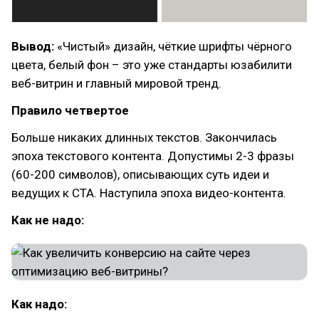
Вывод:
«Чистый» дизайн, чёткие шрифты чёрного
цвета, белый фон – это уже стандарты юзабилити
веб-витрин и главный мировой тренд.
Правило четвертое
Больше никаких длинных текстов. Закончилась
эпоха текстового контента. Допустимы 2-3 фразы
(60-200 символов), описывающих суть идеи и
ведущих к CTA. Наступила эпоха видео-контента.
Как не надо:
Как надо: