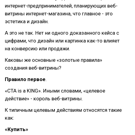
интернет-предпринимателей, планирующих веб-
витрины интернет-магазина, что главное - это
эстетика и дизайн.
А это не так. Нет ни одного доказанного кейса с
цифрами, что дизайн или картинка как-то влияет
на конверсию или продажи.
Каковы же основные «золотые правила»
создания веб-витрины?
Правило первое
.
«CTA is a KING». Иными словами, «целевое
действие» - король веб-витрины.
К типичным целевым действиям относятся такие
как:
«Купить»