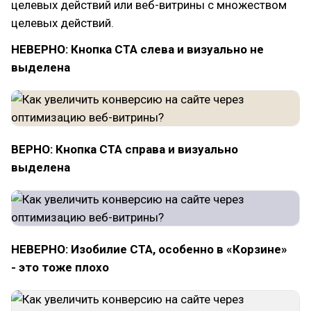
целевых действий или веб-витрины с множеством
целевых действий.
НЕВЕРНО: Кнопка CTA слева и визуально не
выделена
ВЕРНО: Кнопка CTA справа и визуально
выделена
НЕВЕРНО: Изобилие CTA, особенно в «Корзине»
- это тоже плохо