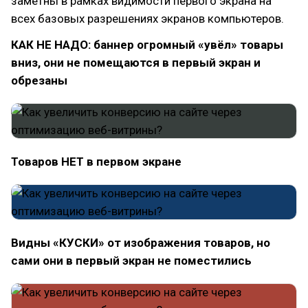
заметны в рамках видимости первого экрана на
всех базовых разрешениях экранов компьютеров.
КАК НЕ НАДО: баннер огромный «увёл» товары
вниз, они не помещаются в первый экран и
обрезаны
Товаров НЕТ в первом экране
Видны «КУСКИ» от изображения товаров, но
сами они в первый экран не поместились