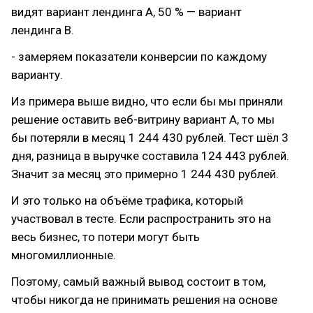
видят вариант лендинга A, 50 % — вариант
лендинга B.
- замеряем показатели конверсии по каждому
варианту.
Из примера выше видно, что если бы мы приняли
решение оставить веб-витрину вариант А, то мы
бы потеряли в месяц 1 244 430 рублей. Тест шёл 3
дня, разница в выручке составила 124 443 рублей.
Значит за месяц это примерно 1 244 430 рублей.
И это только на объёме трафика, который
участвовал в тесте. Если распространить это на
весь бизнес, то потери могут быть
многомиллионные.
Поэтому, самый важный вывод состоит в том,
чтобы никогда не принимать решения на основе