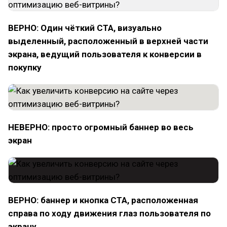
ВЕРНО: Один чёткий CTA, визуально
выделенный, расположенный в верхней части
экрана, ведущий пользователя к конверсии в
покупку
НЕВЕРНО: просто огромный баннер во весь
экран
ВЕРНО: баннер и кнопка CTA, расположенная
справа по ходу движения глаз пользователя по
экрану