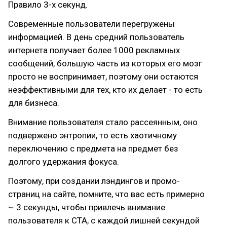
Правило 3-х секунд.
Современные пользователи перегружены
информацией. В день средний пользователь
интернета получает более 1000 рекламных
сообщений, большую часть из которых его мозг
просто не воспринимает, поэтому они остаются
неэффективными для тех, кто их делает - то есть
для бизнеса.
Внимание пользователя стало рассеянным, оно
подвержено энтропии, то есть хаотичному
переключению с предмета на предмет без
долгого удержания фокуса.
Поэтому, при создании лэндингов и промо-
страниц на сайте, помните, что вас есть примерно
~ 3 секунды, чтобы привлечь внимание
пользователя к CTA, с каждой лишней секундой