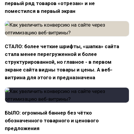
первый ряд товаров «отрезан» и не
поместился в первый экран
СТАЛО: более четкие шрифты, «шапка» сайта
стала менее перегруженной и более
структурированной, но главное - в первом
экране сайта видны товары и цены. А веб-
витрина для этого и предназначена
БЫЛО: огромный баннер без чётко
обозначенного товарного и ценового
предложения