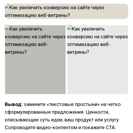
Вывод:
замените «текстовые простыни» на четко
сформулированные предложения. Ценности,
описывающие суть идеи, ваш продукт или услугу.
Сопроводите видео-контентом и покажите CTA.