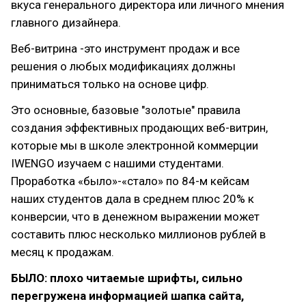
вкуса генерального директора или личного мнения
главного дизайнера.
Веб-витрина -это инструмент продаж и все
решения о любых модификациях должны
приниматься только на основе цифр.
Это основные, базовые "золотые" правила
создания эффективных продающих веб-витрин,
которые мы в школе электронной коммерции
IWENGO изучаем с нашими студентами.
Проработка «было»-«стало» по 84-м кейсам
наших студентов дала в среднем плюс 20% к
конверсии, что в денежном выражении может
составить плюс несколько миллионов рублей в
месяц к продажам.
БЫЛО: плохо читаемые шрифты, сильно
перегружена информацией шапка сайта,