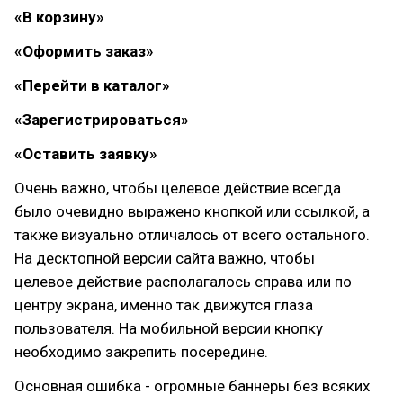
«В корзину»
«Оформить заказ»
«Перейти в каталог»
«Зарегистрироваться»
«Оставить заявку»
Очень важно, чтобы целевое действие всегда
было очевидно выражено кнопкой или ссылкой, а
также визуально отличалось от всего остального.
На десктопной версии сайта важно, чтобы
целевое действие располагалось справа или по
центру экрана, именно так движутся глаза
пользователя. На мобильной версии кнопку
необходимо закрепить посередине.
Основная ошибка - огромные баннеры без всяких