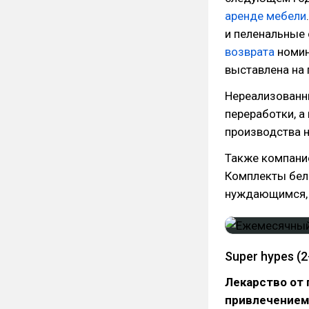
аренде мебели
и пеленальные 
возврата
номин
выставлена на 
Нереализованн
переработки, а
производства 
Также компани
Комплекты бел
нуждающимся, а
Super hypes (2
Лекарство от 
привлечением