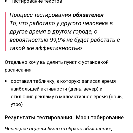
Тестирование текстов
Процесс тестирования
обязателен
То, что работало у другого человека в
другое время в другом городе, с
вероятностью 99,9% не будет работать с
такой же эффективностью
Отдельно хочу выделить пункт с установкой
расписания:
составил табличку, в которую записал время
наибольшей активности (день, вечер) и
отключил рекламу в малоактивное время (ночь,
утро)
Результаты тестирования | Масштабирование
Через две недели было отобрано объявление,