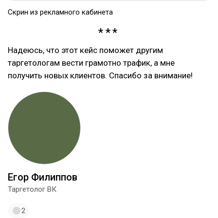
Скрин из рекламного кабинета
Надеюсь, что этот кейс поможет другим
таргетологам вести грамотно трафик, а мне
получить новых клиентов. Спасибо за внимание!
Егор Филиппов
Таргетолог ВК
2