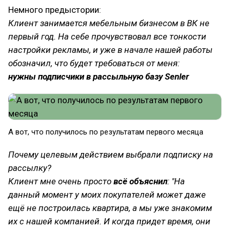
Немного предыстории:
Клиент занимается мебельным бизнесом в ВК не
первый год. На себе прочувствовал все тонкости
настройки рекламы, и уже в начале нашей работы
обозначил, что будет требоваться от меня:
нужны
подписчики в рассыльную базу Senler
А вот, что получилось по результатам первого месяца
Почему целевым действием выбрали подписку на
рассылку?
Клиент мне очень просто
всё объяснил
: "На
данный момент у моих покупателей может даже
ещё не построилась квартира, а мы уже знакомим
их с нашей компанией. И когда придет время, они