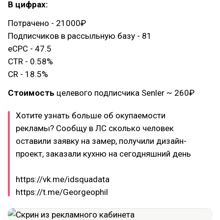
В цифрах:
Потрачено - 21000₽
Подписчиков в рассыльную базу - 81
eCPC - 47.5
CTR - 0.58%
CR - 18.5%
Стоимость
целевого подписчика Senler ~ 260₽
Хотите узнать больше об окупаемости
рекламы? Сообщу в ЛС сколько человек
оставили заявку на замер, получили дизайн-
проект, заказали кухню на сегодняшний день
https://vk.me/idsquadata
https://t.me/Georgeophil