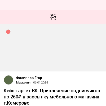
Филиппов Егор
Маркетинг
06.01.2024
Кейс таргет ВК: Привлечение подписчиков
по 260₽ в рассылку мебельного магазина
г.Кемерово