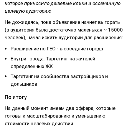
которое приносило дешевые клики и осознанную
целевую аудиторию
Не дожидаясь, пока объявление начнет выгорать
(а аудитория была достаточно маленькая ~ 15000
человек), начал искать аудитории для расширения:
Расширение по ГЕО - в соседние города
Внутри города. Таргетинг на жителей
определенных ЖК
Таргетинг на сообщества застройщиков и
дольщиков
По итогу
На данный момент имеем два оффера, которые
готовы к масштабированию и уменьшению
стоимости целевых действий