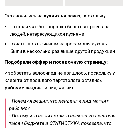
Остановились на
кухнях на заказ
, поскольку
готовая чат-бот воронка была настроена на
людей, интересующихся кухнями
охваты по ключевым запросам для кухонь
были в несколько раз выше другой продукции
Подобрали оффер и посадочную страницу:
Изобретать велосипед не пришлось, поскольку у
клиента от прошлого таргетолога остались
рабочие
лендинг и лид-магнит
- Почему я решил, что лендинг и лид-магнит
рабочие?
- Потому что на них отлито несколько десятков
тысяч бюджета и СТАТИСТИКА показала, что