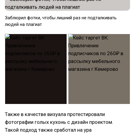
Заблюрил фотки, чтобы лишний раз не подталкивать
людей на плагиат
Также в качестве визуала протестировали
фотографии голых кухонь с дизайн проектом.
Такой подход также сработал на ура