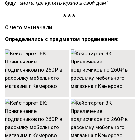
будут знать, где купить кухню в свой дом"
С чего мы начали
Определились с предметом продвижения: