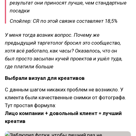
результат они приносят лучше, чем стандартные
посадки
Спойлер: CR по этой связке составляет 18,5%
У меня тогда возник вопрос. Почему же
предыдущий таргетолог бросил это сообщество,
хотя всё работало, как часы? Оказалось, что он
был просто засыпан кучей проектов и ушёл туда,
где платили больше
Выбрали визуал для креативов
С данным шагом никаких проблем не возникло. У
клиента были качественные снимки от фотографа.
Тут простая формула:
Лицо компании + довольный клиент = лучший
креатив