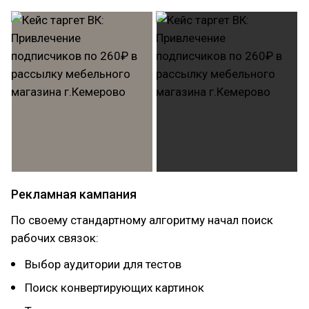
Рекламная кампания
По своему стандартному алгоритму начал поиск
рабочих связок:
Выбор аудитории для тестов
Поиск конвертирующих картинок