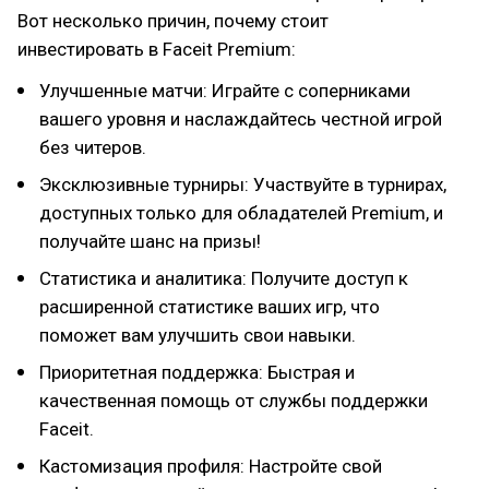
Вот несколько причин, почему стоит
инвестировать в Faceit Premium:
Улучшенные матчи: Играйте с соперниками
вашего уровня и наслаждайтесь честной игрой
без читеров.
Эксклюзивные турниры: Участвуйте в турнирах,
доступных только для обладателей Premium, и
получайте шанс на призы!
Статистика и аналитика: Получите доступ к
расширенной статистике ваших игр, что
поможет вам улучшить свои навыки.
Приоритетная поддержка: Быстрая и
качественная помощь от службы поддержки
Faceit.
Кастомизация профиля: Настройте свой