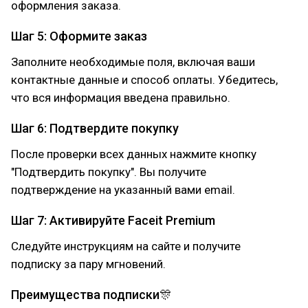
оформления заказа.
Шаг 5: Оформите заказ
Заполните необходимые поля, включая ваши
контактные данные и способ оплаты. Убедитесь,
что вся информация введена правильно.
Шаг 6: Подтвердите покупку
После проверки всех данных нажмите кнопку
"Подтвердить покупку". Вы получите
подтверждение на указанный вами email.
Шаг 7: Активируйте Faceit Premium
Следуйте инструкциям на сайте и получите
подписку за пару мгновений.
Преимущества подписки🎊