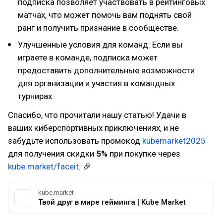
подписка позволяет участвовать в рейтинговых
матчах, что может помочь вам поднять свой
ранг и получить признание в сообществе.
Улучшенные условия для команд: Если вы
играете в команде, подписка может
предоставить дополнительные возможности
для организации и участия в командных
турнирах.
Спасибо, что прочитали нашу статью! Удачи в
ваших киберспортивных приключениях, и не
забудьте использовать промокод
kubemarket2025
для получения скидки
5%
при покупке через
kube.market/faceit
. 🎉
kube.market
Твой друг в мире гейминга | Kube Market