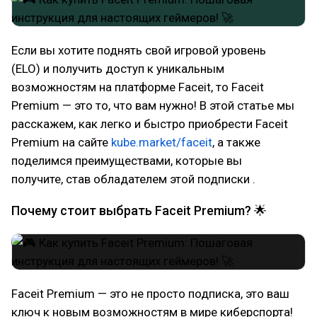
Если вы хотите поднять свой игровой уровень
(ELO) и получить доступ к уникальным
возможностям на платформе Faceit, то Faceit
Premium — это то, что вам нужно! В этой статье мы
расскажем, как легко и быстро приобрести Faceit
Premium на сайте
kube.market/faceit
, а также
поделимся преимуществами, которые вы
получите, став обладателем этой подписки .
Почему стоит выбрать Faceit Premium? 🌟
Faceit Premium — это не просто подписка, это ваш
ключ к новым возможностям в мире киберспорта!