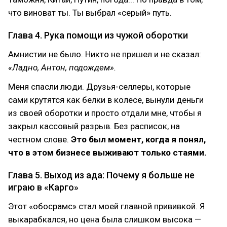
что виноват ты. Ты выбрал «серый» путь.
Глава 4. Рука помощи из чужой оборотки
Амнистии не было. Никто не пришел и не сказал:
«Ладно, Антон, подождем».
Меня спасли люди. Друзья-селлеры, которые
сами крутятся как белки в колесе, вынули деньги
из своей оборотки и просто отдали мне, чтобы я
закрыл кассовый разрыв. Без расписок, на
честном слове.
Это был момент, когда я понял,
что в этом бизнесе выживают только стаями.
Глава 5. Выход из ада: Почему я больше не
играю в «Карго»
Этот «обосрамс» стал моей главной прививкой. Я
выкарабкался, но цена была слишком высока —