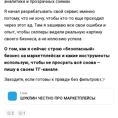
аналитике и прозрачных схемах.
Я начал разрабатывать свой сервис именно
потому, что не хочу, чтобы кто-то еще проходил
через этот ад. Там я зашиваю все свои ошибки и
опыт, чтобы селлеры видели реальную картину
своего бизнеса, а не иллюзию успеха.
О том, как я сейчас строю «безопасный»
бизнес на маркетплейсах и какие инструменты
использую, чтобы не просрать всё снова —
пишу в своем ТГ-канале.
Заходите, если готовы к правде без фильтров:👉
t.me
ШУКЛИН ЧЕСТНО ПРО МАРКЕТПЛЕЙСЫ
2
1