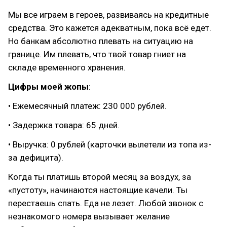
Мы все играем в героев, развиваясь на кредитные
средства. Это кажется адекватным, пока всё едет.
Но банкам абсолютно плевать на ситуацию на
границе. Им плевать, что твой товар гниет на
складе временного хранения.
Цифры моей жопы
:
• Ежемесячный платеж: 230 000 рублей.
• Задержка товара: 65 дней.
• Выручка: 0 рублей (карточки вылетели из топа из-
за дефицита).
Когда ты платишь второй месяц за воздух, за
«пустоту», начинаются настоящие качели. Ты
перестаешь спать. Еда не лезет. Любой звонок с
незнакомого номера вызывает желание