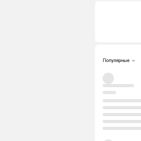
Популярные