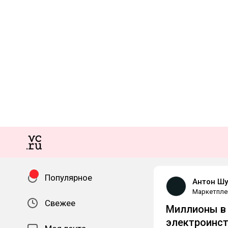
Популярное
Антон Шу
Маркетпле
Свежее
Миллионы в 
электроинст